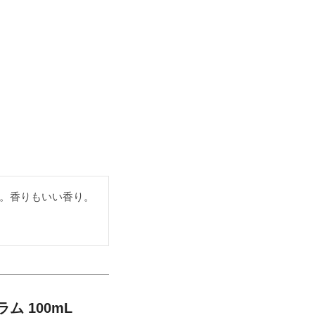
。香りもいい香り。
 100mL