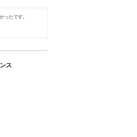
かったです。
バンス