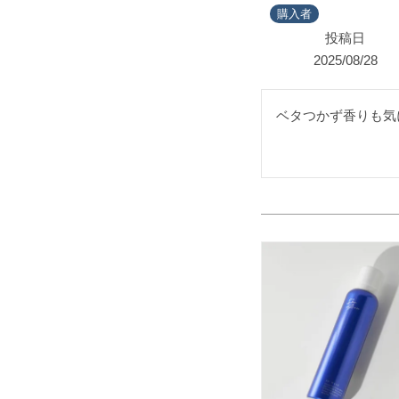
購入者
投稿日
2025/08/28