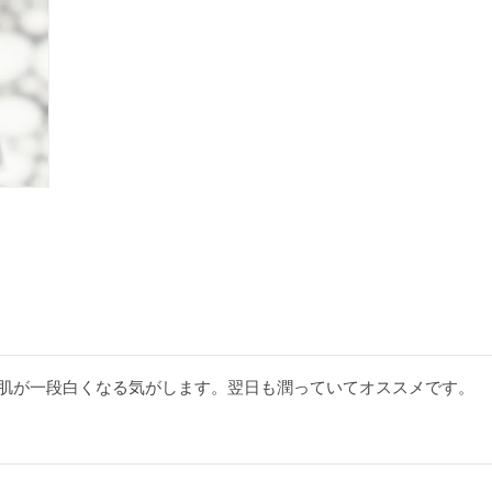
肌が一段白くなる気がします。翌日も潤っていてオススメです。