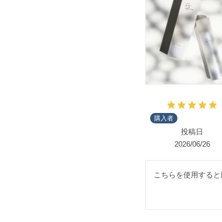
購入者
投稿日
2026/06/26
こちらを使用すると