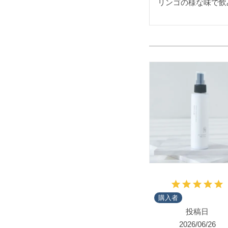
リンゴの様な味で飲
購入者
投稿日
2026/06/26