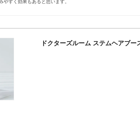
みやすく効果もあると思います。
ドクターズルーム ステムヘアブー