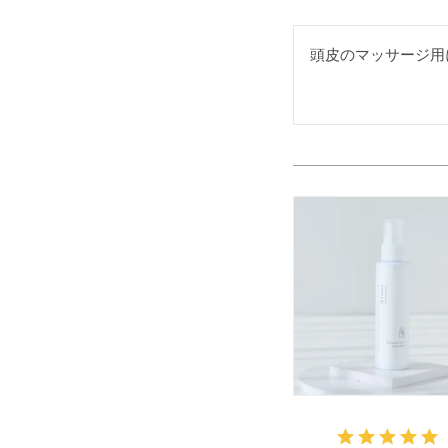
頭皮のマッサージ用