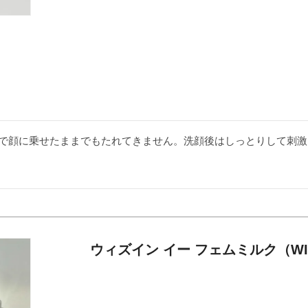
で顔に乗せたままでもたれてきません。洗顔後はしっとりして刺激
ウィズイン イー フェムミルク（WIT