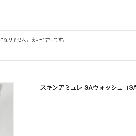
スキンアミュレ SAウォッシュ（SA