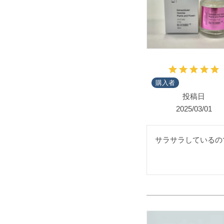
購入者
投稿日
2025/03/01
サラサラしているの