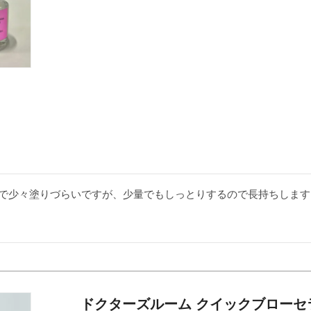
で少々塗りづらいですが、少量でもしっとりするので長持ちします
ドクターズルーム クイックブローセラム