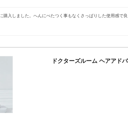
に購入しました。へんにべたつく事もなくさっぱりした使用感で良
ドクターズルーム ヘアアド