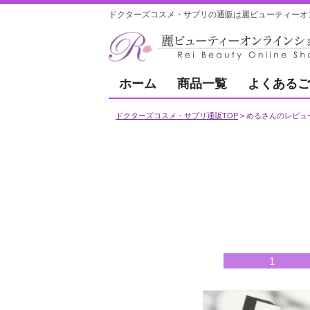
ドクターズコスメ・サプリの通販は麗ビューティーオ
ホーム
商品一覧
よくあるご
ドクターズコスメ・サプリ通販TOP
めるさんのレビュ
1