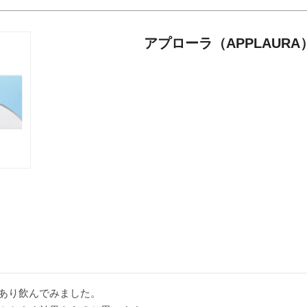
アプローラ（APPLAURA
あり飲んでみました。
