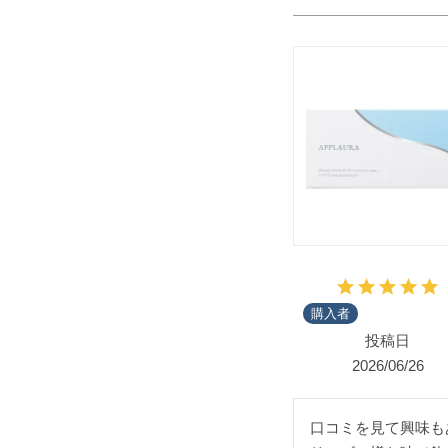
購入者
投稿日
2026/06/26
口コミを見て興味も