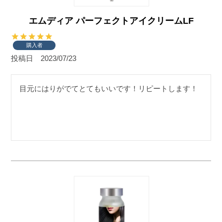
エムディア パーフェクトアイクリームLF
購入者
投稿日
2023/07/23
目元にはりがでてとてもいいです！リピートします！