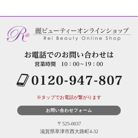
※タップでお電話が繋がります
お問い合わせフォーム
〒525-0037
滋賀県草津市西大路町4-32