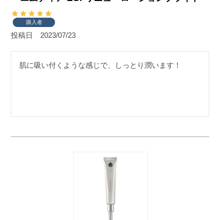
購入者
投稿日
2023/07/23
肌に吸い付くような感じで、しっとり潤います！