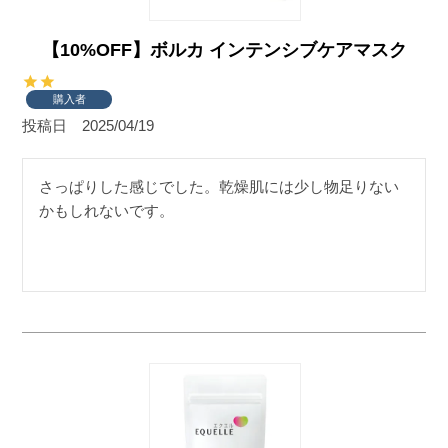
【10%OFF】ボルカ インテンシブケアマスク
購入者
投稿日
2025/04/19
さっぱりした感じでした。乾燥肌には少し物足りない
かもしれないです。