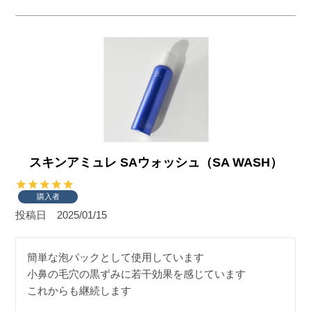
スキンアミュレ SAウォッシュ（SA WASH）
購入者
投稿日
2025/01/15
簡単な泡パックとして使用しています

小鼻の毛穴の黒ずみに若干効果を感じています

これからも継続します