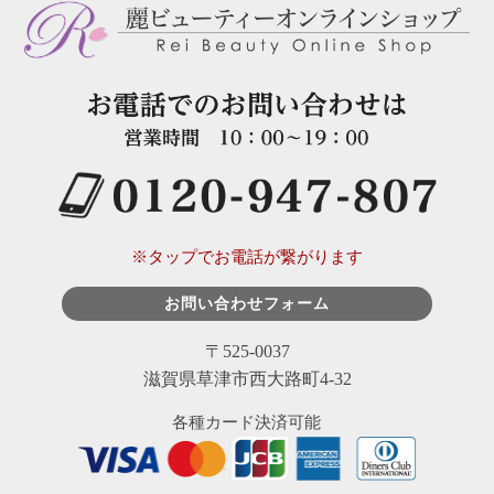
※タップでお電話が繋がります
お問い合わせフォーム
〒525-0037
滋賀県草津市西大路町4-32
各種カード決済可能