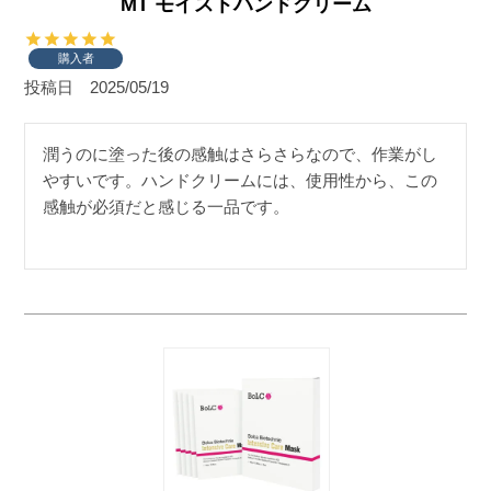
MT モイストハンドクリーム
購入者
投稿日
2025/05/19
潤うのに塗った後の感触はさらさらなので、作業がし
やすいです。ハンドクリームには、使用性から、この
感触が必須だと感じる一品です。