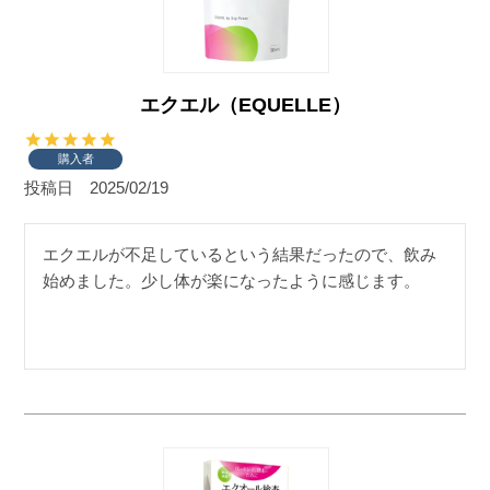
エクエル（EQUELLE）
購入者
投稿日
2025/02/19
エクエルが不足しているという結果だったので、飲み
始めました。少し体が楽になったように感じます。