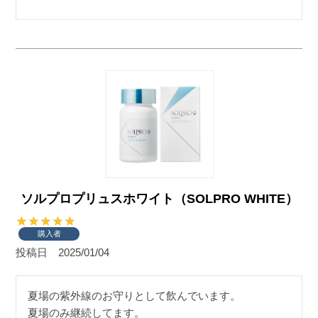
ソルプロプリュスホワイト（SOLPRO WHITE）
購入者
投稿日
2025/01/04
夏場の紫外線のお守りとして飲んでいます。

夏場のみ継続してます。