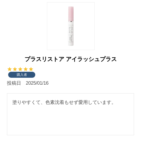
プラスリストア アイラッシュプラス
購入者
投稿日
2025/01/16
塗りやすくて、色素沈着もせず愛用しています。