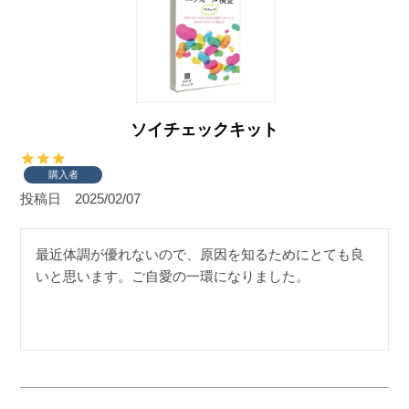
ソイチェックキット
購入者
投稿日
2025/02/07
最近体調が優れないので、原因を知るためにとても良
いと思います。ご自愛の一環になりました。