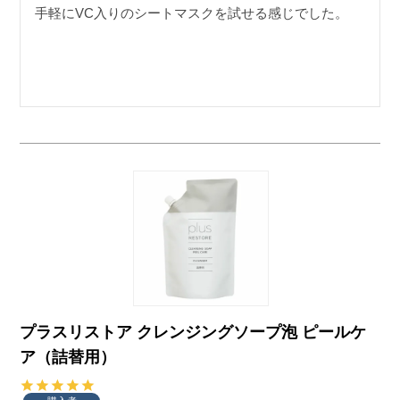
手軽にVC入りのシートマスクを試せる感じでした。
プラスリストア クレンジングソープ泡 ピールケ
ア（詰替用）