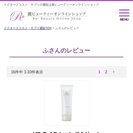
ドクターズコスメ・サプリの通販は麗ビューティーオンラインショップ
MENU
MENU
ドクターズコスメ・サプリ通販TOP
ふさんのレビュー
ふさんのレビュー
16
件中
1
-
10
件表示
1
2