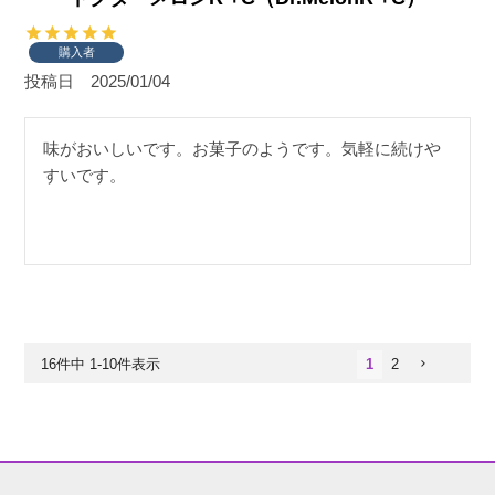
購入者
投稿日
2025/01/04
味がおいしいです。お菓子のようです。気軽に続けや
すいです。
16
件中
1
-
10
件表示
1
2