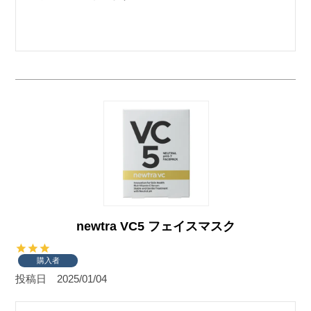
newtra VC5 フェイスマスク
購入者
投稿日
2025/01/04