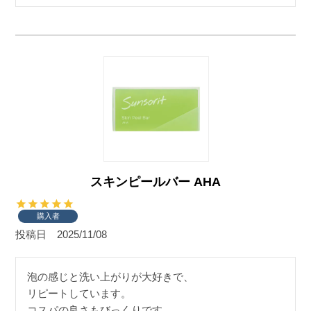
スキンピールバー AHA
購入者
投稿日
2025/11/08
泡の感じと洗い上がりが大好きで、

リピートしています。

コスパの良さもびっくりです。