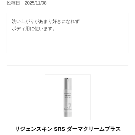
投稿日
2025/11/08
洗い上がりがあまり好きになれず

ボディ用に使います。
リジェンスキン SRS ダーマクリームプラス