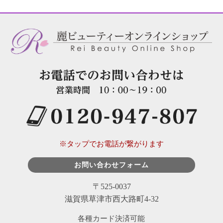
※タップでお電話が繋がります
お問い合わせフォーム
〒525-0037
滋賀県草津市西大路町4-32
各種カード決済可能