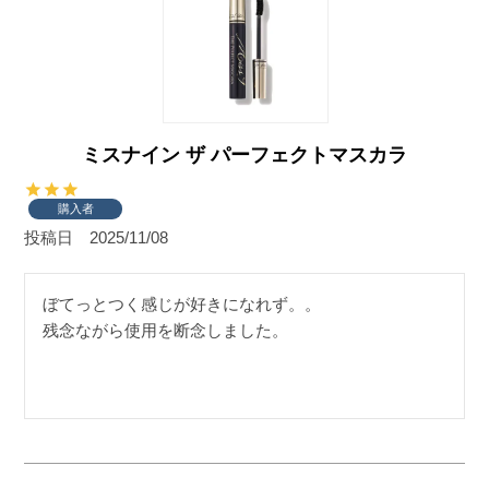
ミスナイン ザ パーフェクトマスカラ
購入者
投稿日
2025/11/08
ぼてっとつく感じが好きになれず。。

残念ながら使用を断念しました。