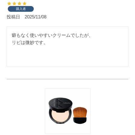
購入者
投稿日
2025/11/08
癖もなく使いやすいクリームでしたが、
