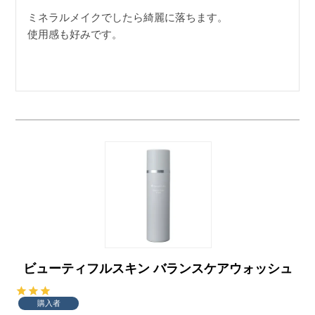
ミネラルメイクでしたら綺麗に落ちます。

使用感も好みです。
ビューティフルスキン バランスケアウォッシュ
購入者