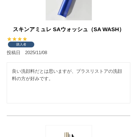
スキンアミュレ SAウォッシュ（SA WASH）
購入者
投稿日
2025/11/08
良い洗顔料だとは思いますが、プラスリストアの洗顔
料の方が好みです。