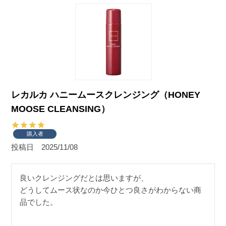
レカルカ ハニームースクレンジング（HONEY
MOOSE CLEANSING）
購入者
投稿日
2025/11/08
良いクレンジングだとは思いますが、

どうしてムース状なのか今ひとつ良さがわからない商
品でした。