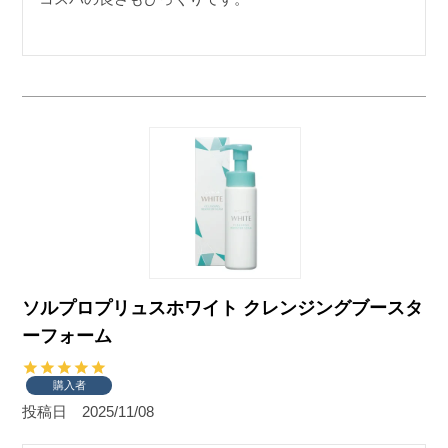
ソルプロプリュスホワイト クレンジングブースタ
ーフォーム
購入者
投稿日
2025/11/08