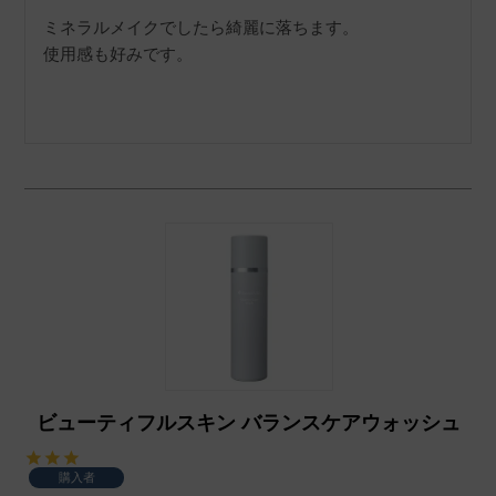
ミネラルメイクでしたら綺麗に落ちます。

使用感も好みです。
ビューティフルスキン バランスケアウォッシュ
購入者