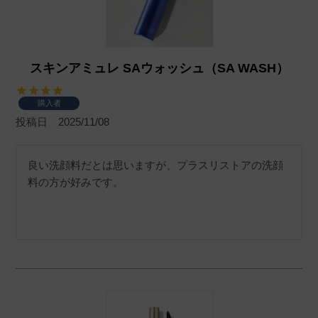
スキンアミュレ SAウォッシュ（SA WASH）
購入者
投稿日
2025/11/08
良い洗顔料だとは思いますが、プラスリストアの洗顔
料の方が好みです。