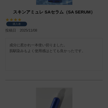
スキンアミュレ SAセラム（SA SERUM）
購入者
投稿日
2025/11/08
成分に惹かれ一本使い切りました。

肌馴染みもよく使用感はとても良かったです。