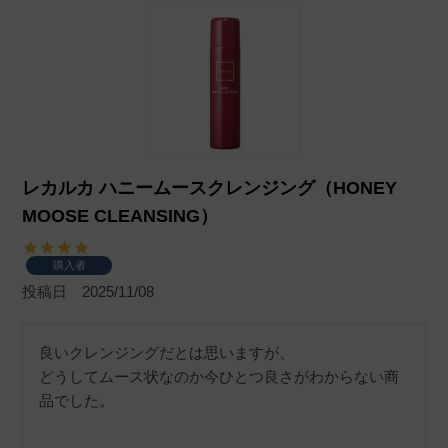
レカルカ ハニームースクレンジング（HONEY
MOOSE CLEANSING）
購入者
投稿日
2025/11/08
良いクレンジングだとは思いますが、

どうしてムース状なのか今ひとつ良さがわからない商
品でした。