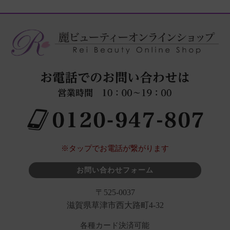
※タップでお電話が繋がります
お問い合わせフォーム
〒525-0037
滋賀県草津市西大路町4-32
各種カード決済可能