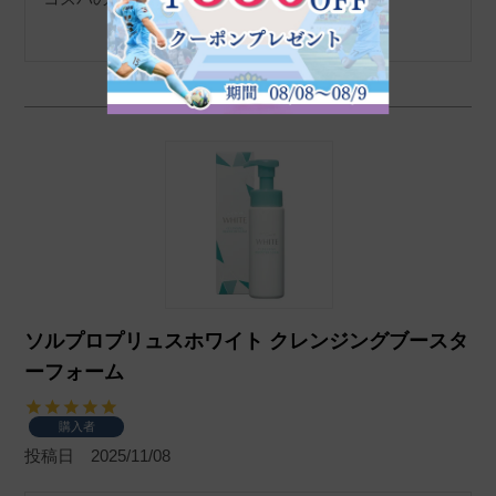
ソルプロプリュスホワイト クレンジングブースタ
ーフォーム
購入者
投稿日
2025/11/08