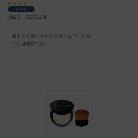
購入者
投稿日
2025/11/08
癖もなく使いやすいクリームでしたが、
