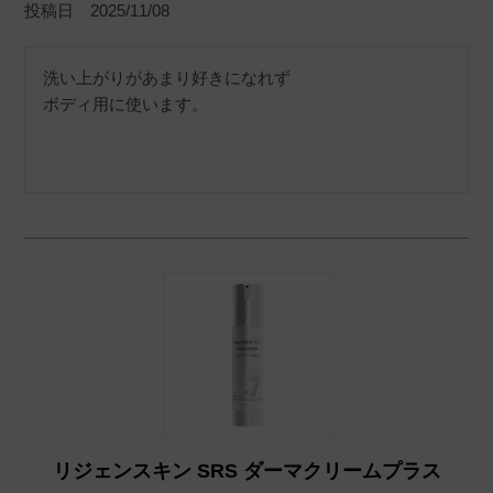
投稿日
2025/11/08
洗い上がりがあまり好きになれず

ボディ用に使います。
リジェンスキン SRS ダーマクリームプラス