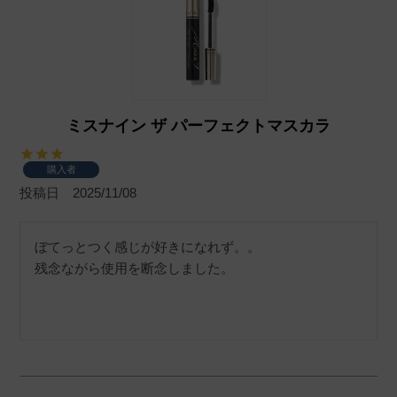
ミスナイン ザ パーフェクトマスカラ
購入者
投稿日
2025/11/08
ぼてっとつく感じが好きになれず。。

残念ながら使用を断念しました。