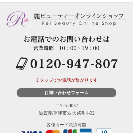
※タップでお電話が繋がります
お問い合わせフォーム
〒525-0037
滋賀県草津市西大路町4-32
各種カード決済可能