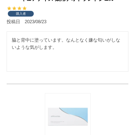
購入者
投稿日
2023/08/23
脇と背中に塗っています。なんとなく嫌な匂いがしな
いような気がします。