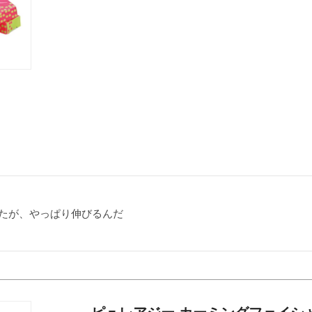
たが、やっぱり伸びるんだ
