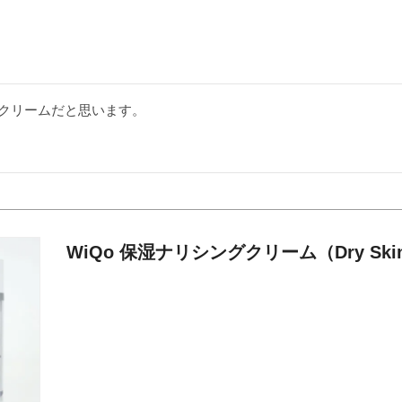
WiQo 保湿ナリシングクリーム（Dry Skin 