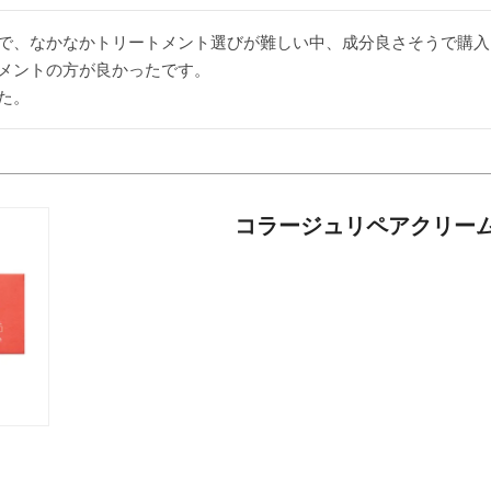
で、なかなかトリートメント選びが難しい中、成分良さそうで購入
メントの方が良かったです。

た。
コラージュリペアクリー