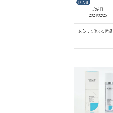
購入者
投稿日
2024/02/25