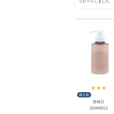
購入者
投稿日
2024/05/12