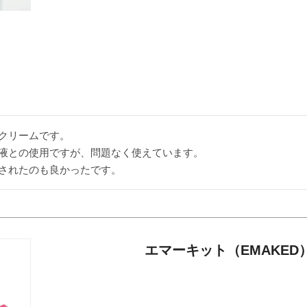
クリームです。

液との使用ですが、問題なく使えています。

されたのも良かったです。
エマーキット（EMAKED