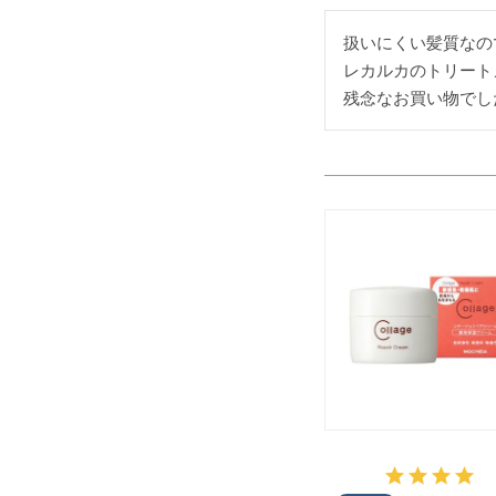
扱いにくい髪質なの
レカルカのトリート
残念なお買い物でし