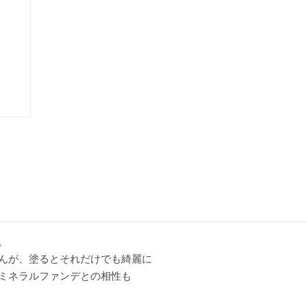


んが、塗るとそれだけでも綺麗に

ミネラルファンデとの相性も
