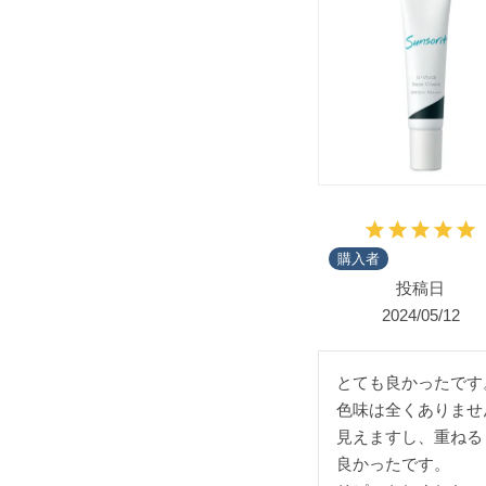
購入者
投稿日
2024/05/12
とても良かったです。
色味は全くありませ
見えますし、重ねる
良かったです。
