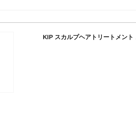
KIP スカルプヘアトリートメント