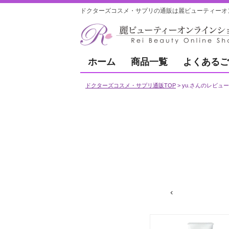
ドクターズコスメ・サプリの通販は麗ビューティーオ
ホーム
商品一覧
よくあるご
ドクターズコスメ・サプリ通販TOP
yu.さんのレビュー