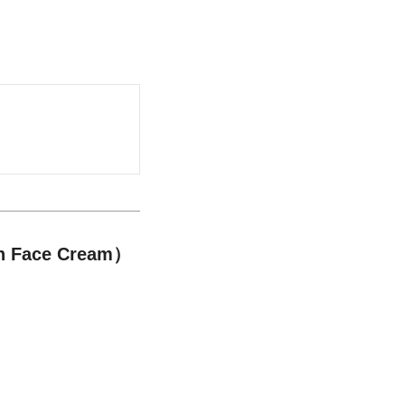
Face Cream）