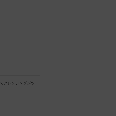
てクレンジングがツ