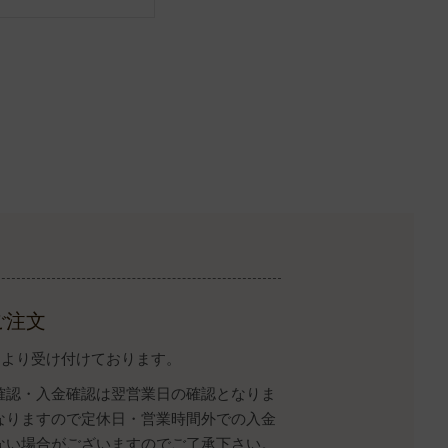
ご注文
イトより受け付けております。
確認・入金確認は翌営業日の確認となりま
なりますので定休日・営業時間外での入金
ない場合がございますのでご了承下さい。