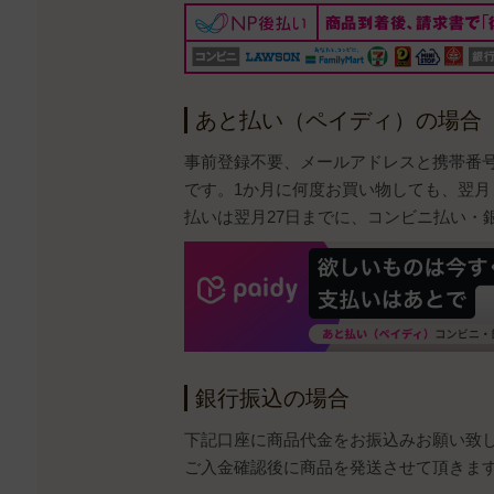
あと払い（ペイディ）の場合
事前登録不要、メールアドレスと携帯番
です。1か月に何度お買い物しても、翌月
払いは翌月27日までに、コンビニ払い・
銀行振込の場合
下記口座に商品代金をお振込みお願い致
ご入金確認後に商品を発送させて頂きま