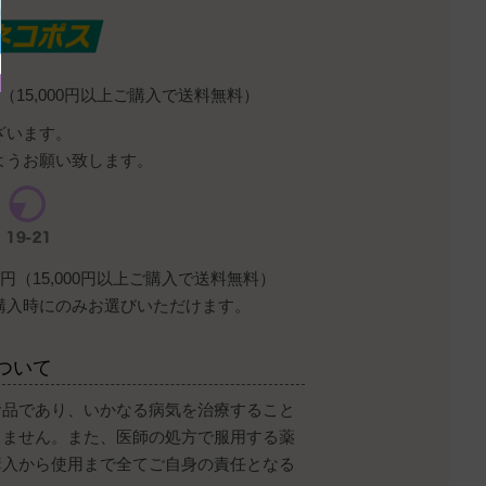
（15,000円以上ご購入で送料無料）
ざいます。
ようお願い致します。
円（15,000円以上ご購入で送料無料）
購入時にのみお選びいただけます。
ついて
食品であり、いかなる病気を治療すること
りません。また、医師の処方で服用する薬
購入から使用まで全てご自身の責任となる