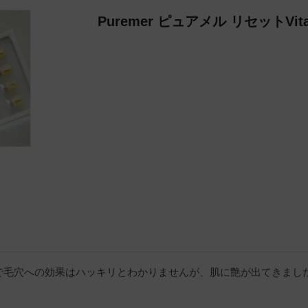
Puremer ピュアメル リセットVi
で毛穴への効果はハッキリとわかりませんが、肌に艶が出てきまし