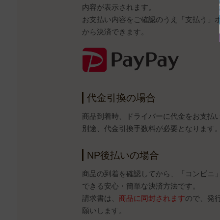
内容が表示されます。
お支払い内容をご確認のうえ「支払う」ボタ
から決済できます。
代金引換の場合
商品到着時、ドライバーに代金をお支払
別途、代金引換手数料が必要となります
NP後払いの場合
商品の到着を確認してから、「コンビニ
できる安心・簡単な決済方法です。
請求書は、
商品に同封されます
ので、発
願いします。