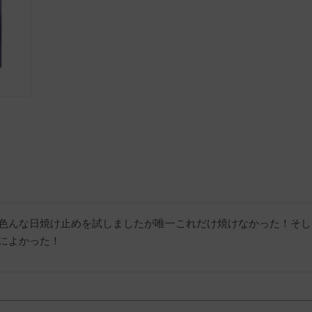
色んな日焼け止めを試しましたが唯一これだけ焼けなかった！そし
によかった！