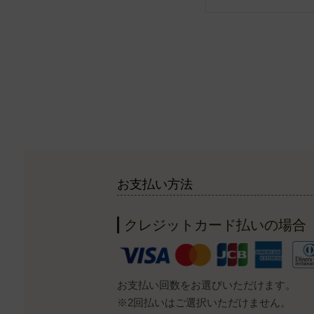
お支払い方法
クレジットカード払いの場合
お支払い回数をお選びいただけます。
※2回払いはご選択いただけません。