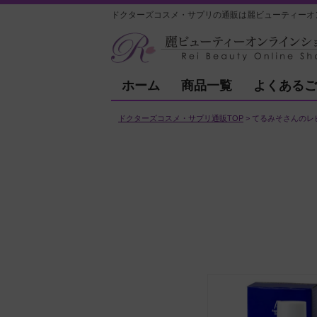
ドクターズコスメ・サプリの通販は麗ビューティーオ
ホーム
商品一覧
よくあるご
ドクターズコスメ・サプリ通販TOP
てるみそさんのレ