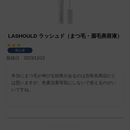
LASHOULD ラッシュド（まつ毛・眉毛美容液）
購入者
投稿日
2023/12/23
本当にまつ毛が伸びる効果があるのは別有名商品だと
は思いますが、色素沈着等気にしないで使えるのがい
いですね。