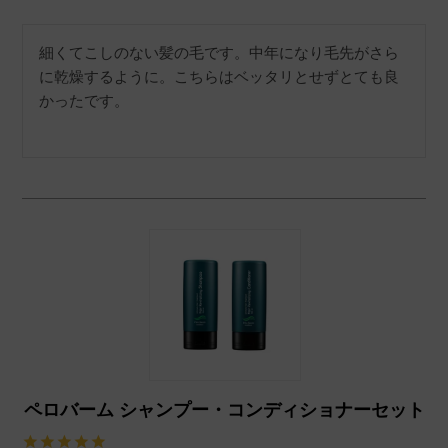
細くてこしのない髪の毛です。中年になり毛先がさら
に乾燥するように。こちらはベッタリとせずとても良
かったです。
ペロバーム シャンプー・コンディショナーセット