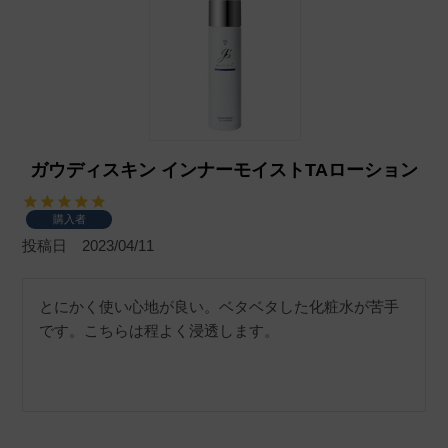
ガウディスキン インナーモイストTAローション
購入者
投稿日
2023/04/11
とにかく使い心地が良い。ベタベタした化粧水が苦手
です。こちらは程よく浸透します。