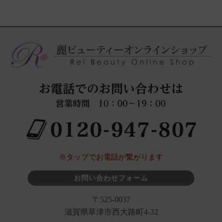
※タップでお電話が繋がります
お問い合わせフォーム
〒525-0037
滋賀県草津市西大路町4-32