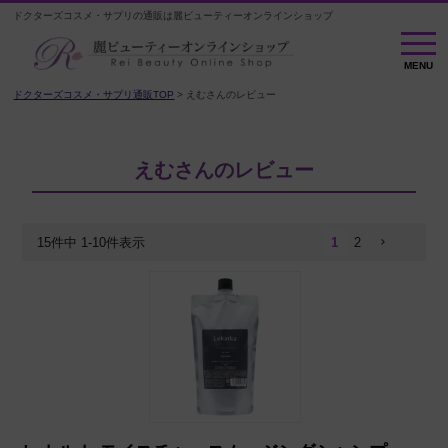
ドクターズコスメ・サプリの通販は麗ビューティーオンラインショップ
MENU
MENU
ドクターズコスメ・サプリ通販TOP
えむさんのレビュー
えむさんのレビュー
15
件中
1
-
10
件表示
1
2