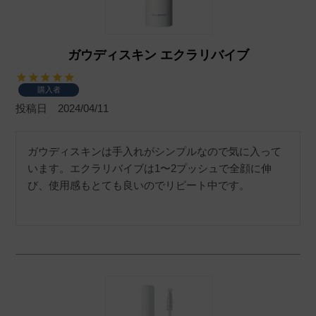
ガウディスキン エクラリバイブ
購入者
投稿日
2024/04/11
ガウディスキンは手入れがシンプルなので気に入って
います。エクラリバイブは1〜2プッシュで全顔に伸
び、使用感もとても良いのでリピート中です。