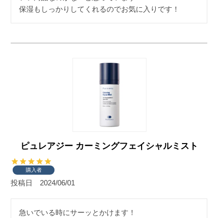
保湿もしっかりしてくれるのでお気に入りです！
ピュレアジー カーミングフェイシャルミスト
購入者
投稿日
2024/06/01
急いでいる時にサーッとかけます！
