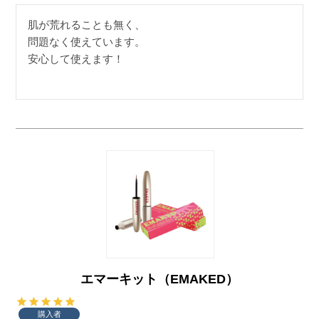
肌が荒れることも無く、

問題なく使えています。

安心して使えます！
エマーキット（EMAKED）
購入者