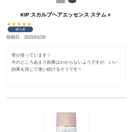
KIP スカルプヘアエッセンス ステム＋
購入者
投稿日
2025/01/28
母が使っています！

今のところあまり効果はわからないようですが、いい
効果を信じて使い続けるそうです！