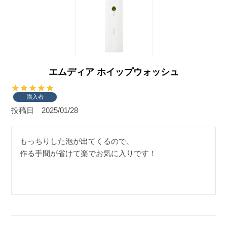
エムディア ホイップウォッシュ
購入者
投稿日
2025/01/28
もっちりした泡が出てくるので、

作る手間が省けて楽でお気に入りです！