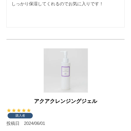
しっかり保湿してくれるのでお気に入りです！
アクアクレンジングジェル
購入者
投稿日
2024/06/01