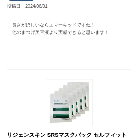
投稿日
2024/06/01
長さがほしいならエマーキッドですね！

他のまつげ美容液より実感できると思います！
リジェンスキン SRSマスクパック セルフィット