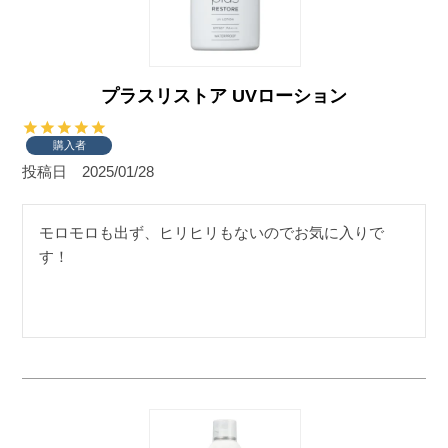
プラスリストア UVローション
購入者
投稿日
2025/01/28
モロモロも出ず、ヒリヒリもないのでお気に入りで
す！