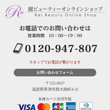
※タップでお電話が繋がります
お問い合わせフォーム
〒525-0037
滋賀県草津市西大路町4-32
各種カード決済可能