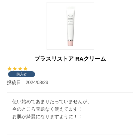
プラスリストア RAクリーム
購入者
投稿日
2024/08/29
使い始めてあまりたっていませんが、

今のところ問題なく使えてます！

お肌が綺麗になりますように！！