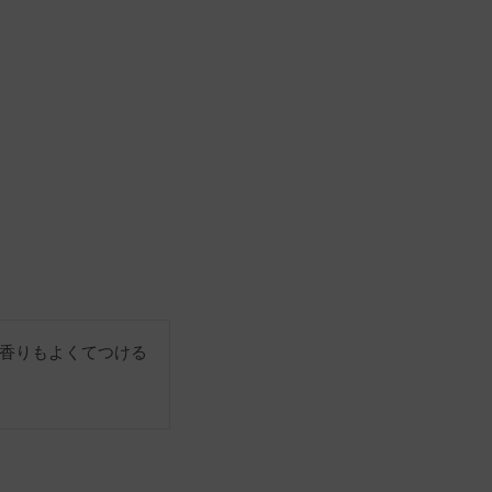
香りもよくてつける