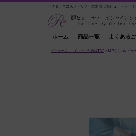
ドクターズコスメ・サプリの通販は麗ビューティーオ
ホーム
商品一覧
よくあるご
ドクターズコスメ・サプリ通販TOP
MIPさんのレビュ