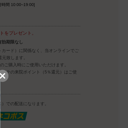
時間 10:00~19:00]
ントをプレゼント。
有効期限なし
トカード）に関係なく、当オンラインでご
還元致します。
降のご購入時にご使用いただけます。
ニックの来院ポイント（5％還元）はご使
ス）での配送になります。