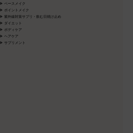
ベースメイク
ポイントメイク
紫外線対策サプリ・飲む日焼け止め
ダイエット
ボディケア
ヘアケア
サプリメント