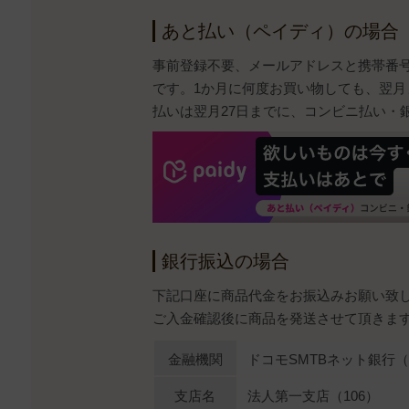
あと払い（ペイディ）の場合
事前登録不要、メールアドレスと携帯番
です。1か月に何度お買い物しても、翌月
払いは翌月27日までに、コンビニ払い・
銀行振込の場合
下記口座に商品代金をお振込みお願い致
ご入金確認後に商品を発送させて頂きま
金融機関
ドコモSMTBネット銀行（0
支店名
法人第一支店（106）