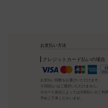
お支払い方法
クレジットカード払いの場合
お支払い回数をお選びいただけます。
※2回払いはご選択いただけません。
※カード会社によっては分割払いがご利
予めご了承くださいませ。