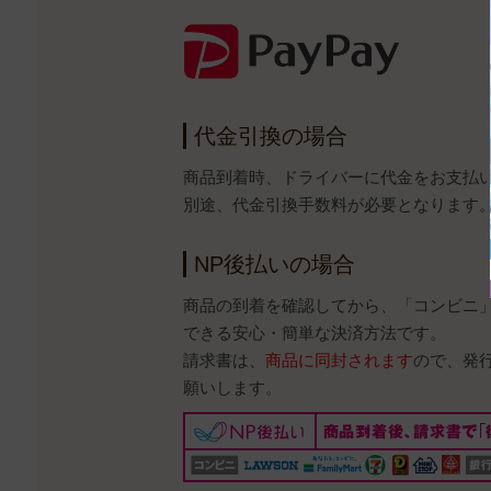
代金引換の場合
商品到着時、ドライバーに代金をお支払
別途、代金引換手数料が必要となります
NP後払いの場合
商品の到着を確認してから、「コンビニ
できる安心・簡単な決済方法です。
請求書は、
商品に同封されます
ので、発
願いします。