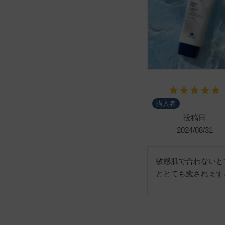
購入者
投稿日
2024/08/31
敏感肌で合わないと
ととても癒されます