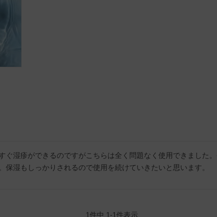
すぐ湿疹ができるのですがこちらは全く問題なく使用できました。
。保湿もしっかりされるので使用を続けていきたいと思います。
1
件中
1
-
1
件表示