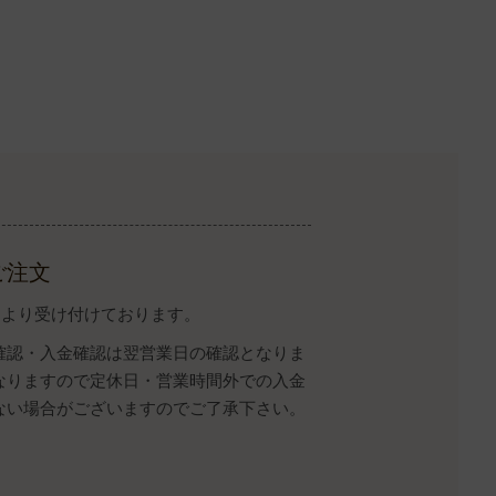
ご注文
イトより受け付けております。
確認・入金確認は翌営業日の確認となりま
なりますので定休日・営業時間外での入金
ない場合がございますのでご了承下さい。