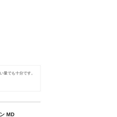
い量でも十分です。
ン MD