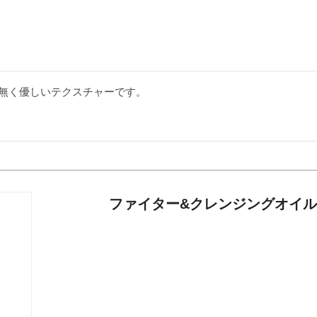
無く優しいテクスチャーです。
ファイター&クレンジングオイル