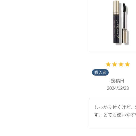
購入者
投稿日
2024/12/23
しっかり付くけど、
す。とても使いやす