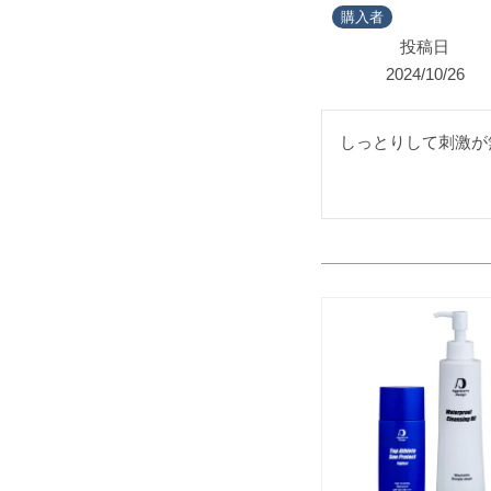
購入者
投稿日
2024/10/26
しっとりして刺激が