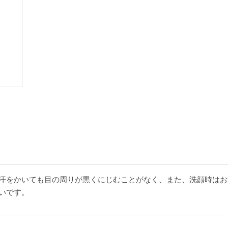
汗をかいても目の周りが黒くにじむことがなく、また、洗顔時はお
いです。