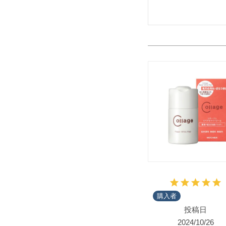
購入者
投稿日
2024/10/26