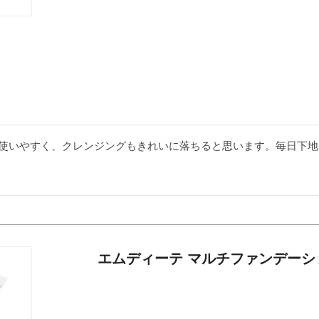
使いやすく、クレンジングもきれいに落ちると思います。毎日下地
エムディーテ マルチファンデーション