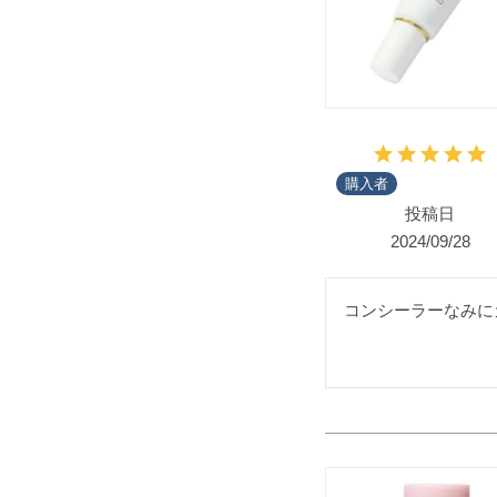
購入者
投稿日
2024/09/28
コンシーラーなみに