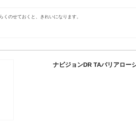
らくのせておくと、きれいになります。
ナビジョンDR TAバリアロー