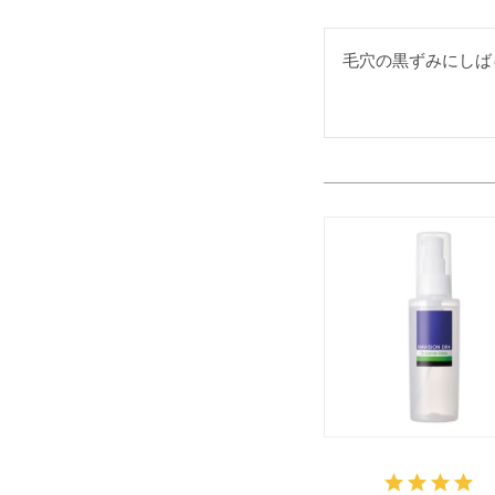
毛穴の黒ずみにしば