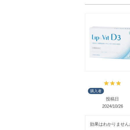
購入者
投稿日
2024/10/26
効果はわかりません