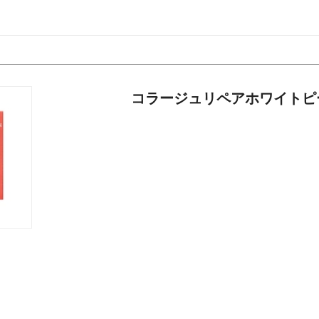
コラージュリペアホワイトピ