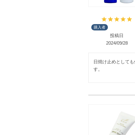
購入者
投稿日
2024/09/28
日焼け止めとしても
す。