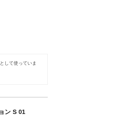
として使っていま
 S 01