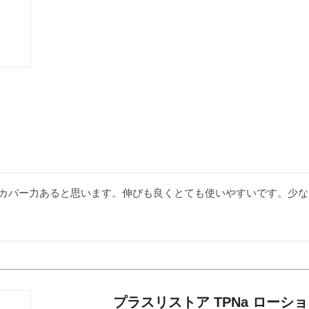
カバー力あると思います。伸びも良くとても使いやすいです。少な
プラスリストア TPNa ローショ