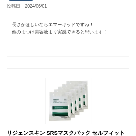
投稿日
2024/06/01
長さがほしいならエマーキッドですね！

他のまつげ美容液より実感できると思います！
リジェンスキン SRSマスクパック セルフィット