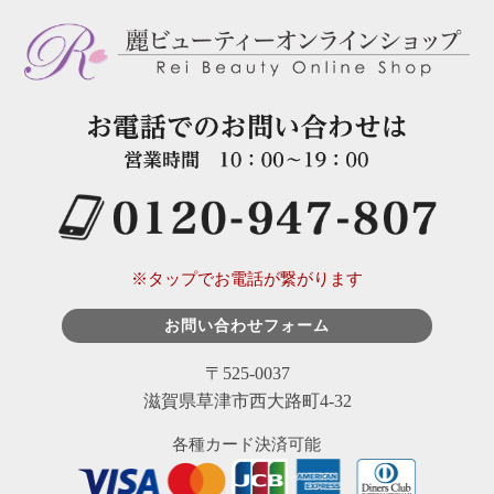
※タップでお電話が繋がります
お問い合わせフォーム
〒525-0037
滋賀県草津市西大路町4-32
各種カード決済可能