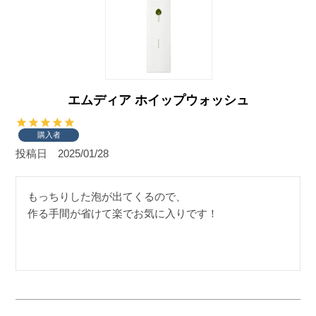
エムディア ホイップウォッシュ
購入者
投稿日
2025/01/28
もっちりした泡が出てくるので、

作る手間が省けて楽でお気に入りです！