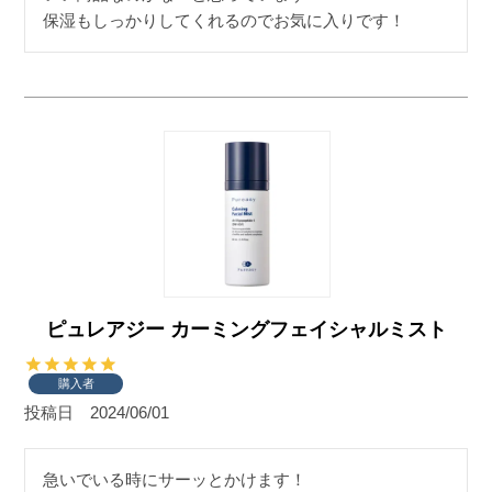
保湿もしっかりしてくれるのでお気に入りです！
ピュレアジー カーミングフェイシャルミスト
購入者
投稿日
2024/06/01
急いでいる時にサーッとかけます！
