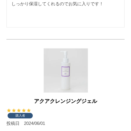
しっかり保湿してくれるのでお気に入りです！
アクアクレンジングジェル
購入者
投稿日
2024/06/01