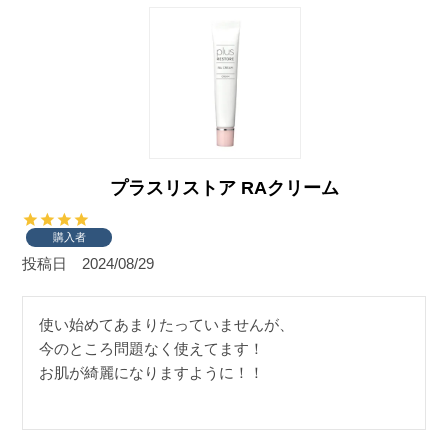
プラスリストア RAクリーム
購入者
投稿日
2024/08/29
使い始めてあまりたっていませんが、

今のところ問題なく使えてます！

お肌が綺麗になりますように！！