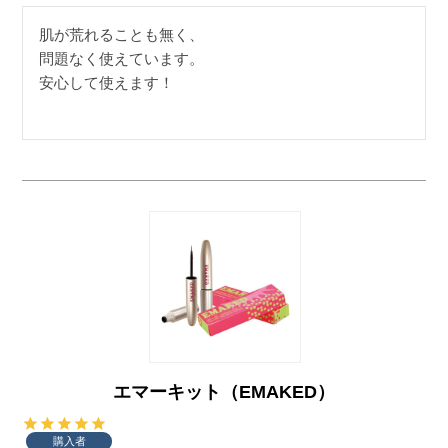
肌が荒れることも無く、

問題なく使えています。

安心して使えます！
エマーキット（EMAKED）
購入者