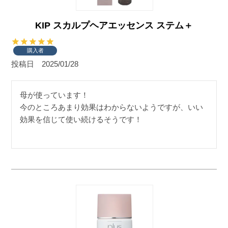
KIP スカルプヘアエッセンス ステム＋
購入者
投稿日
2025/01/28
母が使っています！

今のところあまり効果はわからないようですが、いい
効果を信じて使い続けるそうです！