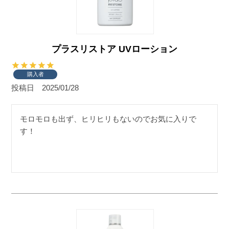
プラスリストア UVローション
購入者
投稿日
2025/01/28
モロモロも出ず、ヒリヒリもないのでお気に入りで
す！