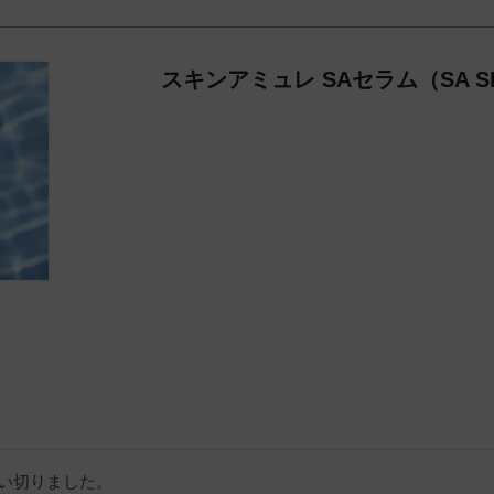
スキンアミュレ SAセラム（SA S
い切りました。
