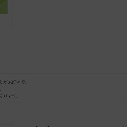
りが大好きで、



くりです。