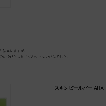
とは思いますが、

のか今ひとつ良さがわからない商品でした。
スキンピールバー AHA