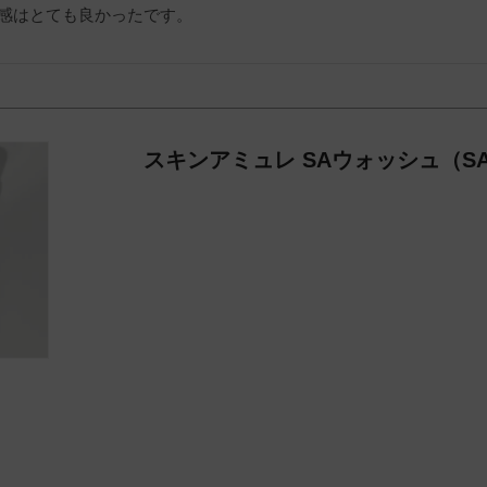
感はとても良かったです。
スキンアミュレ SAウォッシュ（SA