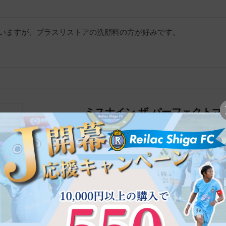
いますが、プラスリストアの洗顔料の方が好みです。
ミスナイン ザ パーフェクトマ