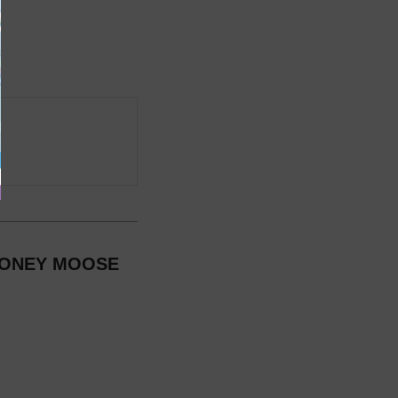
EY MOOSE