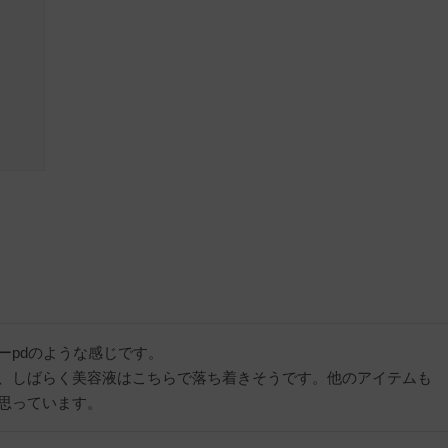
pdのような感じです。

、しばらく美容液はこちらで落ち着きそうです。他のアイテムも
