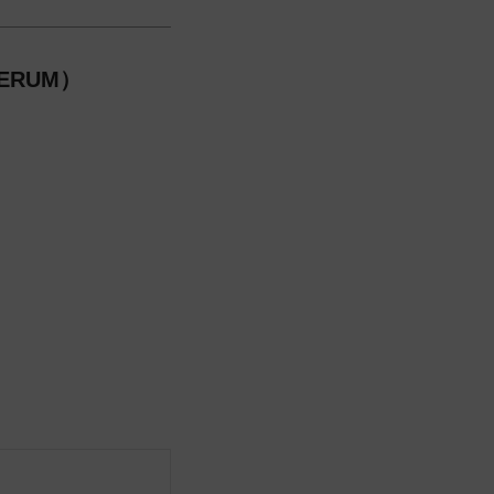
ERUM）