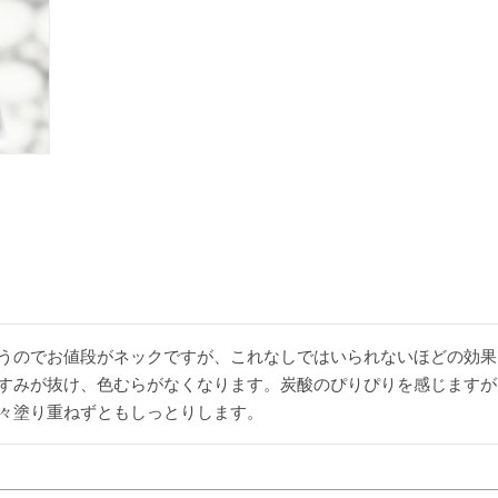
うのでお値段がネックですが、これなしではいられないほどの効果
すみが抜け、色むらがなくなります。炭酸のぴりぴりを感じますが
々塗り重ねずともしっとりします。