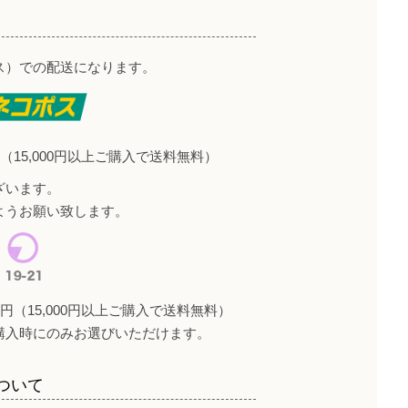
ス）での配送になります。
（15,000円以上ご購入で送料無料）
ざいます。
ようお願い致します。
円（15,000円以上ご購入で送料無料）
購入時にのみお選びいただけます。
ついて