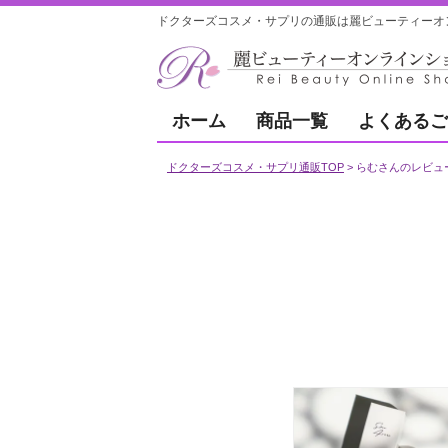
ドクターズコスメ・サプリの通販は麗ビューティーオ
ホーム
商品一覧
よくあるご
ドクターズコスメ・サプリ通販TOP
らむさんのレビュ