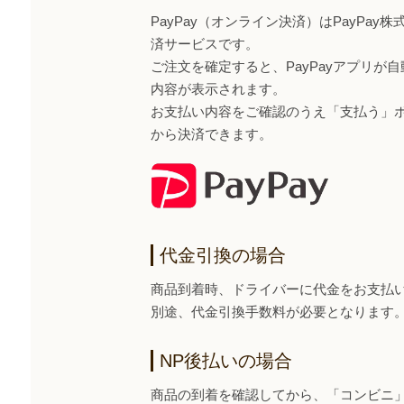
PayPay（オンライン決済）はPayPa
済サービスです。
ご注文を確定すると、PayPayアプリが
内容が表示されます。
お支払い内容をご確認のうえ「支払う」ボタ
から決済できます。
代金引換の場合
商品到着時、ドライバーに代金をお支払
別途、代金引換手数料が必要となります
NP後払いの場合
商品の到着を確認してから、「コンビニ