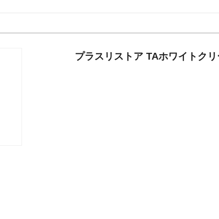
プラスリストア TAホワイトクリ