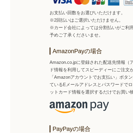
お支払い回数をお選びいただけます。
※2回払いはご選択いただけません。
※カード会社によっては分割払いがご利
予めご了承くださいませ。
AmazonPayの場合
Amazon.co.jpに登録された配送先情
ド情報を利用してスピーディーにご注文
「Amazonアカウントでお支払い」ボタンから
ているEメールアドレスとパスワードで
ットカード情報を選択するだけでお買い
PayPayの場合