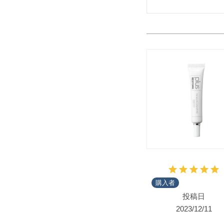
購入者
投稿日
2023/12/11