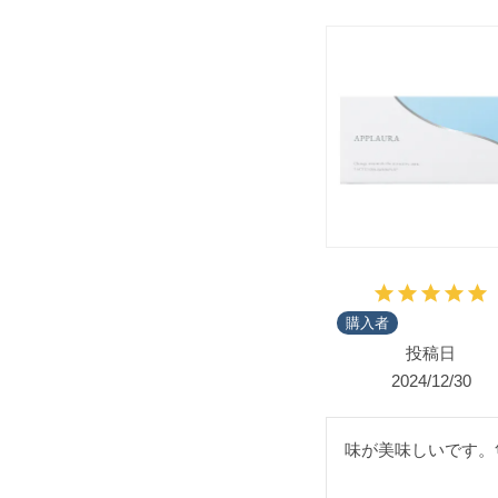
購入者
投稿日
2024/12/30
味が美味しいです。