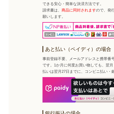
できる安心・簡単な決済方法です。
請求書は、
商品に同封されます
ので、発
願いします。
あと払い（ペイディ）の場合
事前登録不要、メールアドレスと携帯番
です。1か月に何度お買い物しても、翌月
払いは翌月27日までに、コンビニ払い・
銀行振込の場合