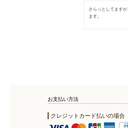
さらっとしてますが
ます。
お支払い方法
クレジットカード払いの場合