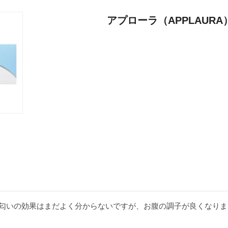
アプローラ（APPLAURA
匂いの効果はまだよく分からないですが、お腹の調子が良くなりま