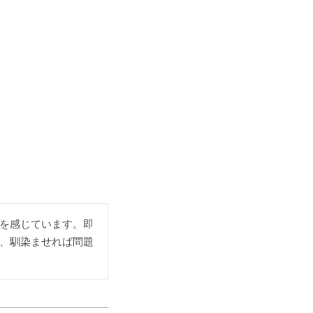
を感じています。即
、馴染ませれば問題