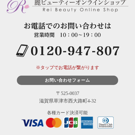
※タップでお電話が繋がります
お問い合わせフォーム
〒525-0037
滋賀県草津市西大路町4-32
各種カード決済可能