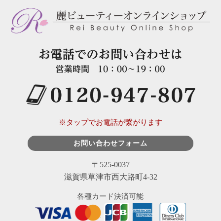
※タップでお電話が繋がります
お問い合わせフォーム
〒525-0037
滋賀県草津市西大路町4-32
各種カード決済可能