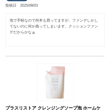
投稿日
2025/08/03
泡で手軽なので何本も買ってますが、ファンデしかし
てないのに何か残ってしまいます。クッションファン
デだからかなぁ
プラスリストア クレンジングソープ泡 ホームケ