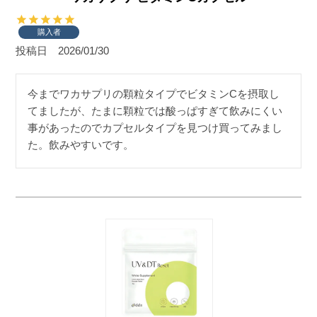
購入者
投稿日
2026/01/30
今までワカサプリの顆粒タイプでビタミンCを摂取し
てましたが、たまに顆粒では酸っぱすぎて飲みにくい
事があったのでカプセルタイプを見つけ買ってみまし
た。飲みやすいです。