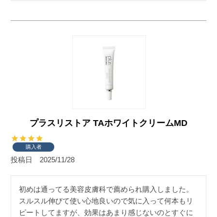
プラスリストア TAホワイトクリームMD
購入者
投稿日
2025/11/28
初めは通ってる美容皮膚科で薦められ購入しました。
スルスル伸びて使い心地良いので気に入って何本もリ
ピートしてますが、効果はあまり感じないのとすぐに