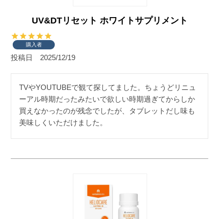
UV&DTリセット ホワイトサプリメント
購入者
投稿日
2025/12/19
TVやYOUTUBEで観て探してました。ちょうどリニュ
ーアル時期だったみたいで欲しい時期過ぎてからしか
買えなかったのが残念でしたが、タブレットだし味も
美味しくいただけました。