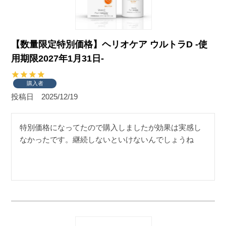
【数量限定特別価格】ヘリオケア ウルトラD -使
用期限2027年1月31日-
購入者
投稿日
2025/12/19
特別価格になってたので購入しましたが効果は実感し
なかったです。継続しないといけないんでしょうね