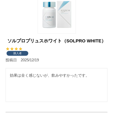
ソルプロプリュスホワイト（SOLPRO WHITE）
購入者
投稿日
2025/12/19
効果は全く感じないが、飲みやすかったです。