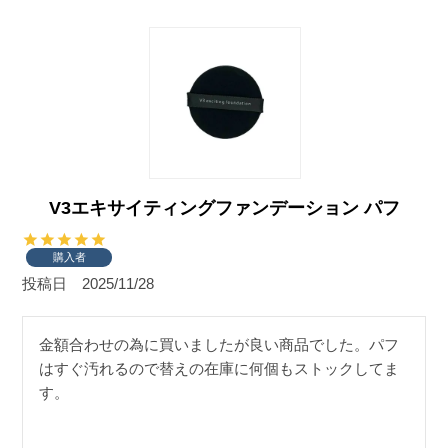
V3エキサイティングファンデーション パフ
購入者
投稿日
2025/11/28
金額合わせの為に買いましたが良い商品でした。パフ
はすぐ汚れるので替えの在庫に何個もストックしてま
す。