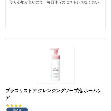
塗り心地が良いので、毎日使うのにストレスなく良い
プラスリストア クレンジングソープ泡 ホームケ
ア
購入者