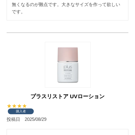
無くなるのが難点です。大きなサイズを作って欲しい
です。
プラスリストア UVローション
購入者
投稿日
2025/08/29