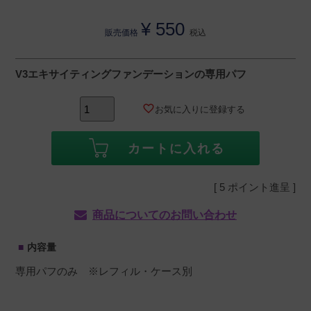
¥
550
販売価格
税込
V3エキサイティングファンデーションの専用パフ
お気に入りに登録する
カートに入れる
[
5
ポイント進呈 ]
商品についてのお問い合わせ
内容量
専用パフのみ ※レフィル・ケース別