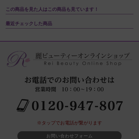
この商品を見た人はこの商品も見ています！
中性洗剤で洗ったとしても少しでも中性洗剤が
残ってるかもしれないのが嫌で替えのパフを購
最近チェックした商品
入しました。

パフのみ販売されており、とても有り難かった
です
※タップでお電話が繋がります
お問い合わせフォーム