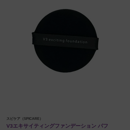
スピケア（SPICARE）
V3エキサイティングファンデーション パフ