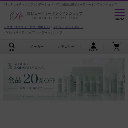
V3エキサイティングファンデーション パフの通販は麗ビューティーオンラインショップ
MENU
MENU
ドクターズコスメ・サプリ通販TOP
スピケア（SPICARE）
V3エキサイティングファンデーション パフ
0
メーカー
カテゴリー