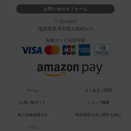
お問い合わせフォーム
〒525-0037
滋賀県草津市西大路町4-32
各種カード決済可能
ホーム
よくあるご質問
お買い物ガイド
ショップ概要
個人情報保護方針
特定商取引法に関する表記
コラム