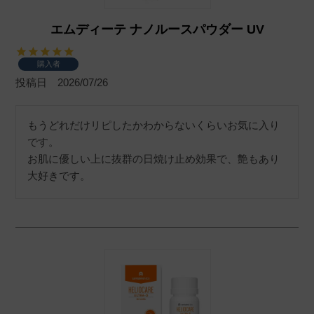
エムディーテ ナノルースパウダー UV
購入者
投稿日
2026/07/26
もうどれだけリピしたかわからないくらいお気に入り
です。

お肌に優しい上に抜群の日焼け止め効果で、艶もあり
大好きです。