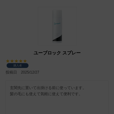
ユーブロック スプレー
購入者
投稿日
2025/12/27
玄関先に置いて出掛ける前に使っています。

髪の毛にも使えて気軽に使えて便利です。