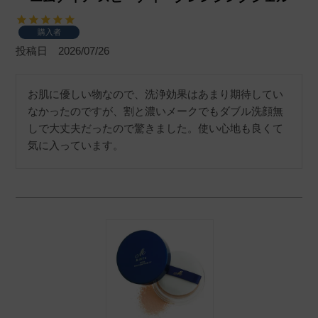
購入者
投稿日
2026/07/26
お肌に優しい物なので、洗浄効果はあまり期待してい
なかったのですが、割と濃いメークでもダブル洗顔無
しで大丈夫だったので驚きました。使い心地も良くて
気に入っています。