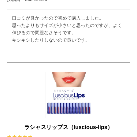
口コミが良かったので初めて購入しました。

思ったよりもサイズが小さいと思ったのですが、よく
伸びるので問題なさそうです。

キシキシしたりしないので良いです。
ラシャスリップス（luscious-lips）