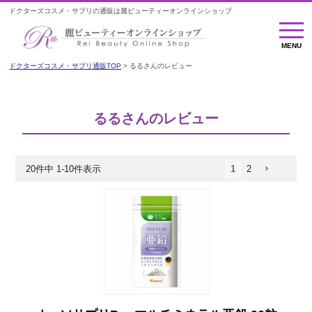
ドクターズコスメ・サプリの通販は麗ビューティーオンラインショップ
MENU
MENU
ドクターズコスメ・サプリ通販TOP
るるさんのレビュー
るるさんのレビュー
20
件中
1
-
10
件表示
1
2