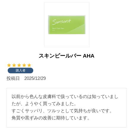
スキンピールバー AHA
購入者
投稿日
2025/12/29
以前から色んな皮膚科で扱っているのは知っていまし
たが、ようやく買ってみました。

すごくサッパリ、ツルッとして気持ちが良いです。

角質や黒ずみの改善に期待しています。