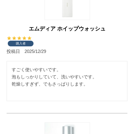
エムディア ホイップウォッシュ
購入者
投稿日
2025/12/29
すごく使いやすいです。

泡もしっかりしていて、洗いやすいです。

乾燥しすぎず、でもさっぱりします。