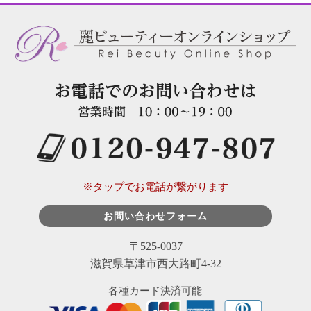
※タップでお電話が繋がります
お問い合わせフォーム
〒525-0037
滋賀県草津市西大路町4-32
各種カード決済可能