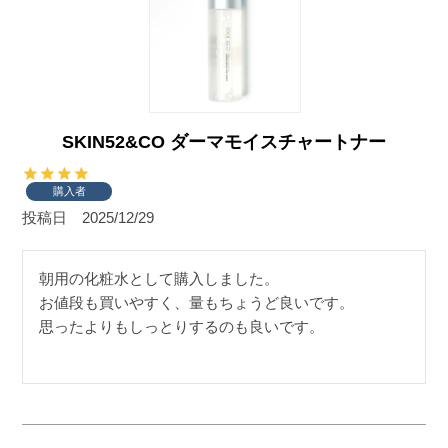
SKIN52&CO ダーマモイスチャートナー
購入者
投稿日
2025/12/29
朝用の化粧水として購入しました。

お値段も買いやすく、量もちょうど良いです。

思ったよりもしっとりするのも良いです。