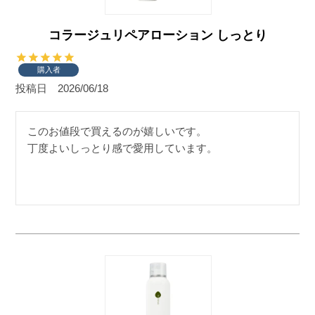
コラージュリペアローション しっとり
購入者
投稿日
2026/06/18
このお値段で買えるのが嬉しいです。

丁度よいしっとり感で愛用しています。