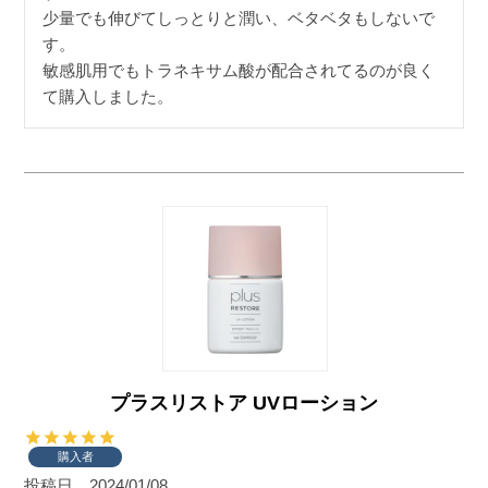
少量でも伸びてしっとりと潤い、ベタベタもしないで
す。

敏感肌用でもトラネキサム酸が配合されてるのが良く
て購入しました。
プラスリストア UVローション
購入者
投稿日
2024/01/08