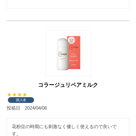
コラージュリペアミルク
購入者
投稿日
2024/04/08
花粉症の時期にも刺激なく優しく使えるので良いで
す。
