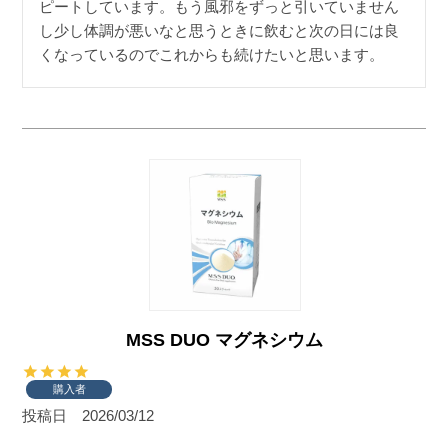
ピートしています。もう風邪をずっと引いていません
し少し体調が悪いなと思うときに飲むと次の日には良
くなっているのでこれからも続けたいと思います。
MSS DUO マグネシウム
購入者
投稿日
2026/03/12