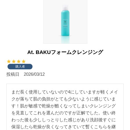
At. BAKUフォームクレンジング
購入者
投稿日
2026/03/12
まだ長く使用していないので4にしていますが軽くメイ
クが落ちて肌の負担がとても少ないように感じていま
す！肌が敏感で乾燥が酷くなってしまいクレンジング
を見直してこれを選んだのですが正解でした。使い終
わった後も少ししっとりした感じがあり洗顔後すぐに
保湿したら乾燥が良くなってきていて暫くこちらを継