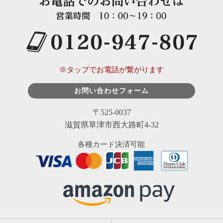
※タップでお電話が繋がります
お問い合わせフォーム
〒525-0037
滋賀県草津市西大路町4-32
各種カード決済可能