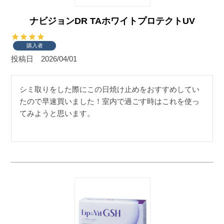
ナビジョンDR TAホワイトプロテクトUV
購入者
投稿日
2026/04/01
シミ取りをした際にこの日焼け止めをおすすめしてい
たので早速買いました！室内で過ごす時はこれを使っ
てみようと思います。