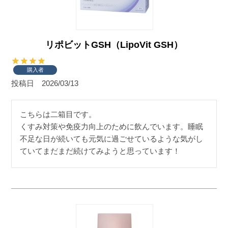
リポビットGSH（LipoVit GSH）
購入者
投稿日
2026/03/13
こちらは二箱目です。

くすみ対策や免疫力向上のために飲んでいます。睡眠
不足な日が続いても元気に過ごせているような気がし
ていてまだまだ続けてみようと思っています！