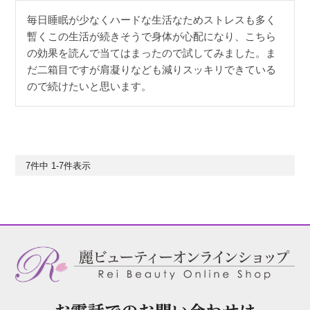
毎日睡眠が少なくハードな生活なためストレスも多く
暫くこの生活が続きそうで身体が心配になり、こちら
の効果を読んで当てはまったので試してみました。ま
だ二箱目ですが肩凝りなども減りスッキリできている
ので続けたいと思います。
7
件中
1
-
7
件表示