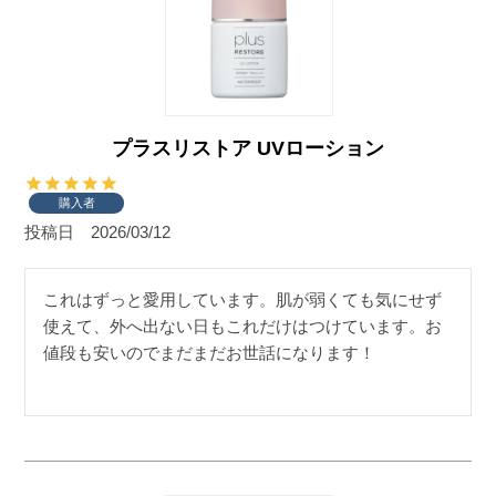
プラスリストア UVローション
購入者
投稿日
2026/03/12
これはずっと愛用しています。肌が弱くても気にせず
使えて、外へ出ない日もこれだけはつけています。お
値段も安いのでまだまだお世話になります！