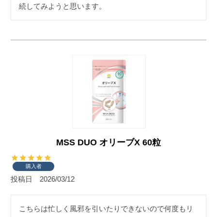
続してみようと思います。
MSS DUO オリーブX 60粒
購入者
投稿日
2026/03/12
こちらは忙しく風邪を引いたりできないので何度もリ