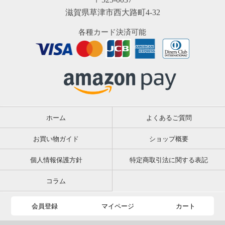
滋賀県草津市西大路町4-32
各種カード決済可能
ホーム
よくあるご質問
お買い物ガイド
ショップ概要
個人情報保護方針
特定商取引法に関する表記
コラム
会員登録
マイページ
カート