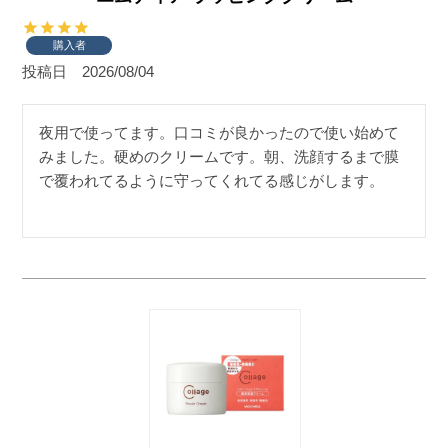
購入者
投稿日
2026/08/04
夜用で使ってます。口コミが良かったので使い始めて
みました。硬めのクリームです。朝、洗顔するまで膜
で覆われてるように守ってくれてる感じがします。