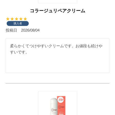
コラージュリペアクリーム
購入者
投稿日
2026/08/04
柔らかくてつけやすいクリームです。お値段も続けや
すいです。