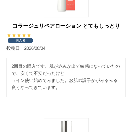
コラージュリペアローション とてもしっとり
購入者
投稿日
2026/08/04
2回目の購入です。肌が赤みが出て敏感になっていたの
で、安くて不安だったけど

ライン使い始めてみました。お肌の調子ががみるみる
良くなってきています。