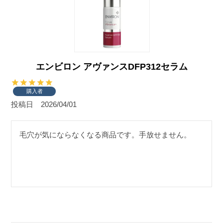
エンビロン アヴァンスDFP312セラム
購入者
投稿日
2026/04/01
毛穴が気にならなくなる商品です。手放せません。