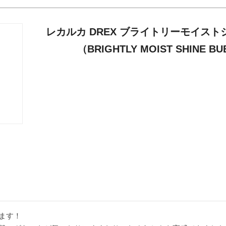
レカルカ DREX ブライトリーモイス
（BRIGHTLY MOIST SHINE B
ます！
