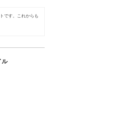
トです。これからも
イル