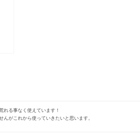
荒れる事なく使えています！

せんがこれから使っていきたいと思います。