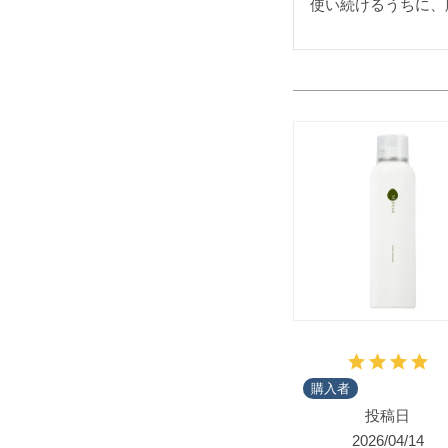
使い続けるうちに、
購入者
投稿日
2026/04/14