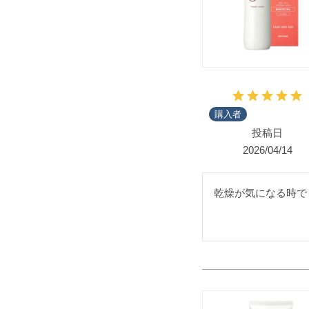
購入者
投稿日
2026/04/14
乾燥が気になる時で