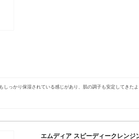
もしっかり保湿されている感じがあり、肌の調子も安定してきたよ
エムディア スピーディークレンジ