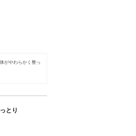
体がやわらかく整っ
しっとり