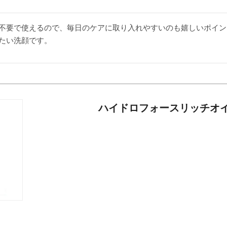
不要で使えるので、毎日のケアに取り入れやすいのも嬉しいポイン
たい洗顔です。
ハイドロフォースリッチオ