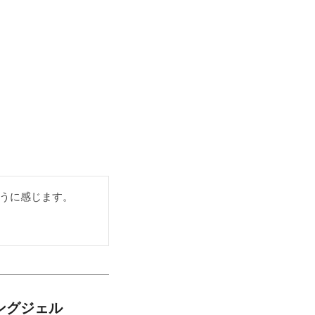
うに感じます。
ングジェル