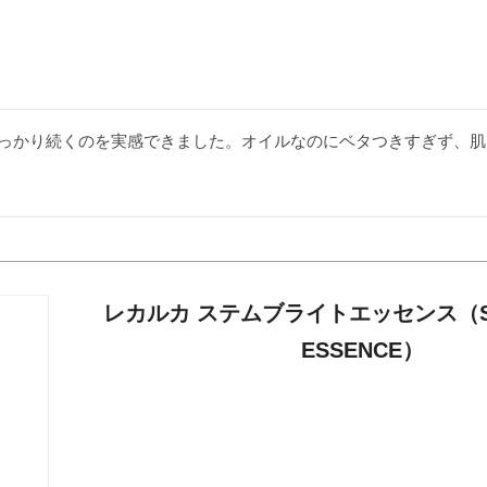
っかり続くのを実感できました。オイルなのにベタつきすぎず、肌
レカルカ ステムブライトエッセンス（ST
ESSENCE）