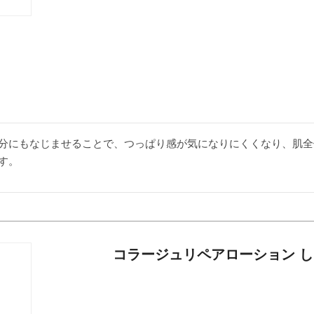
分にもなじませることで、つっぱり感が気になりにくくなり、肌全
す。
コラージュリペアローション 