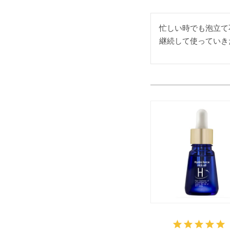
忙しい時でも泡立て
継続して使っていき