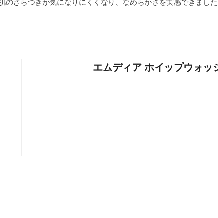
肌のざらつきが気になりにくくなり、なめらかさを実感できました
エムディア ホイップウォッ