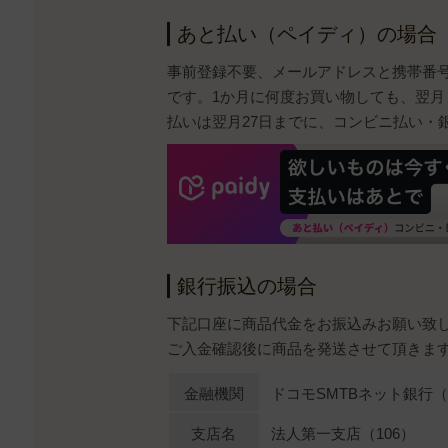
あと払い（ペイディ）の場合
事前登録不要、メールアドレスと携帯番
です。1か月に何度お買い物しても、翌月
払いは翌月27日までに、コンビニ払い・
銀行振込の場合
下記口座に商品代金をお振込みお願い致
ご入金確認後に商品を発送させて頂きま
金融機関
ドコモSMTBネット銀行（0
支店名
法人第一支店（106）