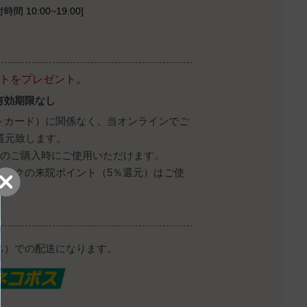
時間 10:00~19:00]
ントをプレゼント。
有効期限なし
トカード）に関係なく、当オンラインでご
還元致します。
降のご購入時にご使用いただけます。
ニックの来院ポイント（5％還元）はご使
ス）での配送になります。