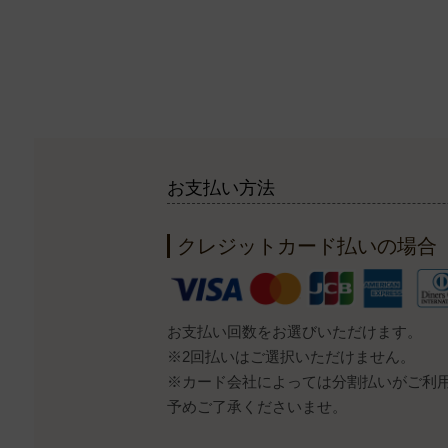
お支払い方法
クレジットカード払いの場合
お支払い回数をお選びいただけます。
※2回払いはご選択いただけません。
※カード会社によっては分割払いがご利
予めご了承くださいませ。