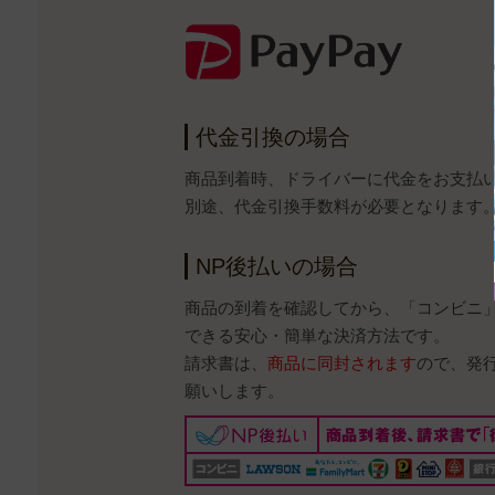
代金引換の場合
商品到着時、ドライバーに代金をお支払
別途、代金引換手数料が必要となります
NP後払いの場合
商品の到着を確認してから、「コンビニ
できる安心・簡単な決済方法です。
請求書は、
商品に同封されます
ので、発
願いします。