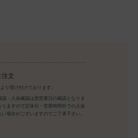
ご注文
イトより受け付けております。
確認・入金確認は翌営業日の確認となりま
なりますので定休日・営業時間外での入金
ない場合がございますのでご了承下さい。