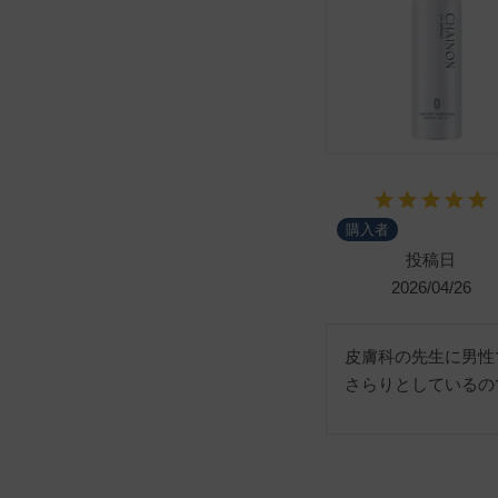
購入者
投稿日
2026/04/26
皮膚科の先生に男性
さらりとしているの