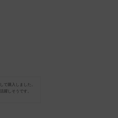
して購入しました。
活躍しそうです。