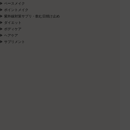
ベースメイク
ポイントメイク
紫外線対策サプリ・飲む日焼け止め
ダイエット
ボディケア
ヘアケア
サプリメント