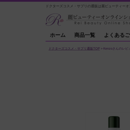
ドクターズコスメ・サプリの通販は麗ビューティーオ
ホーム
商品一覧
よくあるご
ドクターズコスメ・サプリ通販TOP
Kenzoさんのレビ