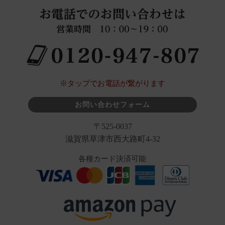
※タップでお電話が繋がります
お問い合わせフォーム
〒525-0037
滋賀県草津市西大路町4-32
各種カード決済可能