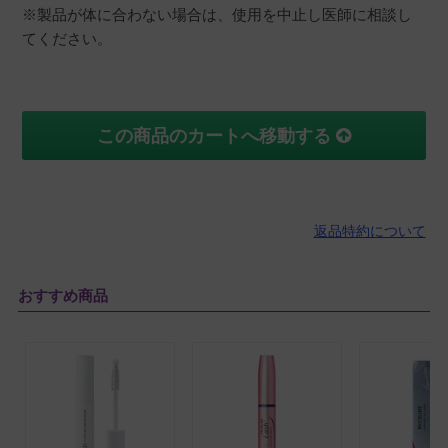
※製品が体に合わない場合は、使用を中止し医師に相談し
てください。
この商品のカートへ移動する
返品特約について
おすすめ商品