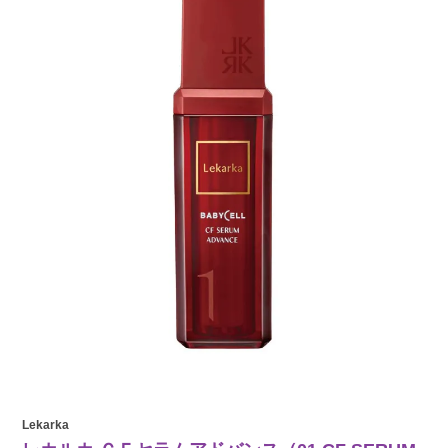
Lekarka