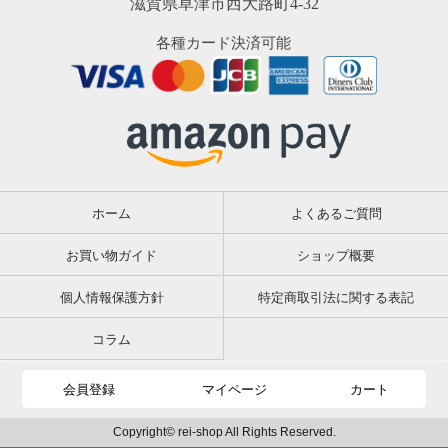
滋賀県草津市西大路町4-32
各種カード決済可能
ホーム
よくあるご質問
お買い物ガイド
ショップ概要
個人情報保護方針
特定商取引法に関する表記
コラム
会員登録
マイページ
カート
Copyright© rei-shop All Rights Reserved.