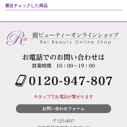
最近チェックした商品
※タップでお電話が繋がります
お問い合わせフォーム
〒525-0037