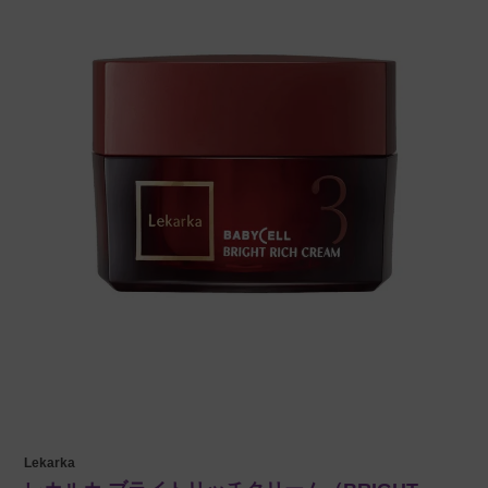
Lekarka