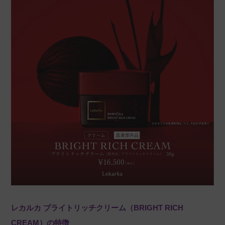
レカルカ ブライトリッチクリーム（BRIGHT RICH
CREAM）の特徴