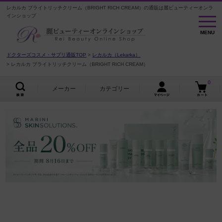
レカルカ ブライトリッチクリーム（BRIGHT RICH CREAM）の通販は麗ビューティーオンラ
インショップ
MENU
MENU
ドクターズコスメ・サプリ通販TOP
レカルカ（Lekarka）
レカルカ ブライトリッチクリーム（BRIGHT RICH CREAM）
0
メーカー
カテゴリー