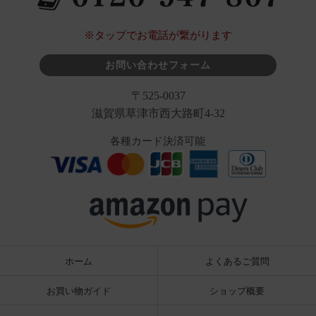
※タップでお電話が繋がります
お問い合わせフォーム
〒525-0037
滋賀県草津市西大路町4-32
各種カード決済可能
ホーム
よくあるご質問
お買い物ガイド
ショップ概要