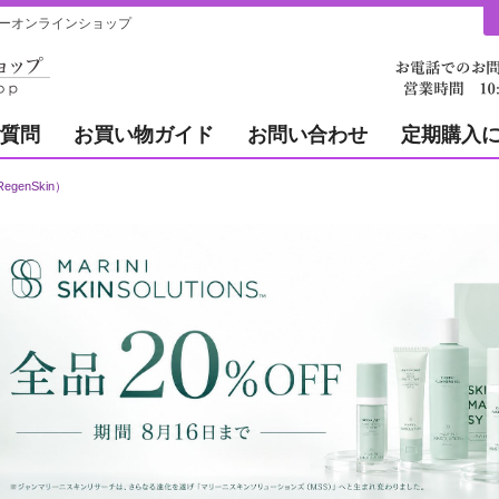
ィーオンラインショップ
質問
お買い物ガイド
お問い合わせ
定期購入
genSkin）