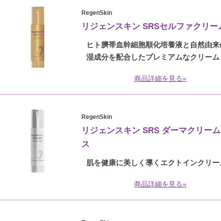
RegenSkin
リジェンスキン SRSセルファクリー
ヒト臍帯血幹細胞順化培養液と自然由来
湿成分を配合したプレミアムなクリーム
商品詳細を見る»
RegenSkin
リジェンスキン SRS ダーマクリー
ス
肌を健康に美しく導くエクトインクリー
商品詳細を見る»