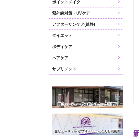
ポイントメイク
紫外線対策・UVケア
アフターサンケア(鎮静)
ダイエット
ボディケア
ヘアケア
サプリメント