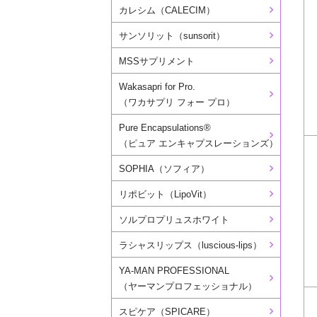
カレシム（CALECIM）
サンソリット（sunsorit）
MSSサプリメント
Wakasapri for Pro.
（ワカサプリ フォー プロ）
Pure Encapsulations®
（ピュア エンキャプスレーションズ）
SOPHIA（ソフィア）
リポビット（LipoVit）
ソルプロプリュスホワイト
ラシャスリップス（luscious-lips）
YA-MAN PROFESSIONAL
（ヤーマンプロフェッショナル）
スピケア（SPICARE）