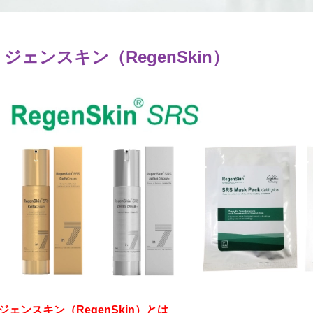
リジェンスキン（RegenSkin）
ジェンスキン（RegenSkin）とは