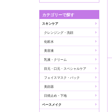
カテゴリーで探す
スキンケア
クレンジング・洗顔
化粧水
美容液
乳液・クリーム
目元・口元・スペシャルケア
フェイスマスク・パック
美顔器
日焼止め・下地
ベースメイク