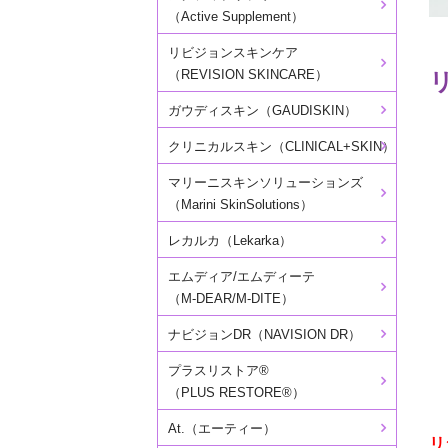
（Active Supplement）
リビジョンスキンケア
（REVISION SKINCARE）
ガウディスキン（GAUDISKIN）
クリニカルスキン（CLINICAL+SKIN）
マリーニスキンソリューションズ
（Marini SkinSolutions）
レカルカ（Lekarka）
エムディア/エムディーテ
（M-DEAR/M-DITE）
ナビジョンDR（NAVISION DR）
プラスリストア®
（PLUS RESTORE®）
At.（エーティー）
リ