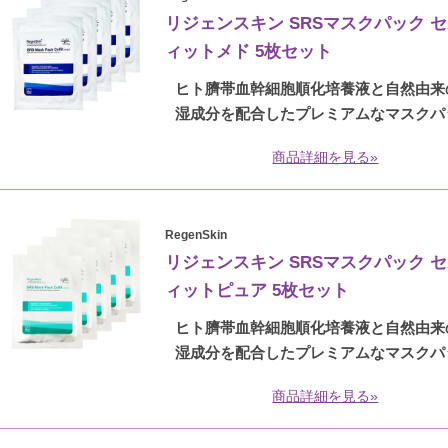
リジェンスキン SRSマスクパック 
ィットメド 5枚セット
ヒト臍帯血幹細胞順化培養液と自然由来
湿成分を配合したプレミアムなマスクパ
商品詳細を見る»
RegenSkin
リジェンスキン SRSマスクパック 
ィットピュア 5枚セット
ヒト臍帯血幹細胞順化培養液と自然由来
湿成分を配合したプレミアムなマスクパ
商品詳細を見る»