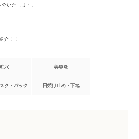
紹介いたします。
紹介！！
粧水
美容液
スク・パック
日焼け止め・下地