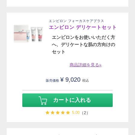
エンビロン フォーカスケアプラス
エンビロン デリケートセット
エンビロンをお使いいただく方
へ、デリケートな肌の方向けの
セット
商品詳細を見る»
¥
9,020
販売価格
税込
カートに入れる
5.00
（2）