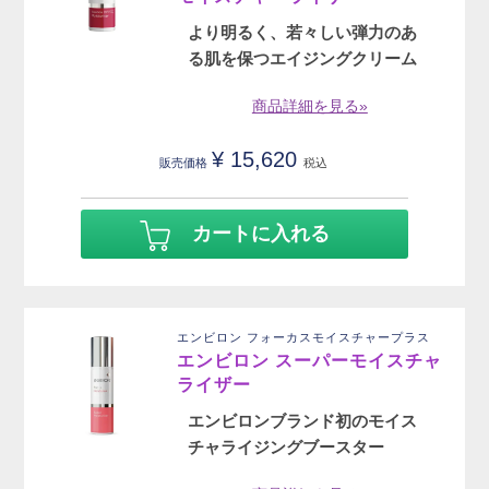
より明るく、若々しい弾力のあ
る肌を保つエイジングクリーム
商品詳細を見る»
¥
15,620
販売価格
税込
カートに入れる
エンビロン フォーカスモイスチャープラス
エンビロン スーパーモイスチャ
ライザー
エンビロンブランド初のモイス
チャライジングブースター