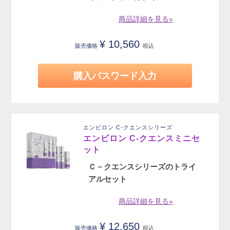
商品詳細を見る»
¥
10,560
販売価格
税込
購入パスワード入力
エンビロン C-クエンスシリーズ
エンビロン C-クエンスミニセ
ット
Ｃ－クエンスシリーズのトライ
アルセット
商品詳細を見る»
¥
12,650
販売価格
税込