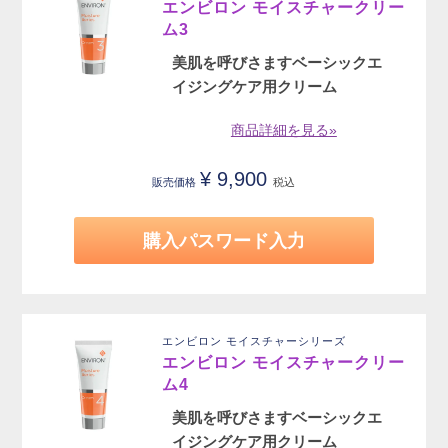
エンビロン モイスチャークリー
ム3
美肌を呼びさますベーシックエ
イジングケア用クリーム
商品詳細を見る»
¥
9,900
販売価格
税込
購入パスワード入力
エンビロン モイスチャーシリーズ
エンビロン モイスチャークリー
ム4
美肌を呼びさますベーシックエ
イジングケア用クリーム