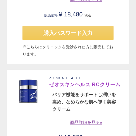
¥
18,480
販売価格
税込
購入パスワード入力
※こちらはクリニックを受診された方に販売してお
ります。
ZO SKIN HEALTH
ゼオスキンヘルス RCクリーム
バリア機能をサポートし潤いを
高め、なめらかな肌へ導く美容
クリーム
商品詳細を見る»