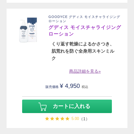
GOODYCE グディス モイスチャライジング
ローション
グディス モイスチャライジング
ローション
くり返す乾燥によるかさつき、
肌荒れを防ぐ全身用スキンミル
ク
商品詳細を見る»
¥
4,950
販売価格
税込
カートに入れる
5.00
（1）