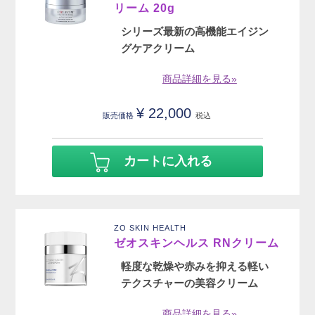
リーム 20g
シリーズ最新の高機能エイジン
グケアクリーム
商品詳細を見る»
¥
22,000
販売価格
税込
カートに入れる
ZO SKIN HEALTH
ゼオスキンヘルス RNクリーム
軽度な乾燥や赤みを抑える軽い
テクスチャーの美容クリーム
商品詳細を見る»