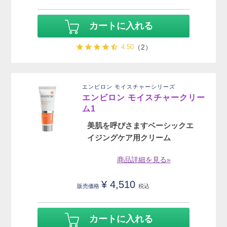
カートに入れる
4.50
（2）
エンビロン モイスチャーシリーズ
エンビロン モイスチャークリー
ム1
美肌を呼びさますベーシックエ
イジングケア用クリーム
商品詳細を見る»
¥
4,510
販売価格
税込
カートに入れる