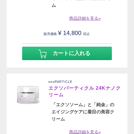
ム
商品詳細を見る»
¥
14,800
販売価格
税込
カートに入れる
exoPARTiCLE
エクソパーティクル 24Kナノク
リーム
「エクソソーム」と「純金」の
エイジングケアに着目の美容ク
リーム
商品詳細を見る»