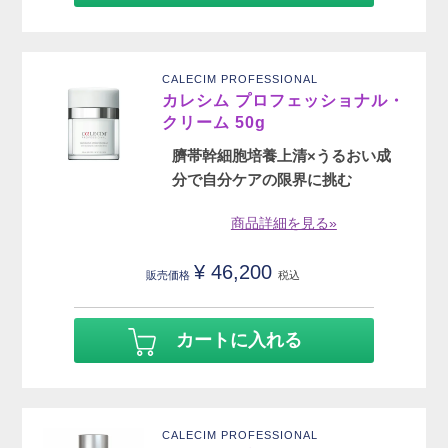
CALECIM PROFESSIONAL
カレシム プロフェッショナル・
クリーム 50g
臍帯幹細胞培養上清×うるおい成
分で自分ケアの限界に挑む
商品詳細を見る»
¥
46,200
販売価格
税込
カートに入れる
CALECIM PROFESSIONAL