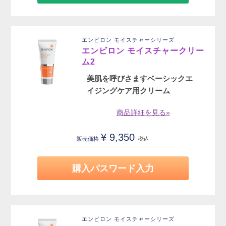
エンビロン モイスチャーシリーズ
エンビロン モイスチャークリー
ム2
美肌を呼びさますベーシックエ
イジングケア用クリーム
商品詳細を見る»
¥
9,350
販売価格
税込
購入パスワード入力
エンビロン モイスチャーシリーズ