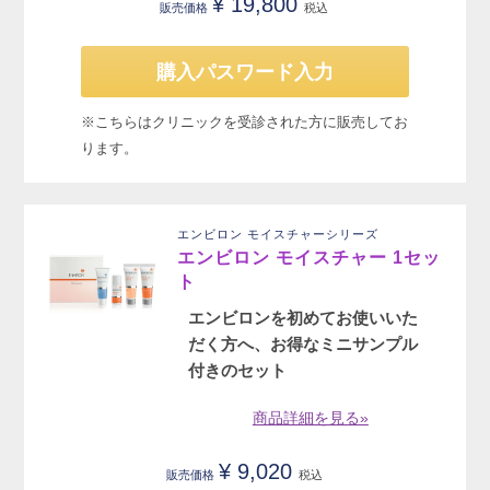
¥
19,800
販売価格
税込
購入パスワード入力
※こちらはクリニックを受診された方に販売してお
ります。
エンビロン モイスチャーシリーズ
エンビロン モイスチャー 1セッ
ト
エンビロンを初めてお使いいた
だく方へ、お得なミニサンプル
付きのセット
商品詳細を見る»
¥
9,020
販売価格
税込