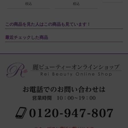
税込
税込
この商品を見た人はこの商品も見ています！
最近チェックした商品