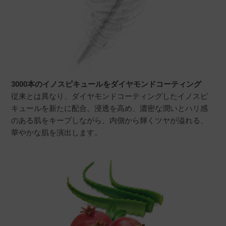
3000本のイノスピキュールをダイヤモンドコーティング
従来とは異なり、ダイヤモンドコーティングしたイノスピ
キュールを新たに配合。浸透を高め、濃密な潤いとハリ感
のある肌をキープしながら、内側から輝くツヤが溢れる、
華やかな肌を演出します。