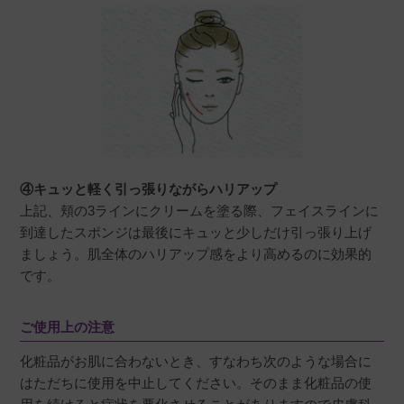
④キュッと軽く引っ張りながらハリアップ
上記、頬の3ラインにクリームを塗る際、フェイスラインに
到達したスポンジは最後にキュッと少しだけ引っ張り上げ
ましょう。肌全体のハリアップ感をより高めるのに効果的
です。
ご使用上の注意
化粧品がお肌に合わないとき、すなわち次のような場合に
はただちに使用を中止してください。そのまま化粧品の使