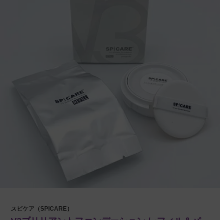
スピケア（SPICARE）