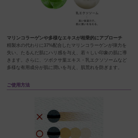
マリンコラーゲンや多様なエキスが相乗的にアプローチ
精製水の代わりに37%配合したマリンコラーゲンが弾力を
失い、たるんだ肌にハリ感を与え、若々しい印象の肌に導
きます。さらに、ツボクサ葉エキス・乳エクソソームなど
多様な有用成分が肌に潤いを与え、肌荒れを防ぎます。
ご使用方法