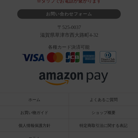
※タップでお電話が繋がります
お問い合わせフォーム
〒525-0037
滋賀県草津市西大路町4-32
各種カード決済可能
ホーム
よくあるご質問
お買い物ガイド
ショップ概要
個人情報保護方針
特定商取引法に関する表記