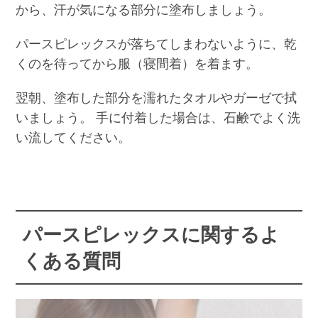
から、汗が気になる部分に塗布しましょう。
パースピレックスが落ちてしまわないように、乾
くのを待ってから服（寝間着）を着ます。
翌朝、塗布した部分を濡れたタオルやガーゼで拭
いましょう。 手に付着した場合は、石鹸でよく洗
い流してください。
パースピレックスに関するよ
くある質問