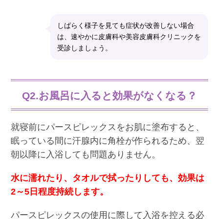
しばらく様子を見ても症状が改善しない場合
は、速やかに皮膚科や美容皮膚科クリニックを
受診しましょう。
Q2.お風呂に入ると効果がなくなる？
就寝前にパースピレックスをお肌に塗布すると、
眠っている間に汗腺内に角栓が作られるため、翌
朝以降に入浴しても問題ありません。
水に濡れたり、タオルで拭ったりしても、効果は
2～5日程度持続します。
パースピレックスの使用に際して入浴を控える必