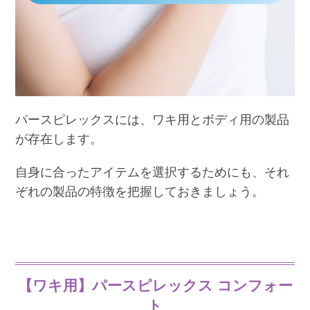
パースピレックスには、ワキ用とボディ用の製品
が存在します。
自身に合ったアイテムを選択するためにも、それ
ぞれの製品の特徴を把握しておきましょう。
【ワキ用】パースピレックス コンフォー
ト