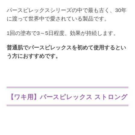
パースピレックスシリーズの中で最も古く、30年
に渡って世界中で愛されている製品です。
1回の塗布で3～5日程度、効果が持続します。
普通肌でパースピレックスを初めて使用するとい
う方におすすめです。
【ワキ用】パースピレックス ストロング