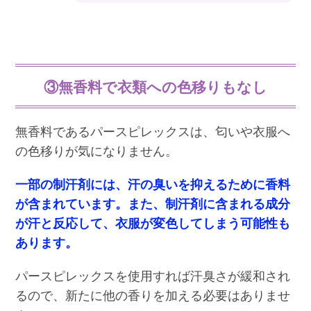
③無香料で衣類への色移りもなし
無香料であるパースピレックスは、匂いや衣服へ
の色移りが気になりません。
一部の制汗剤には、汗の臭いを抑えるために香料
が含まれています。また、制汗剤に含まれる成分
が汗と反応して、衣服が変色してしまう可能性も
あります。
パースピレックスを使用すれば汗臭さが緩和され
るので、新たに他の香りを加える必要はありませ