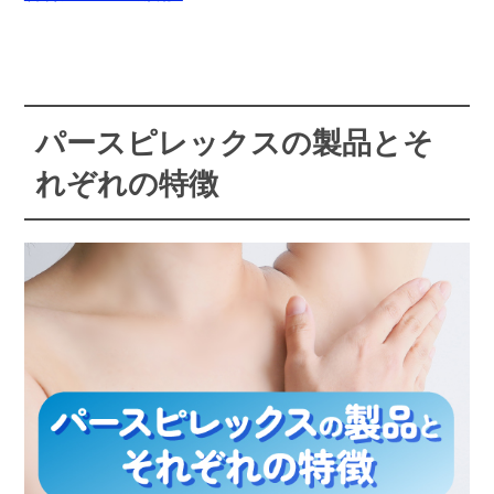
パースピレックスの製品とそ
れぞれの特徴