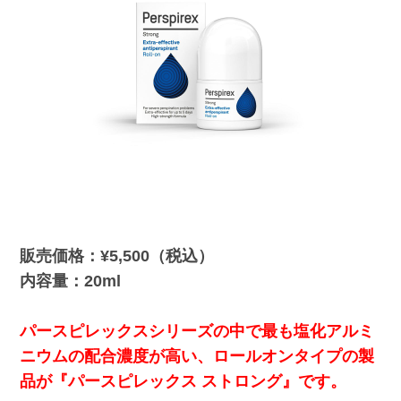
販売価格：¥5,500（税込）
内容量：20ml
パースピレックスシリーズの中で最も塩化アルミ
ニウムの配合濃度が高い、ロールオンタイプの製
品が『パースピレックス ストロング』です。