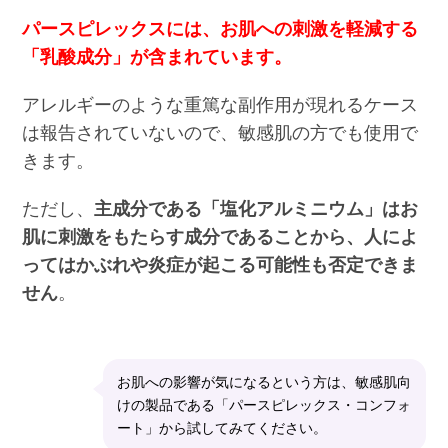
パースピレックスには、お肌への刺激を軽減する
「乳酸成分」が含まれています。
アレルギーのような重篤な副作用が現れるケース
は報告されていないので、敏感肌の方でも使用で
きます。
ただし、
主成分である「塩化アルミニウム」はお
肌に刺激をもたらす成分であることから、人によ
ってはかぶれや炎症が起こる可能性も否定できま
せん
。
お肌への影響が気になるという方は、敏感肌向
けの製品である「パースピレックス・コンフォ
ート」から試してみてください。