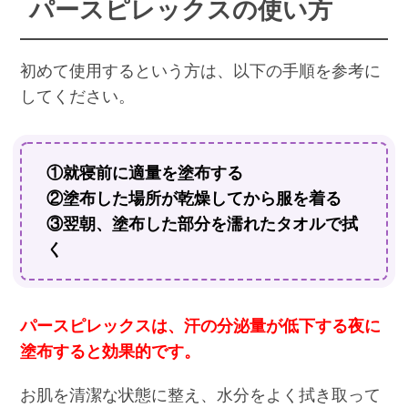
パースピレックスの使い方
初めて使用するという方は、以下の手順を参考に
してください。
①就寝前に適量を塗布する
②塗布した場所が乾燥してから服を着る
③翌朝、塗布した部分を濡れたタオルで拭
く
パースピレックスは、汗の分泌量が低下する夜に
塗布すると効果的です。
お肌を清潔な状態に整え、水分をよく拭き取って