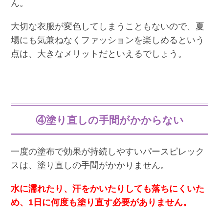
ん。
大切な衣服が変色してしまうこともないので、夏
場にも気兼ねなくファッションを楽しめるという
点は、大きなメリットだといえるでしょう。
④塗り直しの手間がかからない
一度の塗布で効果が持続しやすいパースピレック
スは、塗り直しの手間がかかりません。
水に濡れたり、汗をかいたりしても落ちにくいた
め、1日に何度も塗り直す必要がありません。