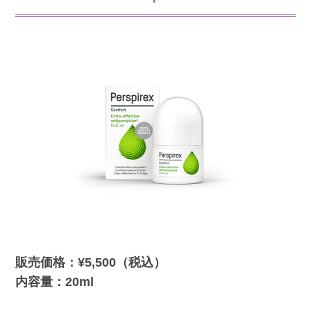
販売価格：¥5,500（税込）
内容量：20ml