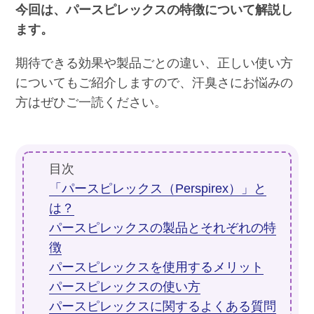
今回は、パースピレックスの特徴について解説し
ます。
期待できる効果や製品ごとの違い、正しい使い方
についてもご紹介しますので、汗臭さにお悩みの
方はぜひご一読ください。
目次
「パースピレックス（Perspirex）」と
は？
パースピレックスの製品とそれぞれの特
徴
パースピレックスを使用するメリット
パースピレックスの使い方
パースピレックスに関するよくある質問