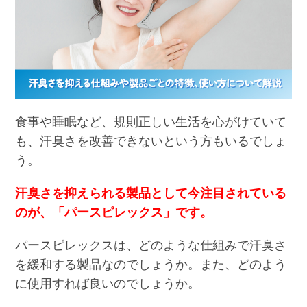
食事や睡眠など、規則正しい生活を心がけていて
も、汗臭さを改善できないという方もいるでしょ
う。
汗臭さを抑えられる製品として今注目されている
のが、「パースピレックス」です。
パースピレックスは、どのような仕組みで汗臭さ
を緩和する製品なのでしょうか。また、どのよう
に使用すれば良いのでしょうか。