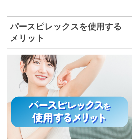
パースピレックスを使用する
メリット