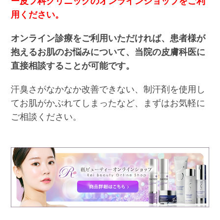
ー皮フ科クリニックのオンラインショップをご利
用ください。
オンライン診療をご利用いただければ、患者様が
抱えるお肌のお悩みについて、当院の皮膚科医に
直接相談することが可能です。
汗臭さがなかなか改善できない、制汗剤を使用し
てお肌がかぶれてしまったなど、まずはお気軽に
ご相談ください。