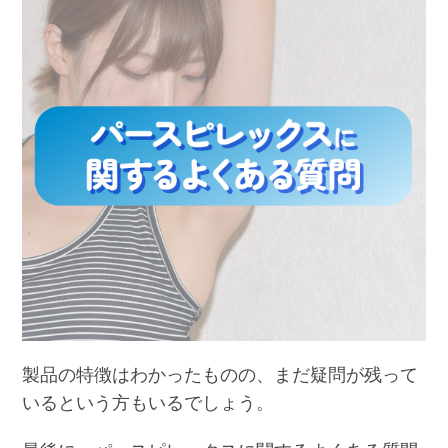
製品の特徴はわかったものの、まだ疑問が残って
いるという方もいるでしょう。