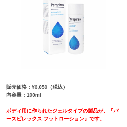
販売価格：¥6,050（税込）
内容量：100ml
ボディ用に作られたジェルタイプの製品が、『パ
ースピレックス フットローション』です。