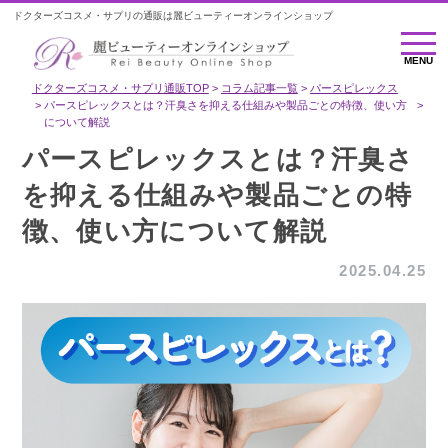
ドクターズコスメ・サプリの通販は麗ビューティーオンラインショップ
MENU
MENU
ドクターズコスメ・サプリ通販TOP
コラム記事一覧
パースピレックス
パースピレックスとは？汗臭さを抑える仕組みや製品ごとの特徴、使い方
について解説
パースピレックスとは？汗臭さ
を抑える仕組みや製品ごとの特
徴、使い方について解説
2025.04.25