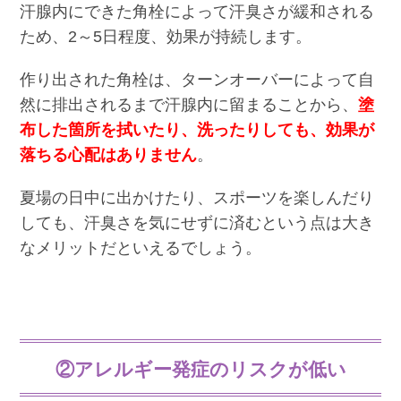
汗腺内にできた角栓によって汗臭さが緩和される
ため、2～5日程度、効果が持続します。
作り出された角栓は、ターンオーバーによって自
然に排出されるまで汗腺内に留まることから、
塗
布した箇所を拭いたり、洗ったりしても、効果が
落ちる心配はありません
。
夏場の日中に出かけたり、スポーツを楽しんだり
しても、汗臭さを気にせずに済むという点は大き
なメリットだといえるでしょう。
②アレルギー発症のリスクが低い