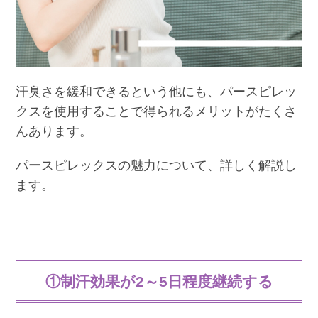
汗臭さを緩和できるという他にも、パースピレッ
クスを使用することで得られるメリットがたくさ
んあります。
パースピレックスの魅力について、詳しく解説し
ます。
①制汗効果が2～5日程度継続する