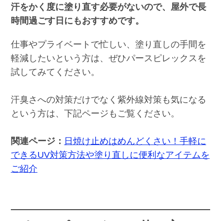
汗をかく度に塗り直す必要がないので、屋外で長
時間過ごす日にもおすすめです。
仕事やプライベートで忙しい、塗り直しの手間を
軽減したいという方は、ぜひパースピレックスを
試してみてください。
汗臭さへの対策だけでなく紫外線対策も気になる
という方は、下記ページもご覧ください。
関連ページ：
日焼け止めはめんどくさい！手軽に
できるUV対策方法や塗り直しに便利なアイテムを
ご紹介