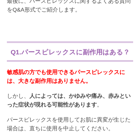
最後に、パースピレックスに関するよくある質問
をQ&A形式でご紹介します。
Q1.パースピレックスに副作用はある？
敏感肌の方でも使用できるパースピレックスに
は、大きな副作用はありません。
しかし、
人によっては、かゆみや痛み、赤みとい
った症状が現れる可能性があります
。
パースピレックスを使用してお肌に異変が生じた
場合は、直ちに使用を中止してください。