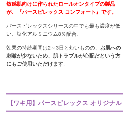
敏感肌向けに作られたロールオンタイプの製品
が、『パースピレックス コンフォート』です。
パースピレックスシリーズの中でも最も濃度が低
い、塩化アルミニウム8％配合。
効果の持続期間は2～3日と短いものの、
お肌への
刺激が少ないため、肌トラブルが心配だという方
にもご使用いただけます
。
【ワキ用】パースピレックス オリジナル