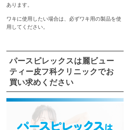
あります。
ワキに使用したい場合は、必ずワキ用の製品を使
用してください。
パースピレックスは麗ビュー
ティー皮フ科クリニックでお
買い求めください