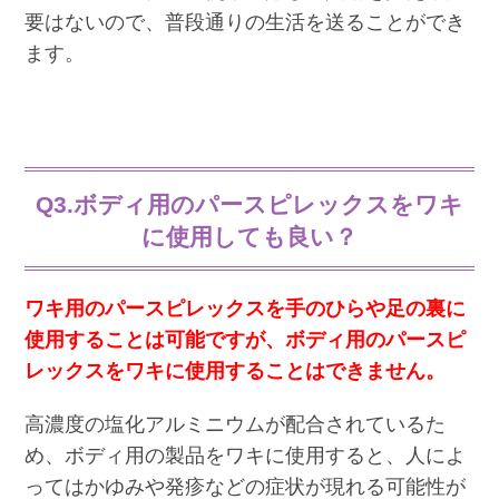
要はないので、普段通りの生活を送ることができ
ます。
Q3.ボディ用のパースピレックスをワキ
に使用しても良い？
ワキ用のパースピレックスを手のひらや足の裏に
使用することは可能ですが、ボディ用のパースピ
レックスをワキに使用することはできません。
高濃度の塩化アルミニウムが配合されているた
め、ボディ用の製品をワキに使用すると、人によ
ってはかゆみや発疹などの症状が現れる可能性が