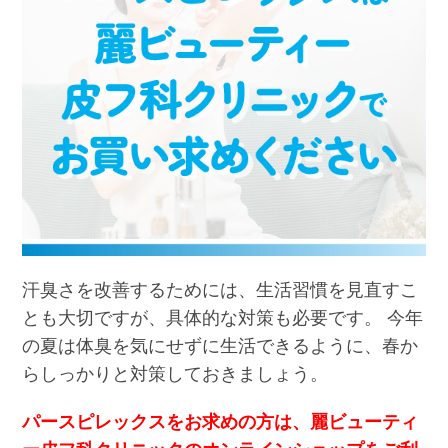
汗臭さを改善するためには、生活習慣を見直すこ
とも大切ですが、具体的な対策も必要です。 今年
の夏は体臭を気にせずに生活できるように、春か
らしっかりと対策しておきましょう。
パースピレックスをお求めの方は、麗ビューティ