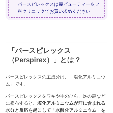
パースピレックスは麗ビューティー皮フ
科クリニックでお買い求めください
「パースピレックス
（Perspirex）」とは？
パースピレックスの主成分は、「塩化アルミニウ
ム」です。
パースピレックスをワキや手のひら、足の裏など
に塗布すると、
塩化アルミニウムが汗に含まれる
水分と反応を起こして「水酸化アルミニウム」を