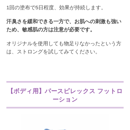
1回の塗布で5日程度、効果が持続します。
汗臭さを緩和できる一方で、お肌への刺激も強い
ため、敏感肌の方は注意が必要です。
オリジナルを使用しても物足りなかったという方
は、ストロングを試してみてください。
【ボディ用】パースピレックス フットロ
ーション