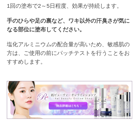
1回の塗布で2～5日程度、効果が持続します。
手のひらや足の裏など、ワキ以外の汗臭さが気に
なる部位に塗布してください。
塩化アルミニウムの配合量が高いため、敏感肌の
方は、ご使用の前にパッチテストを行うことをお
すすめします。