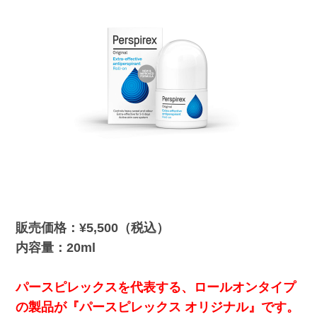
販売価格：¥5,500（税込）
内容量：20ml
パースピレックスを代表する、ロールオンタイプ
の製品が『パースピレックス オリジナル』です。