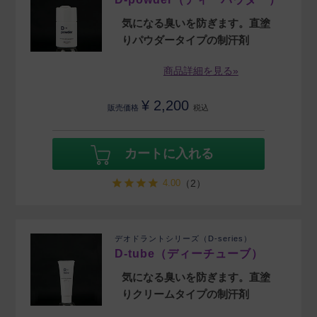
気になる臭いを防ぎます。直塗
りパウダータイプの制汗剤
商品詳細を見る»
¥
2,200
販売価格
税込
カートに入れる
4.00
（2）
デオドラントシリーズ（D-series）
D-tube（ディーチューブ）
気になる臭いを防ぎます。直塗
りクリームタイプの制汗剤