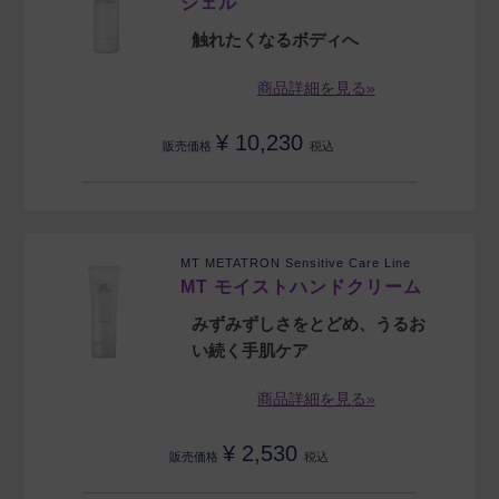
ジェル
触れたくなるボディへ
商品詳細を見る»
¥
10,230
販売価格
税込
MT METATRON Sensitive Care Line
MT モイストハンドクリーム
みずみずしさをとどめ、うるお
い続く手肌ケア
商品詳細を見る»
¥
2,530
販売価格
税込