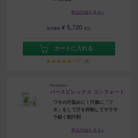
商品詳細を見る»
¥
5,720
販売価格
税込
カートに入れる
5.00
（2）
Perspirex
パースピレックス コンフォート
ワキの汗染みに！汗腺に「フ
タ」をして汗を抑制してサラサ
ラ続く制汗剤
商品詳細を見る»