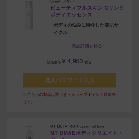
Beautiful Skin
ビューティフルスキン Cリンク
ボディエッセンス
ボディの悩みに特化した美肌サ
イクル
商品詳細を見る»
¥
4,950
販売価格
税込
購入パスワード入力
※こちらの製品は割引き・ショップポイント対象外
です。
MT METATRON Essential Line
MT DMAEボディクリエイト・