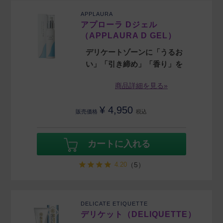
APPLAURA
アプローラ Dジェル
（APPLAURA D GEL）
デリケートゾーンに「うるお
い」「引き締め」「香り」を
商品詳細を見る»
¥
4,950
販売価格
税込
カートに入れる
4.20
（5）
DELICATE ETIQUETTE
デリケット（DELIQUETTE）