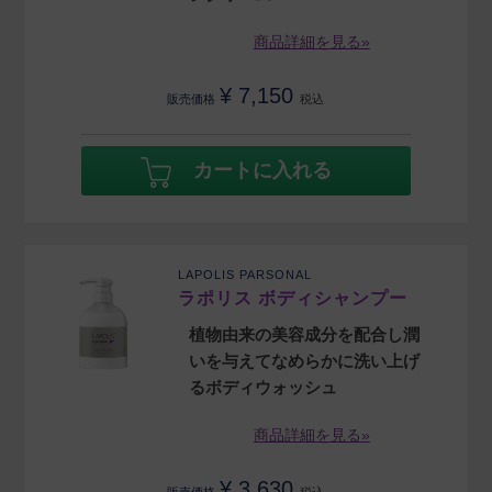
商品詳細を見る»
¥
7,150
販売価格
税込
カートに入れる
LAPOLIS PARSONAL
ラポリス ボディシャンプー
植物由来の美容成分を配合し潤
いを与えてなめらかに洗い上げ
るボディウォッシュ
商品詳細を見る»
¥
3,630