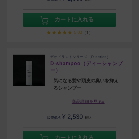
カートに入れる
5.00
（1）
デオドラントシリーズ（D-series）
D-shampoo（ディーシャンプ
ー）
気になる髪や頭皮の臭いを抑え
るシャンプー
商品詳細を見る»
¥
2,530
販売価格
税込
カートに入れる