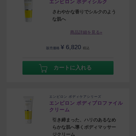
エンビロン ボディシルク
さわやかな香りでシルクのよう
な肌へ
商品詳細を見る»
¥
6,820
販売価格
税込
カートに入れる
エンビロン ボディケアシリーズ
エンビロン ボディプロファイル
クリーム
引き締まった、ハリのあるなめ
らかな肌へ導くボディマッサー
ジクリーム