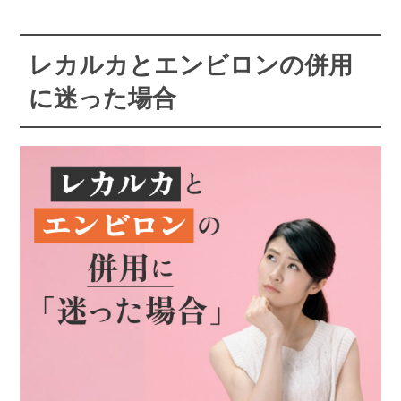
レカルカとエンビロンの併用
に迷った場合