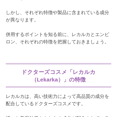
しかし、それぞれ特徴や製品に含まれている成分
が異なります。
併用するポイントを知る前に、レカルカとエンビ
ロン、それぞれの特徴を把握しておきましょう。
ドクターズコスメ「レカルカ
（Lekarka）」の特徴
レカルカは、高い技術力によって高品質の成分を
配合しているドクターズコスメです。