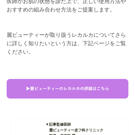
医師がお肌の状態を診た上で、正しい使用方法や
おすすめの組み合わせ方法をご提案します。
麗ビューティーが取り扱うレカルカについてさら
に詳しく知りたいという方は、下記ページをご覧
ください。
▼記事監修医師
麗ビューティー皮フ科クリニック