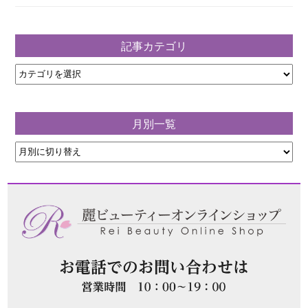
記事カテゴリ
月別一覧