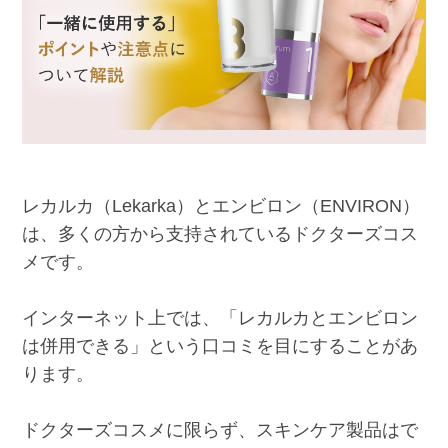
レカルカ（Lekarka）とエンビロン（ENVIRON）
は、多くの方から支持されているドクターズコス
メです。
インターネット上では、「レカルカとエンビロン
は併用できる」という口コミを目にすることがあ
ります。
ドクターズコスメに限らず、スキンケア製品はで