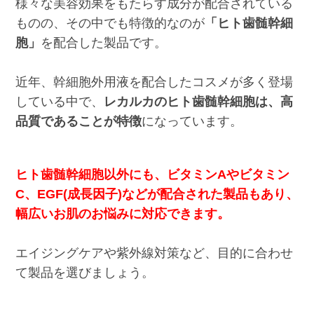
様々な美容効果をもたらす成分が配合されている
ものの、その中でも特徴的なのが
「ヒト歯髄幹細
胞」
を配合した製品です。
近年、幹細胞外用液を配合したコスメが多く登場
している中で、
レカルカのヒト歯髄幹細胞は、高
品質であることが特徴
になっています。
ヒト歯髄幹細胞以外にも、ビタミンAやビタミン
C、EGF(成長因子)などが配合された製品もあり、
幅広いお肌のお悩みに対応できます。
エイジングケアや紫外線対策など、目的に合わせ
て製品を選びましょう。