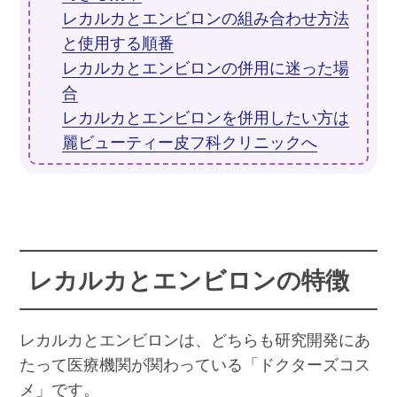
レカルカとエンビロンの組み合わせ方法
と使用する順番
レカルカとエンビロンの併用に迷った場
合
レカルカとエンビロンを併用したい方は
麗ビューティー皮フ科クリニックへ
レカルカとエンビロンの特徴
レカルカとエンビロンは、どちらも研究開発にあ
たって医療機関が関わっている「ドクターズコス
メ」です。