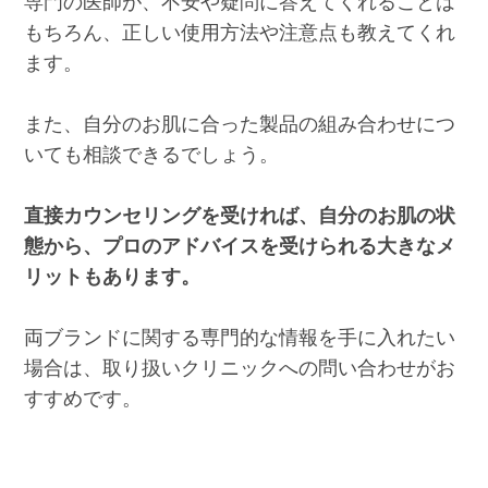
専門の医師が、不安や疑問に答えてくれることは
もちろん、正しい使用方法や注意点も教えてくれ
ます。
また、自分のお肌に合った製品の組み合わせにつ
いても相談できるでしょう。
直接カウンセリングを受ければ、自分のお肌の状
態から、プロのアドバイスを受けられる大きなメ
リットもあります。
両ブランドに関する専門的な情報を手に入れたい
場合は、取り扱いクリニックへの問い合わせがお
すすめです。