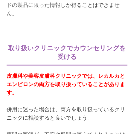
ドの製品に限った情報しか得ることはできませ
ん。
取り扱いクリニックでカウンセリングを
受ける
皮膚科や美容皮膚科クリニックでは、レカルカと
エンビロンの両方を取り扱っていることがありま
す。
併用に迷った場合は、両方を取り扱っているクリ
ニックに相談すると良いでしょう。