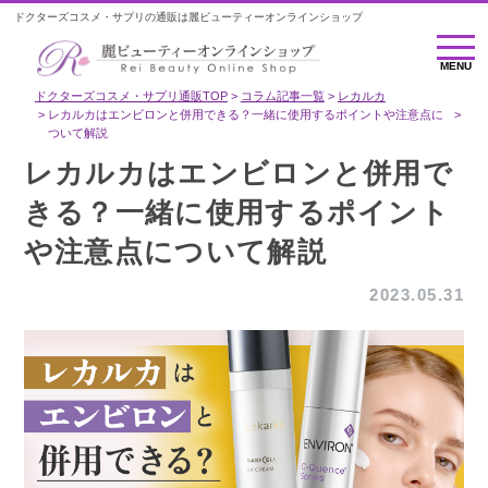
ドクターズコスメ・サプリの通販は麗ビューティーオンラインショップ
MENU
MENU
ドクターズコスメ・サプリ通販TOP
コラム記事一覧
レカルカ
レカルカはエンビロンと併用できる？一緒に使用するポイントや注意点に
ついて解説
レカルカはエンビロンと併用で
きる？一緒に使用するポイント
や注意点について解説
2023.05.31