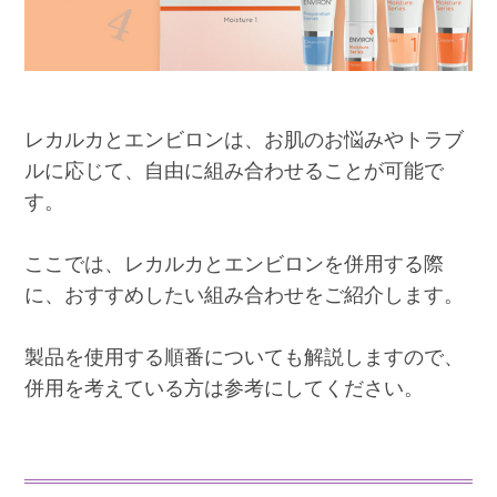
レカルカとエンビロンは、お肌のお悩みやトラブ
ルに応じて、自由に組み合わせることが可能で
す。
ここでは、レカルカとエンビロンを併用する際
に、おすすめしたい組み合わせをご紹介します。
製品を使用する順番についても解説しますので、
併用を考えている方は参考にしてください。