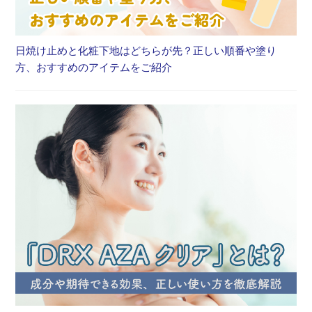
日焼け止めと化粧下地はどちらが先？正しい順番や塗り
方、おすすめのアイテムをご紹介