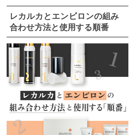
レカルカとエンビロンの組み
合わせ方法と使用する順番