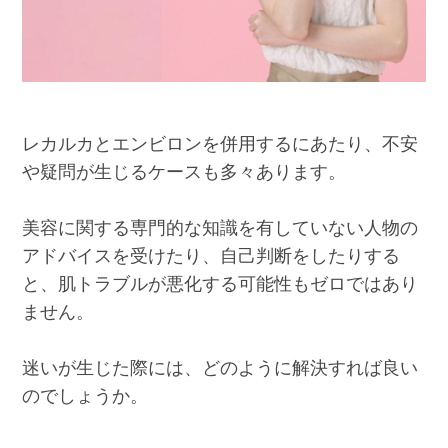
レカルカとエンビロンを併用するにあたり、不安
や疑問が生じるケースも多々あります。
美容に関する専門的な知識を有していない人物の
アドバイスを受けたり、自己判断をしたりする
と、肌トラブルが悪化する可能性もゼロではあり
ません。
迷いが生じた際には、どのように解決すれば良い
のでしょうか。