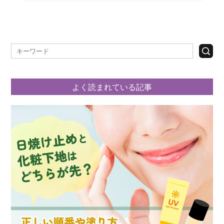
よく読まれている記事