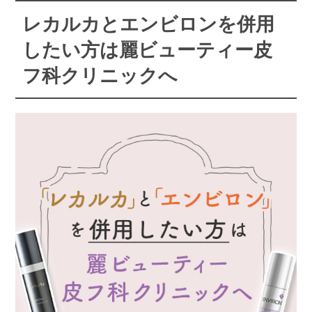
レカルカとエンビロンを併用
したい方は麗ビューティー皮
フ科クリニックへ