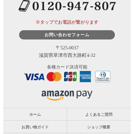
※タップでお電話が繋がります
お問い合わせフォーム
〒525-0037
滋賀県草津市西大路町4-32
各種カード決済可能
ホーム
よくあるご質問
お買い物ガイド
ショップ概要