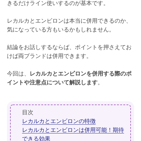
きるだけライン使いするのが基本です。
レカルカとエンビロンは本当に併用できるのか、
気になっている方もいるかもしれません。
結論をお話しするならば、ポイントを押さえてお
けば両ブランドは併用できます。
今回は、
レカルカとエンビロンを併用する際のポ
イントや注意点について解説します
。
目次
レカルカとエンビロンの特徴
レカルカとエンビロンは併用可能！期待
できる効果