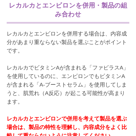
レカルカとエンビロンを併用・製品の組
み合わせ
レカルカとエンビロンを併用する場合は、内容成
分があまり重ならない製品を選ぶことがポイント
です。
レカルカでビタミンAが含まれる「ファビラスA」
を使用しているのに、エンビロンでもビタミンA
が含まれる「A-ブーストセラム」を使用してしま
うと、肌荒れ（A反応）が起こる可能性が高まり
ます。
レカルカとエンビロンで併用を考えて製品を選ぶ
場合は、製品の特性を理解し、内容成分をよく比
較して重ならないように注意してください。