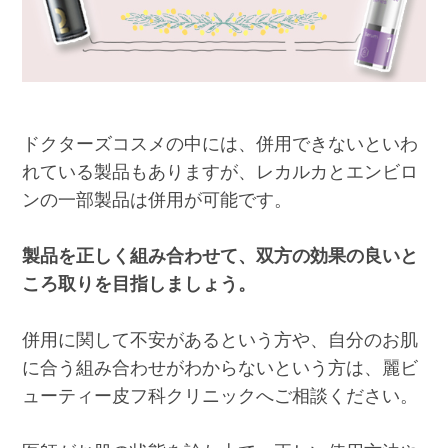
ドクターズコスメの中には、併用できないといわ
れている製品もありますが、レカルカとエンビロ
ンの一部製品は併用が可能です。
製品を正しく組み合わせて、双方の効果の良いと
ころ取りを目指しましょう。
併用に関して不安があるという方や、自分のお肌
に合う組み合わせがわからないという方は、麗ビ
ューティー皮フ科クリニックへご相談ください。