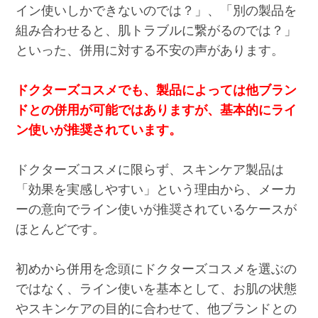
イン使いしかできないのでは？」、「別の製品を
組み合わせると、肌トラブルに繋がるのでは？」
といった、併用に対する不安の声があります。
ドクターズコスメでも、製品によっては他ブラン
ドとの併用が可能ではありますが、基本的にライ
ン使いが推奨されています。
ドクターズコスメに限らず、スキンケア製品は
「効果を実感しやすい」という理由から、メーカ
ーの意向でライン使いが推奨されているケースが
ほとんどです。
初めから併用を念頭にドクターズコスメを選ぶの
ではなく、ライン使いを基本として、お肌の状態
やスキンケアの目的に合わせて、他ブランドとの