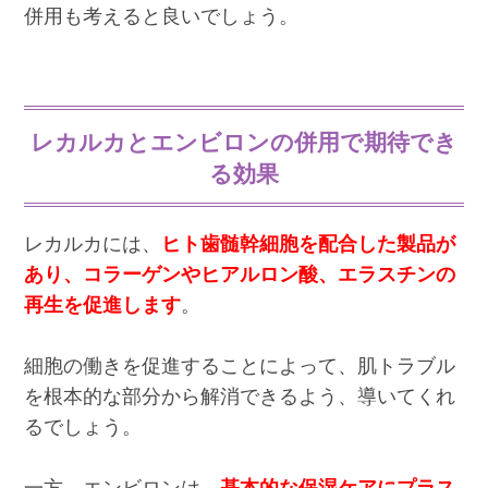
併用も考えると良いでしょう。
レカルカとエンビロンの併用で期待でき
る効果
レカルカには、
ヒト歯髄幹細胞を配合した製品が
あり、コラーゲンやヒアルロン酸、エラスチンの
再生を促進します
。
細胞の働きを促進することによって、肌トラブル
を根本的な部分から解消できるよう、導いてくれ
るでしょう。