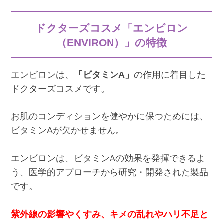
ドクターズコスメ「エンビロン
（ENVIRON）」の特徴
エンビロンは、
「ビタミンA」
の作用に着目した
ドクターズコスメです。
お肌のコンディションを健やかに保つためには、
ビタミンAが欠かせません。
エンビロンは、ビタミンAの効果を発揮できるよ
う、医学的アプローチから研究・開発された製品
です。
紫外線の影響やくすみ、キメの乱れやハリ不足と