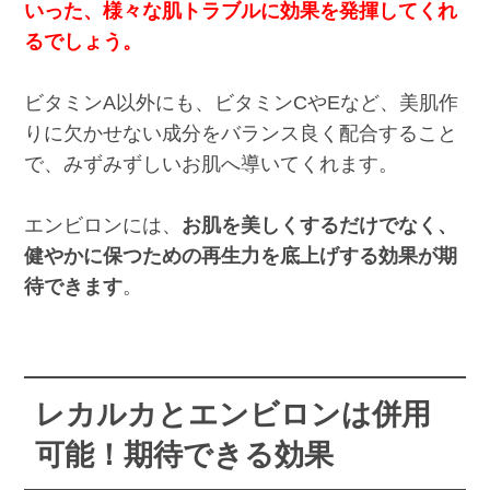
いった、様々な肌トラブルに効果を発揮してくれ
るでしょう。
ビタミンA以外にも、ビタミンCやEなど、美肌作
りに欠かせない成分をバランス良く配合すること
で、みずみずしいお肌へ導いてくれます。
エンビロンには、
お肌を美しくするだけでなく、
健やかに保つための再生力を底上げする効果が期
待できます
。
レカルカとエンビロンは併用
可能！期待できる効果