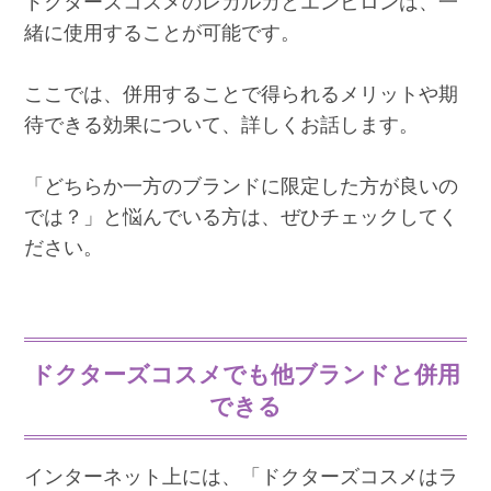
ドクターズコスメのレカルカとエンビロンは、一
緒に使用することが可能です。
ここでは、併用することで得られるメリットや期
待できる効果について、詳しくお話します。
「どちらか一方のブランドに限定した方が良いの
では？」と悩んでいる方は、ぜひチェックしてく
ださい。
ドクターズコスメでも他ブランドと併用
できる
インターネット上には、「ドクターズコスメはラ