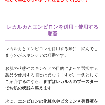
レカルカとエンビロンを併用・使用する
順番
レカルカとエンビロンを併用する際に、悩んでし
まうのがスキンケアの順番です。
お肌の状態やスキンケアの目的によって選択する
製品や使用する順番は異なりますが、一例として
ご紹介するのなら、
まずはレカルカのブースター
でお肌の状態を整えま
す。
次に、
エンビロンの化粧水やビタミンＡ美容液を