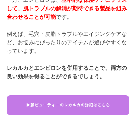
一方、エンビロンは、
基本的な保湿ケアにプラス
して、肌トラブルの解消が期待できる製品を組み
合わせることが可能
です。
例えば、毛穴・皮脂トラブルやエイジングケアな
ど、お悩みにぴったりのアイテムが選びやすくな
っています。
レカルカとエンビロンを併用することで、両方の
良い効果を得ることができるでしょう。