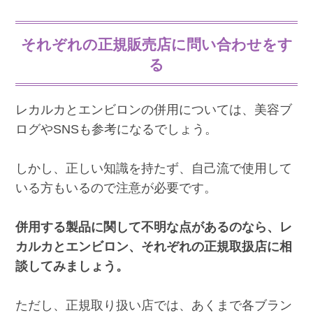
それぞれの正規販売店に問い合わせをす
る
レカルカとエンビロンの併用については、美容ブ
ログやSNSも参考になるでしょう。
しかし、正しい知識を持たず、自己流で使用して
いる方もいるので注意が必要です。
併用する製品に関して不明な点があるのなら、レ
カルカとエンビロン、それぞれの正規取扱店に相
談してみましょう。
ただし、正規取り扱い店では、あくまで各ブラン