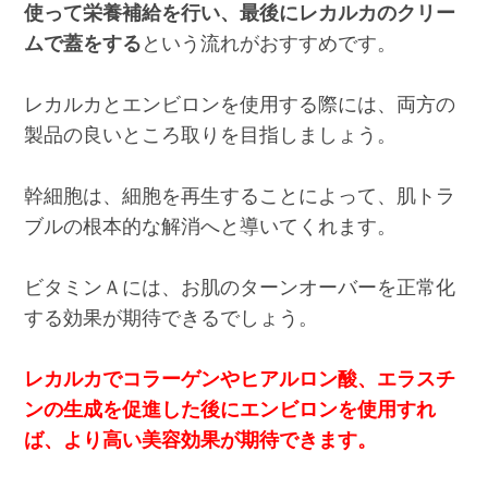
使って栄養補給を行い、最後にレカルカのクリー
ムで蓋をする
という流れがおすすめです。
レカルカとエンビロンを使用する際には、両方の
製品の良いところ取りを目指しましょう。
幹細胞は、細胞を再生することによって、肌トラ
ブルの根本的な解消へと導いてくれます。
ビタミンＡには、お肌のターンオーバーを正常化
する効果が期待できるでしょう。
レカルカでコラーゲンやヒアルロン酸、エラスチ
ンの生成を促進した後にエンビロンを使用すれ
ば、より高い美容効果が期待できます。