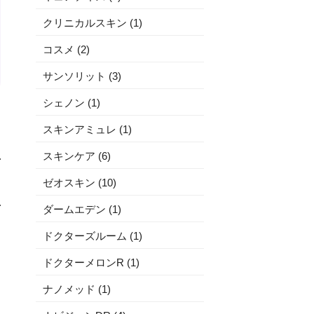
クリニカルスキン (1)
コスメ (2)
サンソリット (3)
シェノン (1)
スキンアミュレ (1)
スキンケア (6)
ゼオスキン (10)
ダームエデン (1)
ドクターズルーム (1)
ドクターメロンR (1)
ナノメッド (1)