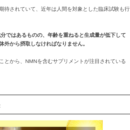
期待されていて、近年は人間を対象とした臨床試験も行
成分ではあるものの、年齢を重ねると生成量が低下して
体外から摂取しなければなりません。
ことから、NMNを含むサプリメントが注目されている
果