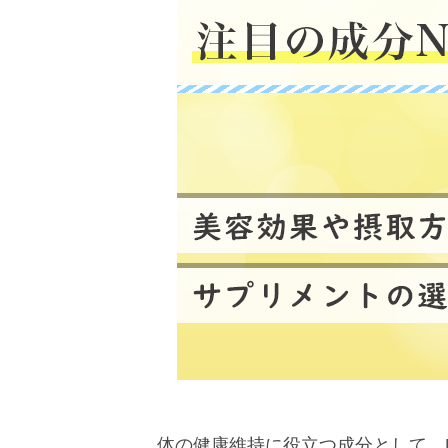
体の健康維持に役立つ成分として、