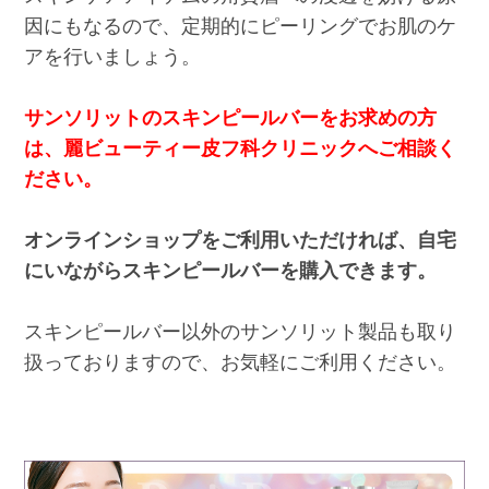
因にもなるので、定期的にピーリングでお肌のケ
アを行いましょう。
サンソリットのスキンピールバーをお求めの方
は、麗ビューティー皮フ科クリニックへご相談く
ださい。
オンラインショップをご利用いただければ、自宅
にいながらスキンピールバーを購入できます。
スキンピールバー以外のサンソリット製品も取り
扱っておりますので、お気軽にご利用ください。