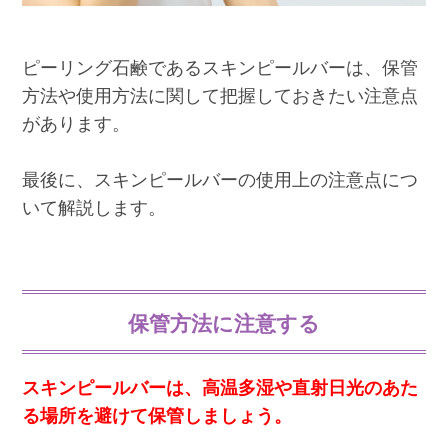
ピーリング石鹸であるスキンピールバーは、保管
方法や使用方法に関して把握しておきたい注意点
があります。
最後に、スキンピールバーの使用上の注意点につ
いて解説します。
保管方法に注意する
スキンピールバーは、高温多湿や直射日光のあた
る場所を避けて保管しましょう。