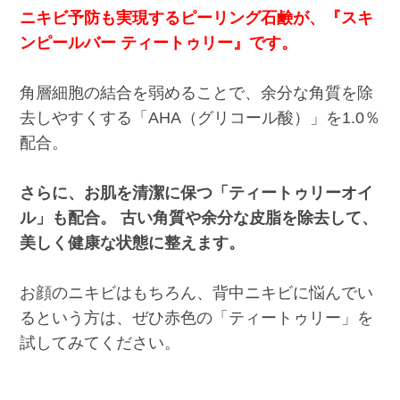
ニキビ予防も実現するピーリング石鹸が、『スキ
ンピールバー ティートゥリー』です。
角層細胞の結合を弱めることで、余分な角質を除
去しやすくする「AHA（グリコール酸）」を1.0％
配合。
さらに、お肌を清潔に保つ「ティートゥリーオイ
ル」も配合。 古い角質や余分な皮脂を除去して、
美しく健康な状態に整えます。
お顔のニキビはもちろん、背中ニキビに悩んでい
るという方は、ぜひ赤色の「ティートゥリー」を
試してみてください。