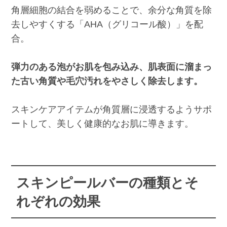
角層細胞の結合を弱めることで、余分な角質を除
去しやすくする「AHA（グリコール酸）」を配
合。
弾力のある泡がお肌を包み込み、肌表面に溜まっ
た古い角質や毛穴汚れをやさしく除去します。
スキンケアアイテムが角質層に浸透するようサポ
ートして、美しく健康的なお肌に導きます。
スキンピールバーの種類とそ
れぞれの効果