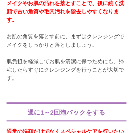
メイクやお肌の汚れを落とすことで、後に続く洗
顔で古い角質や毛穴汚れを除去しやすくなりま
す。
お肌の角質を落とす前に、まずはクレンジングで
メイクをしっかりと落としましょう。
肌負担を軽減してお肌を清潔に保つためにも、帰
宅したらすぐにクレンジングを行うことが大切で
す。
週に1～2回泡パックをする
通常の洗顔だけでなくスペシャルケアを行いたい