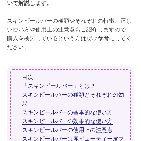
いて解説します。
スキンピールバーの種類やそれぞれの特徴、正し
い使い方や使用上の注意点もご紹介しますので、
購入を検討しているという方はぜひ参考にしてく
ださい。
目次
「スキンピールバー」とは？
スキンピールバーの種類とそれぞれの効
果
スキンピールバーの基本的な使い方
スキンピールバーの効果的な使い方
スキンピールバーの使用上の注意点
スキンピールバーは麗ビューティー皮フ