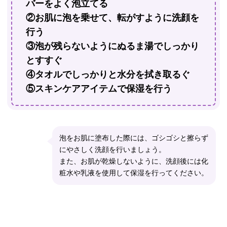
バーをよく泡立てる
②お肌に泡を乗せて、転がすように洗顔を
行う
③泡が残らないようにぬるま湯でしっかり
とすすぐ
④タオルでしっかりと水分を拭き取るぐ
⑤スキンケアアイテムで保湿を行う
泡をお肌に塗布した際には、ゴシゴシと擦らず
にやさしく洗顔を行いましょう。
また、お肌が乾燥しないように、洗顔後には化
粧水や乳液を使用して保湿を行ってください。