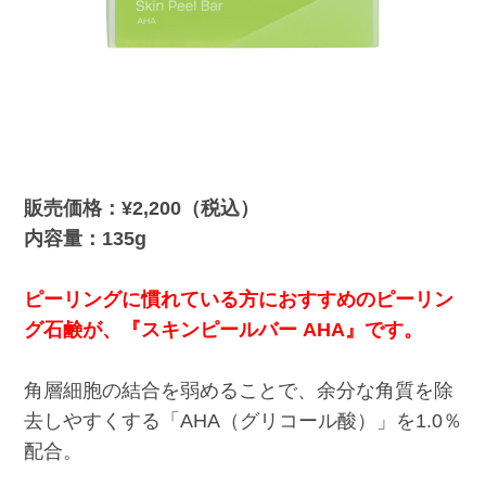
販売価格：¥2,200（税込）
内容量：135g
ピーリングに慣れている方におすすめのピーリン
グ石鹸が、『スキンピールバー AHA』です。
角層細胞の結合を弱めることで、余分な角質を除
去しやすくする「AHA（グリコール酸）」を1.0％
配合。