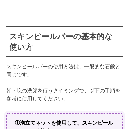
スキンピールバーの基本的な
使い方
スキンピールバーの使用方法は、一般的な石鹸と
同じです。
朝・晩の洗顔を行うタイミングで、以下の手順を
参考に使用してください。
①泡立てネットを使用して、スキンピール