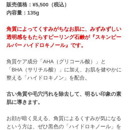
販売価格：¥5,500（税込）
内容量：135g
角質によってくすみがちなお肌に、みずみずしい
透明感をもたらすピーリング石鹸が『スキンピー
ルバー ハイドロキノール』です。
角質ケア成分「AHA（グリコール酸）」と
「BHA（サリチル酸）」に加え、お肌を健やかに
整える「ハイドロキノン」を配合。
古い角質や毛穴汚れを除去して、明るい印象の素
肌に導きます。
お顔が暗く見える、角質によるくすみが気になる
という方は、ぜひ黒色の「ハイドロキノール」を