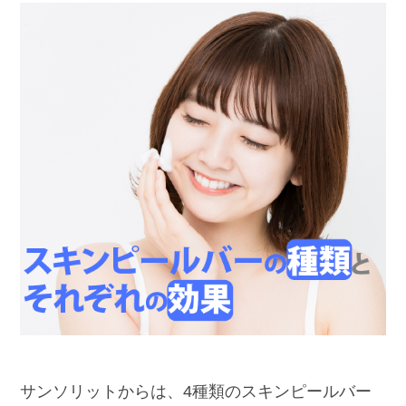
サンソリットからは、4種類のスキンピールバー