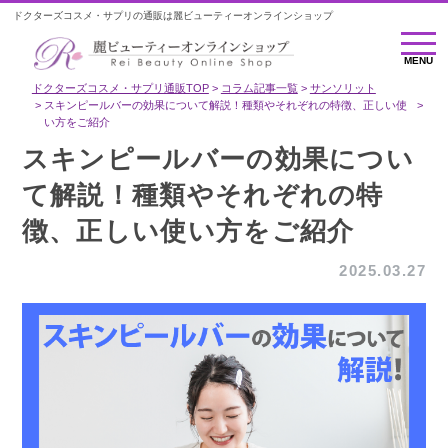
ドクターズコスメ・サプリの通販は麗ビューティーオンラインショップ
MENU
MENU
ドクターズコスメ・サプリ通販TOP
コラム記事一覧
サンソリット
スキンピールバーの効果について解説！種類やそれぞれの特徴、正しい使
い方をご紹介
スキンピールバーの効果につい
て解説！種類やそれぞれの特
徴、正しい使い方をご紹介
2025.03.27