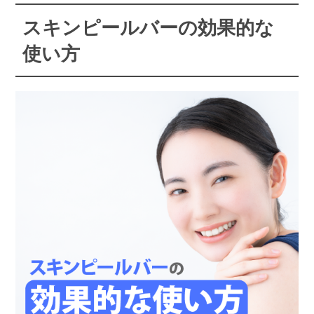
スキンピールバーの効果的な
使い方