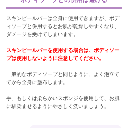
スキンピールバーは全身に使用できますが、ボデ
ィソープと併用するとお肌が乾燥しやすくなり、
ダメージを受けてしまいます。
スキンピールバーを使用する場合は、ボディソー
プは使用しないように注意してください。
一般的なボディソープと同じように、よく泡立て
てから全身に塗布します。
手、もしくは柔らかいスポンジを使用して、お肌
に馴染ませるようにやさしく洗いましょう。