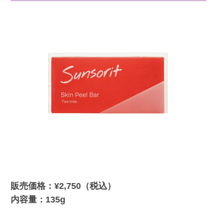
販売価格：¥2,750（税込）
内容量：135g