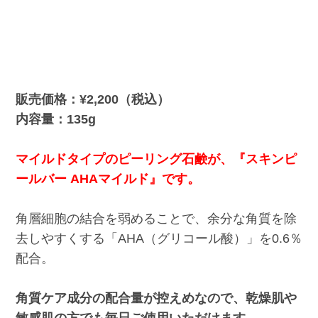
販売価格：¥2,200（税込）
内容量：135g
マイルドタイプのピーリング石鹸が、『スキンピ
ールバー AHAマイルド』です。
角層細胞の結合を弱めることで、余分な角質を除
去しやすくする「AHA（グリコール酸）」を0.6％
配合。
角質ケア成分の配合量が控えめなので、乾燥肌や