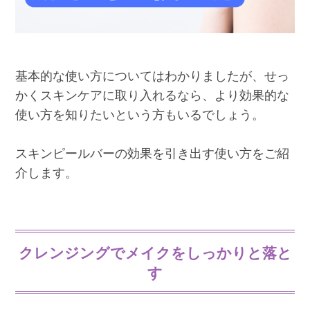
基本的な使い方についてはわかりましたが、せっ
かくスキンケアに取り入れるなら、より効果的な
使い方を知りたいという方もいるでしょう。
スキンピールバーの効果を引き出す使い方をご紹
介します。
クレンジングでメイクをしっかりと落と
す