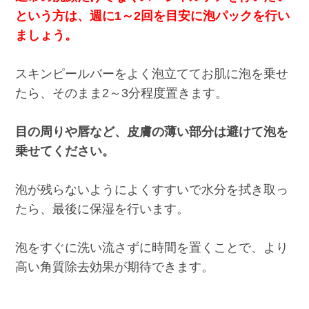
という方は、週に1～2回を目安に泡パックを行い
ましょう。
スキンピールバーをよく泡立ててお肌に泡を乗せ
たら、そのまま2～3分程度置きます。
目の周りや唇など、皮膚の薄い部分は避けて泡を
乗せてください。
泡が残らないようによくすすいで水分を拭き取っ
たら、最後に保湿を行います。
泡をすぐに洗い流さずに時間を置くことで、より
高い角質除去効果が期待できます。