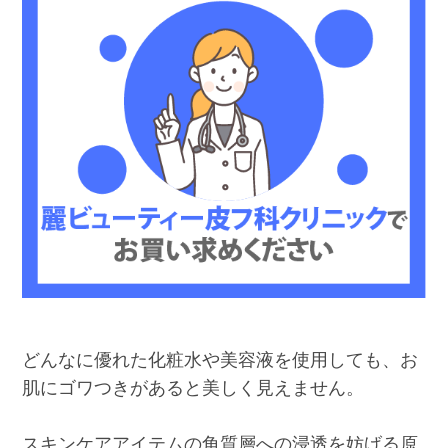
どんなに優れた化粧水や美容液を使用しても、お
肌にゴワつきがあると美しく見えません。
スキンケアアイテムの角質層への浸透を妨げる原