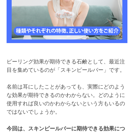
ピーリング効果が期待できる石鹸として、最近注
目を集めているのが「スキンピールバー」です。
名前は耳にしたことがあっても、実際にどのよう
な効果が期待できるのかわからない。どのように
使用すれば良いのかわからないという方もいるの
ではないでしょうか。
今回は、スキンピールバーに期待できる効果につ