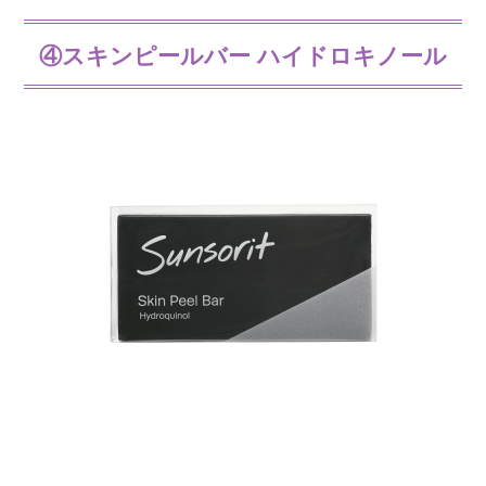
④スキンピールバー ハイドロキノール