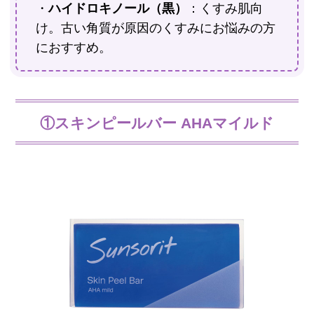
・
ハイドロキノール（黒）
：くすみ肌向
け。古い角質が原因のくすみにお悩みの方
におすすめ。
①スキンピールバー AHAマイルド