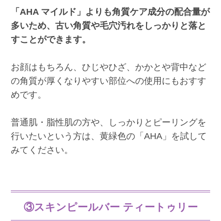
「AHA マイルド」よりも角質ケア成分の配合量が
多いため、古い角質や毛穴汚れをしっかりと落と
すことができます。
お顔はもちろん、ひじやひざ、かかとや背中など
の角質が厚くなりやすい部位への使用にもおすす
めです。
普通肌・脂性肌の方や、しっかりとピーリングを
行いたいという方は、黄緑色の「AHA」を試して
みてください。
③スキンピールバー ティートゥリー