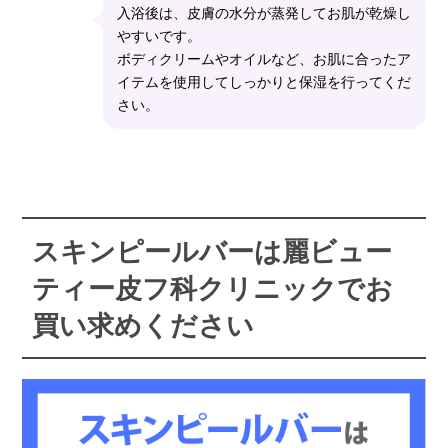
入浴後は、皮膚の水分が蒸発してお肌が乾燥し
やすいです。
ボディクリームやオイルなど、お肌に合ったア
イテムを使用してしっかりと保湿を行ってくだ
さい。
スキンピールバーは麗ビュー
ティー皮フ科クリニックでお
買い求めください