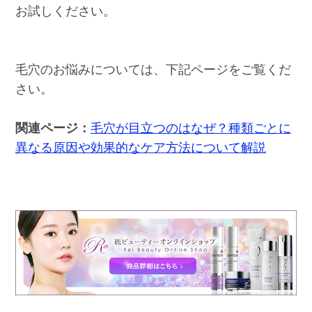
お試しください。
毛穴のお悩みについては、下記ページをご覧くだ
さい。
関連ページ：
毛穴が目立つのはなぜ？種類ごとに
異なる原因や効果的なケア方法について解説