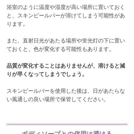
浴室のように温度や湿度が高い場所に置いておく
と、スキンピールバーが溶けてしまう可能性があ
ります。
また、直射日光があたる場所や蛍光灯の下に置い
ておくと、色が変化する可能性もあります。
品質が変化することはありませんが、溶けると減
りが早くなってしまうでしょう。
スキンピールバーを使用した後は、日があたらな
い風通しの良い場所で保管してください。
ボディソープとの併用は避ける