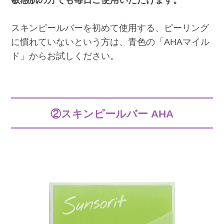
敏感肌の方でも毎日ご使用いただけます。
スキンピールバーを初めて使用する、ピーリング
に慣れていないという方は、青色の「AHAマイル
ド」からお試しください。
②スキンピールバー AHA