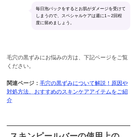
毎日泡パックをするとお肌がダメージを受けて
しまうので、スペシャルケアは週に1～2回程
度に留めましょう。
毛穴の黒ずみにお悩みの方は、下記ページをご覧
ください。
関連ページ：
毛穴の黒ずみについて解説！原因や
対処方法、おすすめのスキンケアアイテムをご紹
介
スキンピールバーの使用上の