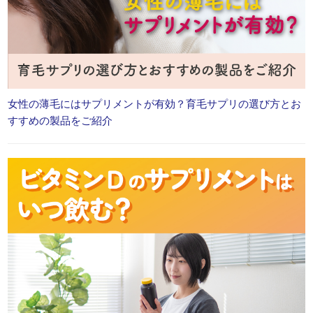
女性の薄毛にはサプリメントが有効？育毛サプリの選び方とお
すすめの製品をご紹介