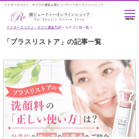
ドクターズコスメ・サプリの通販は麗ビューティーオンラインショップ
MENU
MENU
ドクターズコスメ・サプリ通販TOP
カテゴリ別一覧
「プラスリストア」の記事一覧