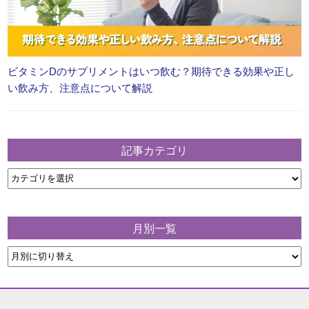
ビタミンDのサプリメントはいつ飲む？期待できる効果や正し
い飲み方、注意点について解説
記事カテゴリ
月別一覧