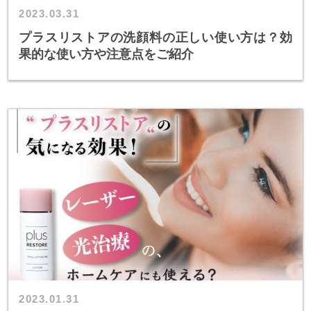
2023.03.31
プラスリストアの洗顔料の正しい使い方は？効
果的な使い方や注意点をご紹介
2023.01.31