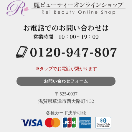
※タップでお電話が繋がります
お問い合わせフォーム
〒525-0037
滋賀県草津市西大路町4-32
各種カード決済可能