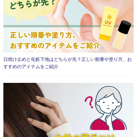
日焼け止めと化粧下地はどちらが先？正しい順番や塗り方、お
すすめのアイテムをご紹介