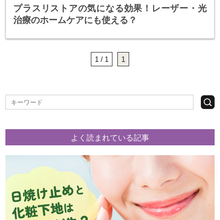
プラスリストアの気になる効果！レーザー・光
治療のホームケアにも使える？
1 / 1
1
よく読まれている記事