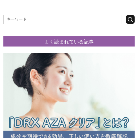
よく読まれている記事