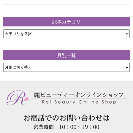
記事カテゴリ
月別一覧