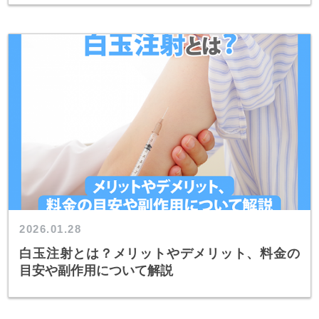
2026.01.28
白玉注射とは？メリットやデメリット、料金の
目安や副作用について解説