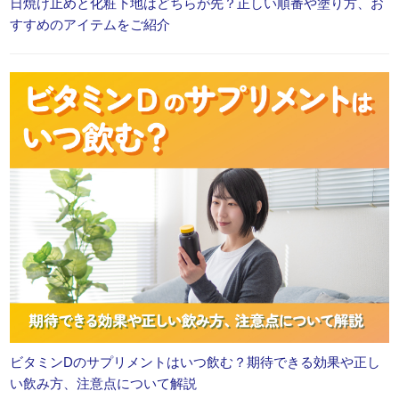
日焼け止めと化粧下地はどちらが先？正しい順番や塗り方、お
すすめのアイテムをご紹介
ビタミンDのサプリメントはいつ飲む？期待できる効果や正し
い飲み方、注意点について解説