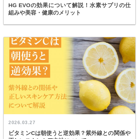
HG EVOの効果について解説！水素サプリの仕
組みや美容・健康のメリット
2026.03.27
ビタミンCは朝使うと逆効果？紫外線との関係や