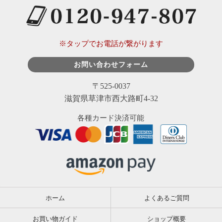
※タップでお電話が繋がります
お問い合わせフォーム
〒525-0037
滋賀県草津市西大路町4-32
各種カード決済可能
ホーム
よくあるご質問
お買い物ガイド
ショップ概要