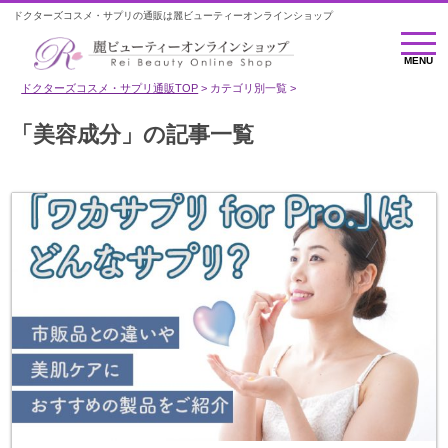
ドクターズコスメ・サプリの通販は麗ビューティーオンラインショップ
MENU
MENU
ドクターズコスメ・サプリ通販TOP
カテゴリ別一覧
「美容成分」の記事一覧