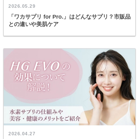
2026.05.29
「ワカサプリ for Pro.」はどんなサプリ？市販品
との違いや美肌ケア
2026.04.27