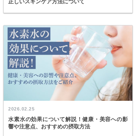
正しいスキンケア方法について
2026.02.25
水素水の効果について解説！健康・美容への影
響や注意点、おすすめの摂取方法