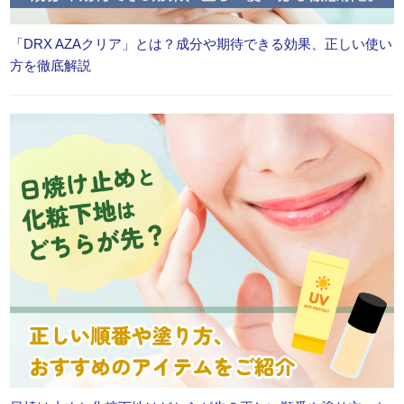
「DRX AZAクリア」とは？成分や期待できる効果、正しい使い
方を徹底解説