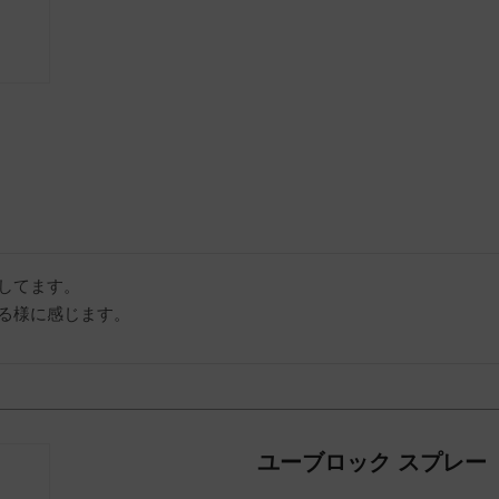
してます。

ユーブロック スプレー