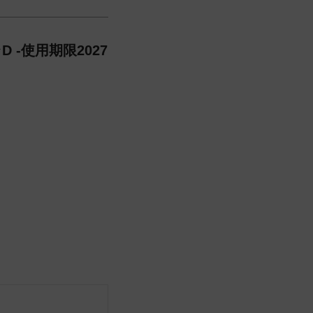
-使用期限2027