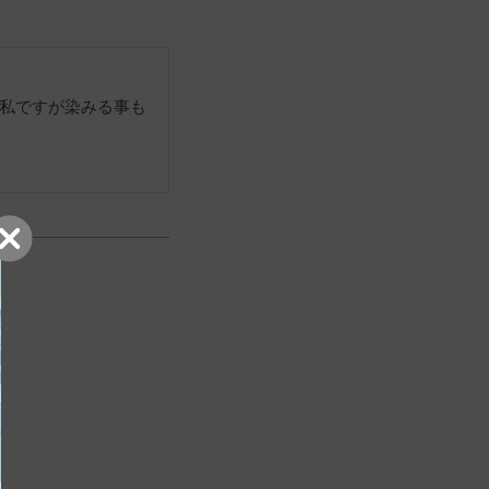
私ですが染みる事も