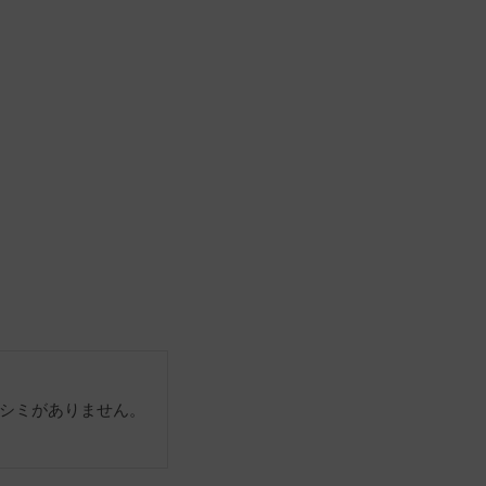
シミがありません。
