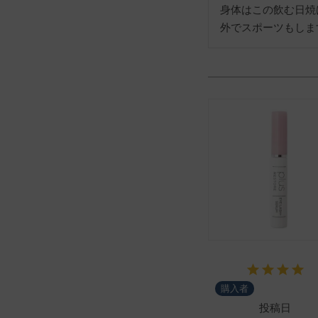
身体はこの飲む日焼
外でスポーツもしま
購入者
投稿日