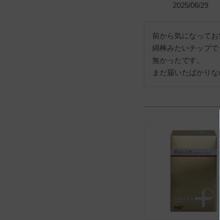
2025/06/29
前から気になってお
綿棒みたいチップで
無かったです。

まだ届いたばかりな