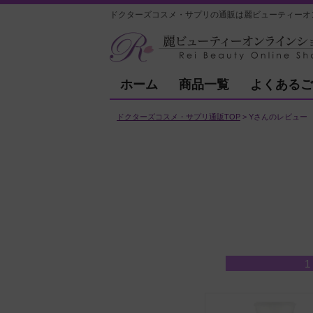
ドクターズコスメ・サプリの通販は麗ビューティーオ
ホーム
商品一覧
よくあるご
ドクターズコスメ・サプリ通販TOP
Yさんのレビュー
1