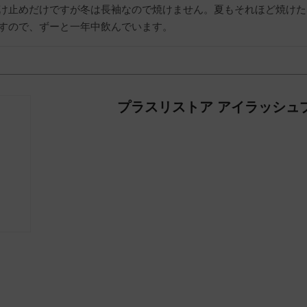
け止めだけですが冬は長袖なので焼けません。夏もそれほど焼けた
すので、ずーと一年中飲んでいます。
プラスリストア アイラッシュ