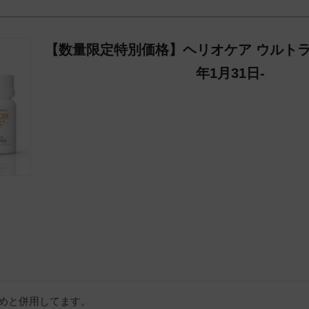
【数量限定特別価格】ヘリオケア ウルトラD 
年1月31日-
めと併用してます。
