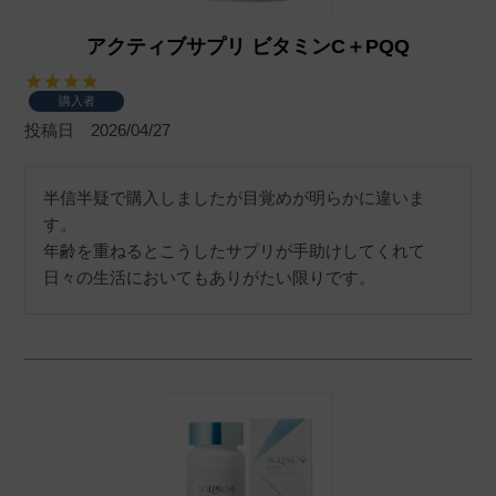
アクティブサプリ ビタミンC＋PQQ
購入者
投稿日
2026/04/27
半信半疑で購入しましたが目覚めが明らかに違いま
す。

年齢を重ねるとこうしたサプリが手助けしてくれて
日々の生活においてもありがたい限りです。