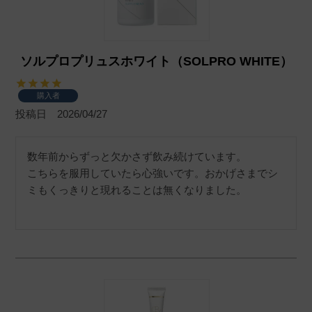
ソルプロプリュスホワイト（SOLPRO WHITE）
購入者
投稿日
2026/04/27
数年前からずっと欠かさず飲み続けています。

こちらを服用していたら心強いです。おかげさまでシ
ミもくっきりと現れることは無くなりました。