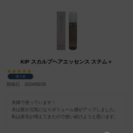
KIP スカルプヘアエッセンス ステム＋
購入者
投稿日
2024/06/28
夫婦で使っています！

夫は髪が元気になりボリューム感がアップしました。

私は産毛が増えてきたので使い続けようと思います。