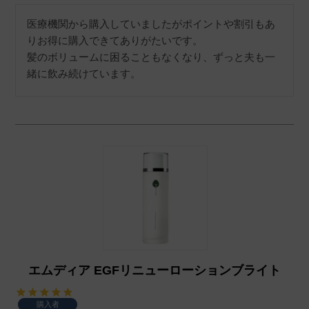
医療機関から購入していましたがポイントや割引もあ
りお得に購入できてありがたいです。

髪のボリュームに困ることもなくなり、ずっと夫も一
緒に飲み続けています。
エムディア EGFリニューローションブライト
購入者