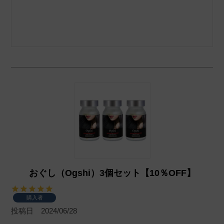
おぐし（Ogshi）3個セット【10％OFF】
購入者
投稿日
2024/06/28