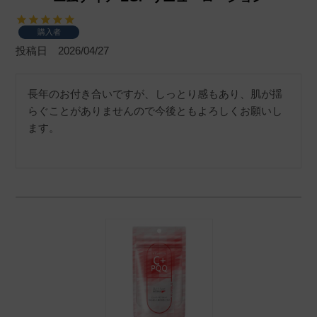
購入者
投稿日
2026/04/27
長年のお付き合いですが、しっとり感もあり、肌が揺
らぐことがありませんので今後ともよろしくお願いし
ます。