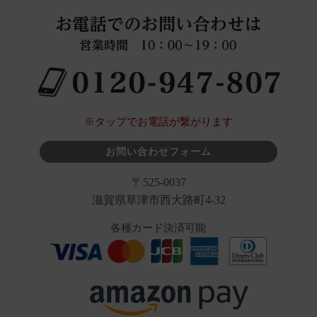
※タップでお電話が繋がります
お問い合わせフォーム
〒525-0037
滋賀県草津市西大路町4-32
各種カード決済可能