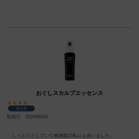
おぐしスカルプエッセンス
購入者
投稿日
2024/06/28
しっとりとしていて敏感肌の私にも合いました。