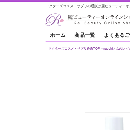
ドクターズコスメ・サプリの通販は麗ビューティーオ
ホーム
商品一覧
よくあるご
ドクターズコスメ・サプリ通販TOP
nacchiさんのレ