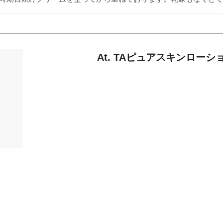
At. TAピュアスキンローシ