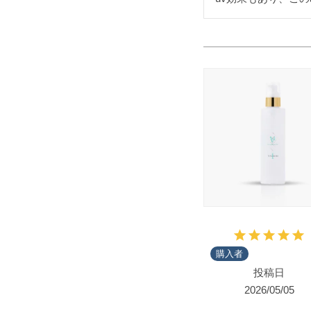
購入者
投稿日
2026/05/05