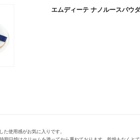
エムディーテ ナノルースパウダ
した使用感がお気に入りです。

の時期日焼けクリームを塗ってから重ねております。乾燥もなくと