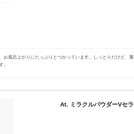
、お風呂上がりにたっぷりとつかっています。しっとりだけど、重
す。
At. ミラクルパウダーVセ