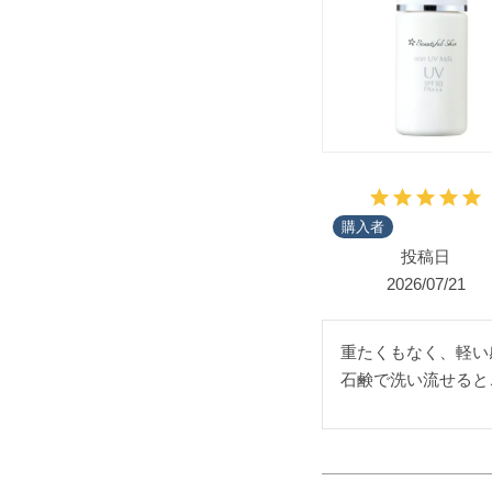
購入者
投稿日
2026/07/21
重たくもなく、軽い