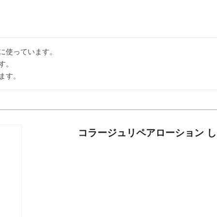
に使っています。

。

コラージュリペアローション 