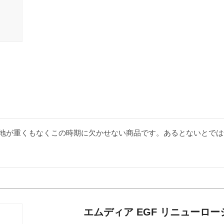
エムディア EGF リニューロー