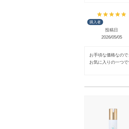
購入者
投稿日
2026/05/05
お手頃な価格なので
お気に入りの一つで