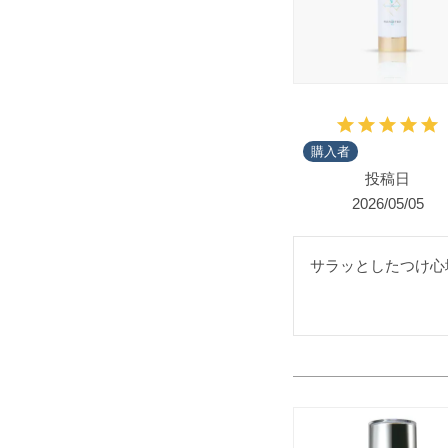
購入者
投稿日
2026/05/05