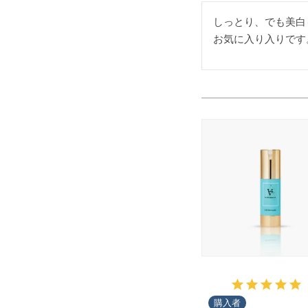
しっとり、でも美白
お気に入り入りです
購入者