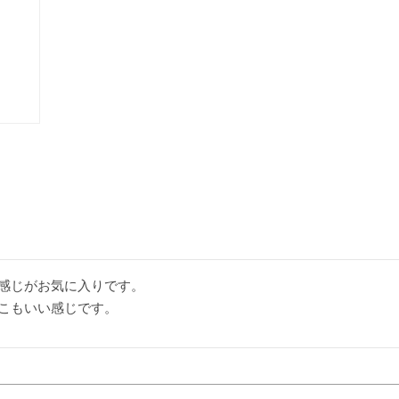
感じがお気に入りです。
