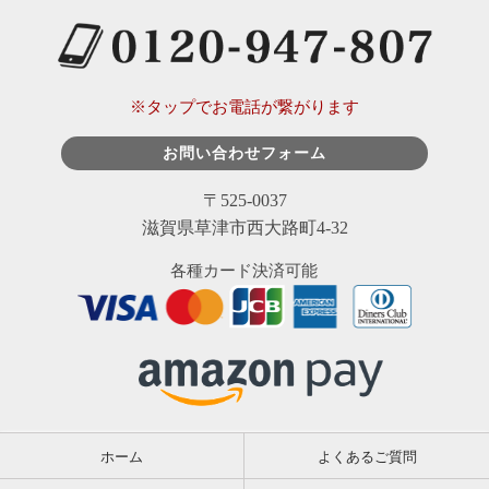
※タップでお電話が繋がります
お問い合わせフォーム
〒525-0037
滋賀県草津市西大路町4-32
各種カード決済可能
ホーム
よくあるご質問