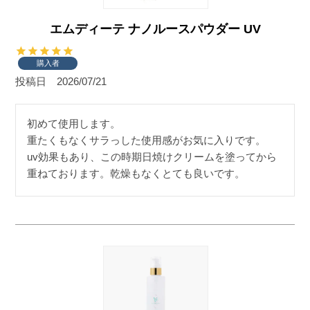
エムディーテ ナノルースパウダー UV
購入者
投稿日
2026/07/21
初めて使用します。

重たくもなくサラっした使用感がお気に入りです。

uv効果もあり、この時期日焼けクリームを塗ってから
重ねております。乾燥もなくとても良いです。