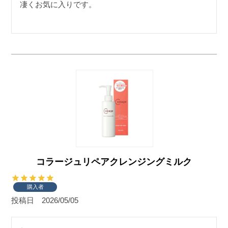
コラージュリペアクレンジングミルク
購入者
投稿日
2026/05/05