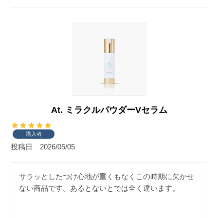
At. ミラクルパウダーVセラム
購入者
投稿日
2026/05/05
サラッとしたつけ心地が重くもなくこの時期に欠かせ