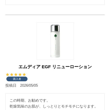
エムディア EGF リニューローション
購入者
投稿日
2026/05/05
この時期、お勧めです。

乾燥気味のお肌が、しっとりとモチモチになります。
