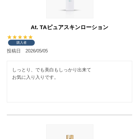
At. TAピュアスキンローション
購入者
投稿日
2026/05/05
しっとり、でも美白もしっかり出来て

お気に入り入りです。