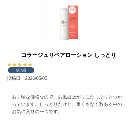
コラージュリペアローション しっとり
購入者
投稿日
2026/05/05
お手頃な価格なので、お風呂上がりにたっぷりとつか
っています。しっとりだけど、重くもなく数ある中の
お気に入りの一つです。