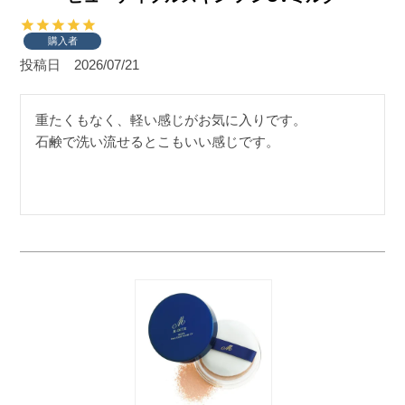
購入者
投稿日
2026/07/21
重たくもなく、軽い感じがお気に入りです。
