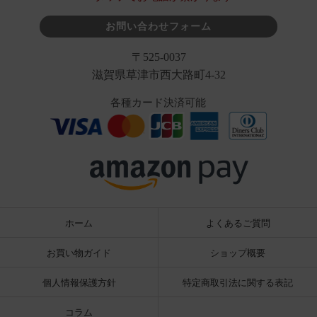
お問い合わせフォーム
〒525-0037
滋賀県草津市西大路町4-32
各種カード決済可能
ホーム
よくあるご質問
お買い物ガイド
ショップ概要
個人情報保護方針
特定商取引法に関する表記
コラム