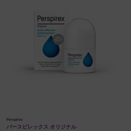
Perspirex
パースピレックス オリジナル