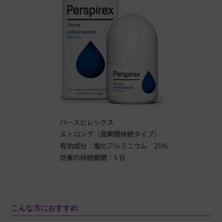
こんな方におすすめ