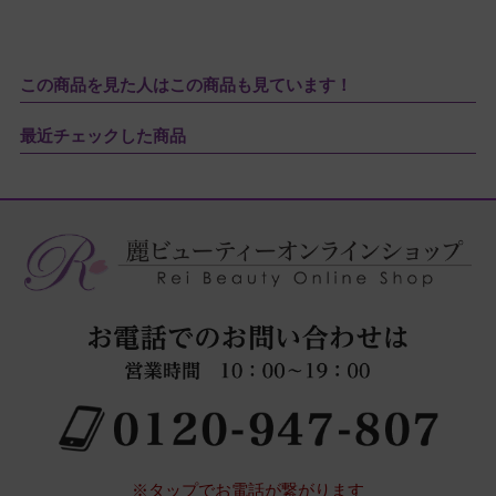
この商品を見た人はこの商品も見ています！
最近チェックした商品
※タップでお電話が繋がります