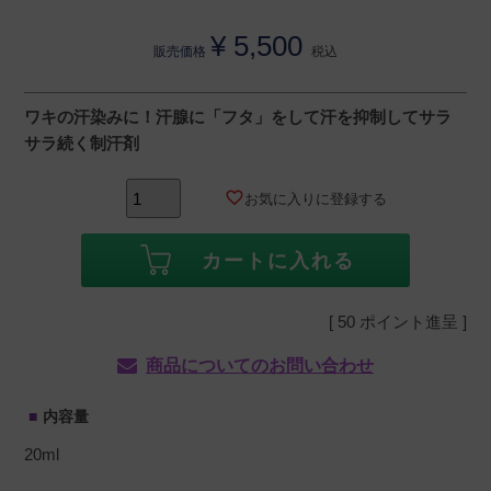
¥
5,500
販売価格
税込
ワキの汗染みに！汗腺に「フタ」をして汗を抑制してサラ
サラ続く制汗剤
お気に入りに登録する
カートに入れる
[
50
ポイント進呈 ]
商品についてのお問い合わせ
内容量
20ml