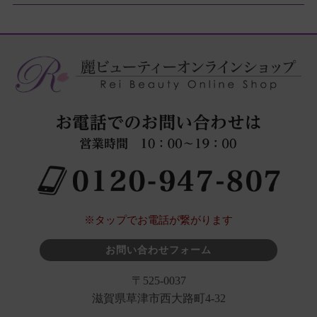
※タップでお電話が繋がります
お問い合わせフォーム
〒525-0037
滋賀県草津市西大路町4-32