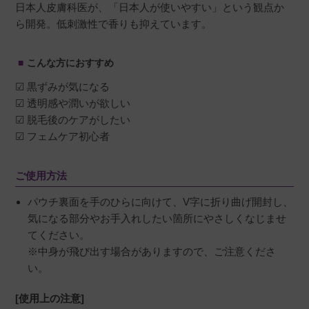
日本人皮膚科医が、「日本人が使いやすい」という観点か
ら開発。低刺激性で香りも抑えています。
こんな方におすすめ
☑ 黒ずみが気になる
☑ 透明感や潤いが欲しい
☑ 脱毛後のケアがしたい
☑ フェムケア初心者
ご使用方法
パウチ裏面を手のひらに向けて、V字に折り曲げ開封し、
気になる部分やお手入れしたい箇所にやさしくなじませ
てください。
※中身が飛び出す場合がありますので、ご注意くださ
い。
[使用上の注意]