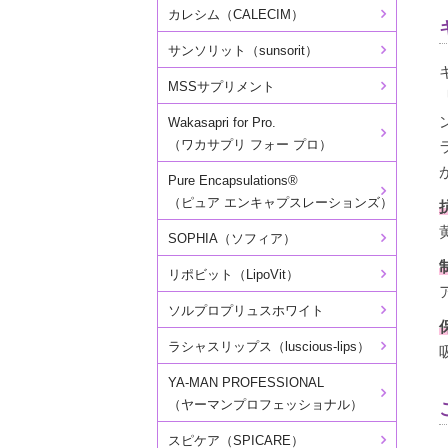
カレシム（CALECIM）
サンソリット（sunsorit）
MSSサプリメント
Wakasapri for Pro.
（ワカサプリ フォー プロ）
Pure Encapsulations®
（ピュア エンキャプスレーションズ）
SOPHIA（ソフィア）
リポビット（LipoVit）
ソルプロプリュスホワイト
ラシャスリップス（luscious-lips）
YA-MAN PROFESSIONAL
（ヤーマンプロフェッショナル）
スピケア（SPICARE）