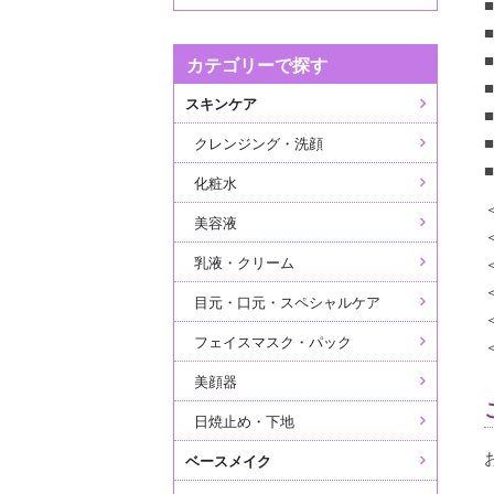
カテゴリーで探す
スキンケア
クレンジング・洗顔
化粧水
美容液
乳液・クリーム
目元・口元・スペシャルケア
フェイスマスク・パック
美顔器
日焼止め・下地
ベースメイク