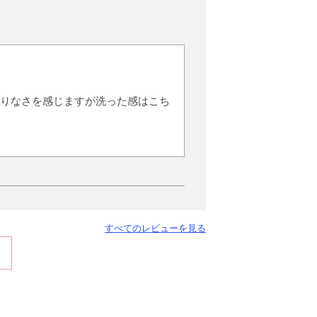
りなさを感じますが洗った感はこち
すべてのレビューを見る