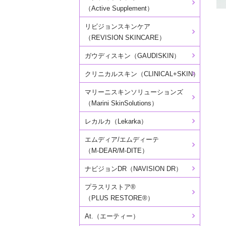
（Active Supplement）
リビジョンスキンケア
（REVISION SKINCARE）
ガウディスキン（GAUDISKIN）
クリニカルスキン（CLINICAL+SKIN）
マリーニスキンソリューションズ
（Marini SkinSolutions）
レカルカ（Lekarka）
エムディア/エムディーテ
（M-DEAR/M-DITE）
ナビジョンDR（NAVISION DR）
プラスリストア®
（PLUS RESTORE®）
At.（エーティー）