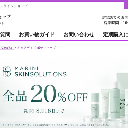
ンラインショップ
質問
お買い物ガイド
お問い合わせ
定期購入
ADAYS）
キュアデイズ ボディソープ