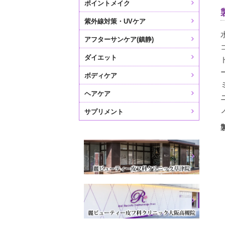
ポイントメイク
紫外線対策・UVケア
アフターサンケア(鎮静)
ダイエット
ボディケア
ヘアケア
サプリメント