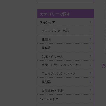
カテゴリーで探す
スキンケア
クレンジング・洗顔
化粧水
美容液
乳液・クリーム
目元・口元・スペシャルケア
フェイスマスク・パック
美顔器
日焼止め・下地
ベースメイク