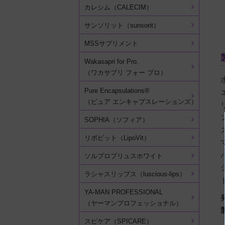
カレシム（CALECIM）
サンソリット（sunsorit）
MSSサプリメント
Wakasapri for Pro.
（ワカサプリ フォー プロ）
Pure Encapsulations®
（ピュア エンキャプスレーションズ）
SOPHIA（ソフィア）
リポビット（LipoVit）
ソルプロプリュスホワイト
ラシャスリップス（luscious-lips）
YA-MAN PROFESSIONAL
（ヤーマンプロフェッショナル）
スピケア（SPICARE）