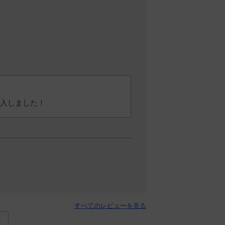
入しました！
すべてのレビューを見る