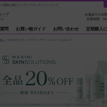
の通販は麗ビューティーオンラインショップ
質問
お買い物ガイド
お問い合わせ
定期購入
RE）
V3エキサイティングファンデーション レフィル＆パフ