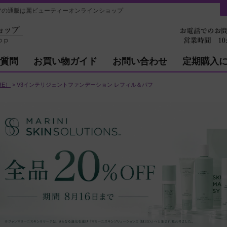
の通販は麗ビューティーオンラインショップ
質問
お買い物ガイド
お問い合わせ
定期購入
RE）
V3インテリジェントファンデーション レフィル＆パフ