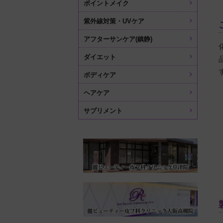
ポイントメイク
紫外線対策・UVケア
アフターサンケア(鎮静)
ダイエット
ボディケア
ヘアケア
サプリメント