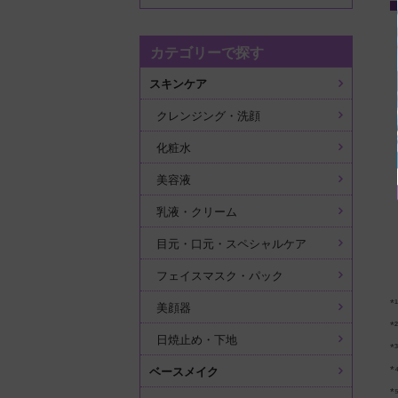
カテゴリーで探す
スキンケア
クレンジング・洗顔
化粧水
美容液
乳液・クリーム
目元・口元・スペシャルケア
フェイスマスク・パック
美顔器
日焼止め・下地
ベースメイク