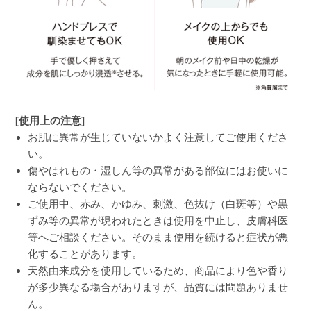
[使用上の注意]
お肌に異常が生じていないかよく注意してご使用くださ
い。
傷やはれもの・湿しん等の異常がある部位にはお使いに
ならないでください。
ご使用中、赤み、かゆみ、刺激、色抜け（白斑等）や黒
ずみ等の異常が現われたときは使用を中止し、皮膚科医
等へご相談ください。そのまま使用を続けると症状が悪
化することがあります。
天然由来成分を使用しているため、商品により色や香り
が多少異なる場合がありますが、品質には問題ありませ
ん。