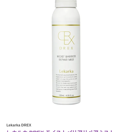
Lekarka DREX