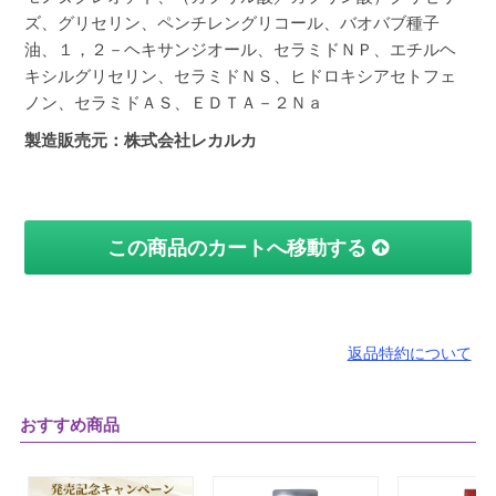
ズ、グリセリン、ペンチレングリコール、バオバブ種子
油、１，２－ヘキサンジオール、セラミドＮＰ、エチルヘ
キシルグリセリン、セラミドＮＳ、ヒドロキシアセトフェ
ノン、セラミドＡＳ、ＥＤＴＡ－２Ｎａ
製造販売元：株式会社レカルカ
この商品のカートへ移動する
返品特約について
おすすめ商品