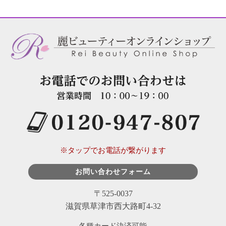
※タップでお電話が繋がります
お問い合わせフォーム
〒525-0037
滋賀県草津市西大路町4-32