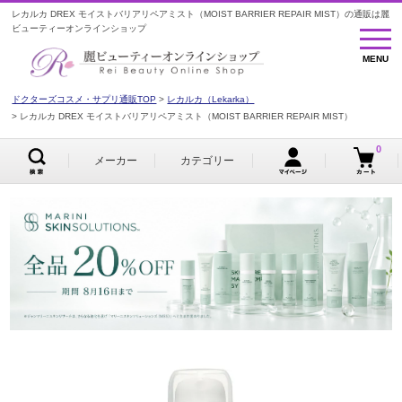
レカルカ DREX モイストバリアリペアミスト（MOIST BARRIER REPAIR MIST）の通販は麗
ビューティーオンラインショップ
MENU
MENU
ドクターズコスメ・サプリ通販TOP
レカルカ（Lekarka）
レカルカ DREX モイストバリアリペアミスト（MOIST BARRIER REPAIR MIST）
0
メーカー
カテゴリー