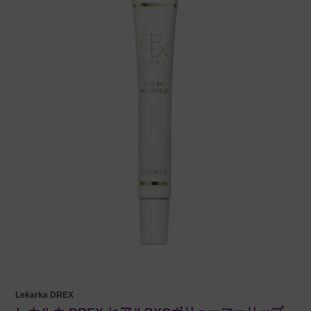
Lekarka DREX