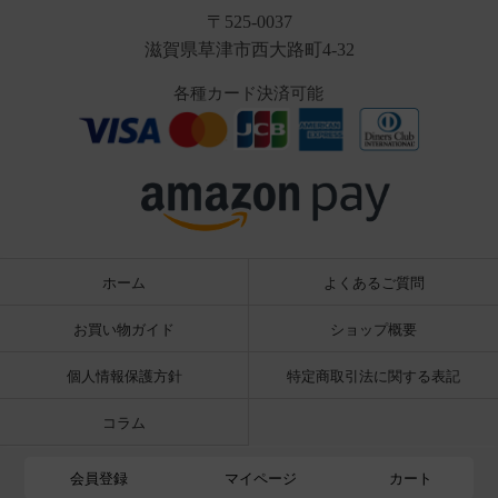
〒525-0037
滋賀県草津市西大路町4-32
各種カード決済可能
ホーム
よくあるご質問
お買い物ガイド
ショップ概要
個人情報保護方針
特定商取引法に関する表記
コラム
会員登録
マイページ
カート