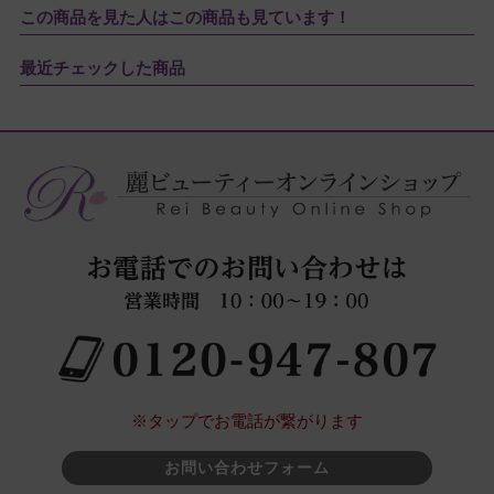
この商品を見た人はこの商品も見ています！
最近チェックした商品
※タップでお電話が繋がります
お問い合わせフォーム