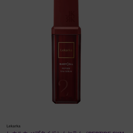
Lekarka