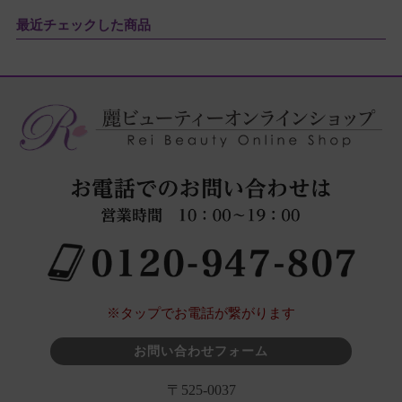
最近チェックした商品
※タップでお電話が繋がります
お問い合わせフォーム
〒525-0037