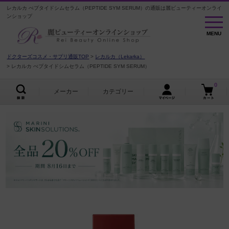
レカルカ ぺプタイドシムセラム（PEPTIDE SYM SERUM）の通販は麗ビューティーオンライ
ンショップ
MENU
MENU
ドクターズコスメ・サプリ通販TOP
レカルカ（Lekarka）
レカルカ ぺプタイドシムセラム（PEPTIDE SYM SERUM）
0
メーカー
カテゴリー