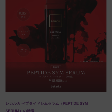
レカルカ ぺプタイドシムセラム（PEPTIDE SYM
SERUM）の特徴