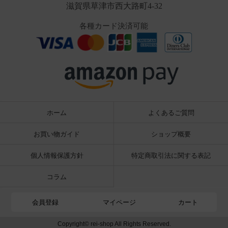
滋賀県草津市西大路町4-32
各種カード決済可能
ホーム
よくあるご質問
お買い物ガイド
ショップ概要
個人情報保護方針
特定商取引法に関する表記
コラム
会員登録
マイページ
カート
Copyright© rei-shop All Rights Reserved.