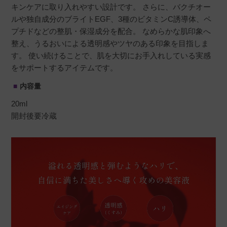
キンケアに取り入れやすい設計です。 さらに、バクチオー
ルや独自成分のブライトEGF、3種のビタミンC誘導体、ペ
プチドなどの整肌・保湿成分を配合。 なめらかな肌印象へ
整え、うるおいによる透明感やツヤのある印象を目指しま
す。 使い続けることで、肌を大切にお手入れしている実感
をサポートするアイテムです。
内容量
20ml
開封後要冷蔵