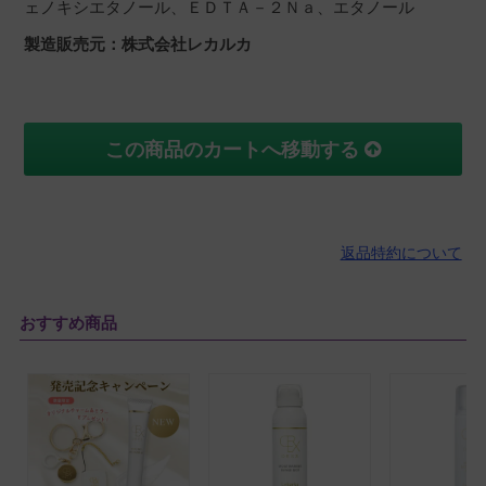
ェノキシエタノール、ＥＤＴＡ－２Ｎａ、エタノール
製造販売元：株式会社レカルカ
この商品のカートへ移動する
返品特約について
おすすめ商品