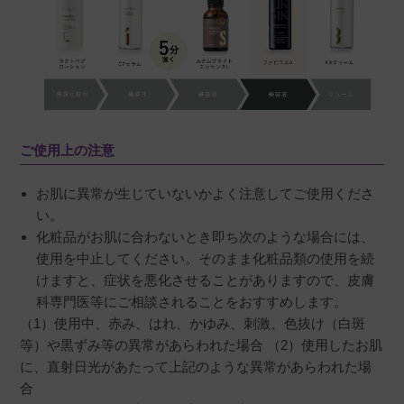
ご使用上の注意
お肌に異常が生じていないかよく注意してご使用くださ
い。
化粧品がお肌に合わないとき即ち次のような場合には、
使用を中止してください。そのまま化粧品類の使用を続
けますと、症状を悪化させることがありますので、皮膚
科専門医等にご相談されることをおすすめします。
（1）使用中、赤み、はれ、かゆみ、刺激、色抜け（白斑
等）や黒ずみ等の異常があらわれた場合 （2）使用したお肌
に、直射日光があたって上記のような異常があらわれた場
合