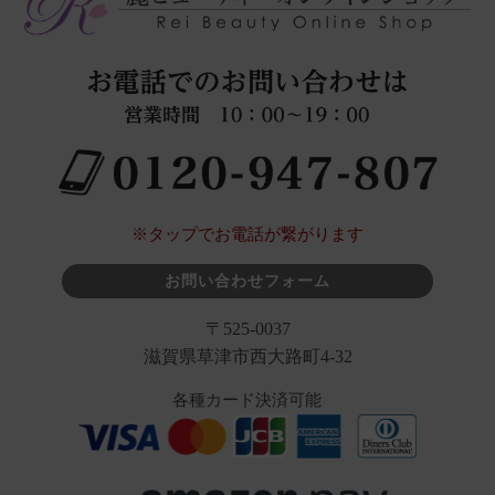
※タップでお電話が繋がります
お問い合わせフォーム
〒525-0037
滋賀県草津市西大路町4-32
各種カード決済可能