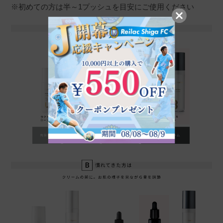
※初めての方は半～1プッシュを目安にご使用ください