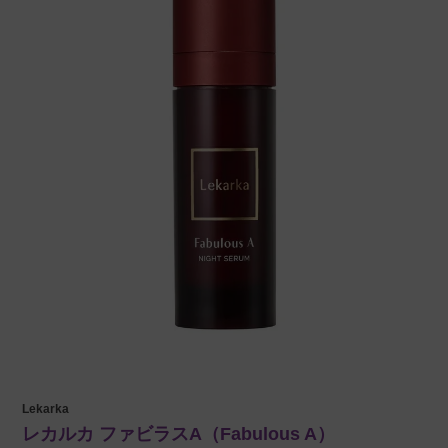
Lekarka
レカルカ ファビラスA（Fabulous A）